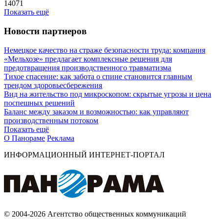
14071
Показать ещё
Новости партнеров
Немецкое качество на страже безопасности труда: компания
«Мельхозе» предлагает комплексные решения для
предотвращения производственного травматизма
Тихое спасение: как забота о спине становится главным
трендом здоровьесбережения
Вид на жительство под микроскопом: скрытые угрозы и цена
поспешных решений
Баланс между заказом и возможностью: как управляют
производственным потоком
Показать ещё
О Панораме
Реклама
ИНФОРМАЦИОННЫЙ ИНТЕРНЕТ-ПОРТАЛ
© 2004-2026 Агентство общественных коммуникаций