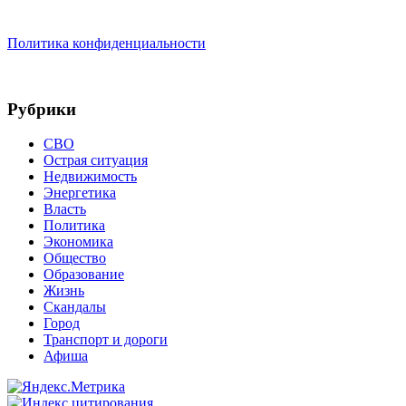
Политика конфиденциальности
Рубрики
СВО
Острая ситуация
Недвижимость
Энергетика
Власть
Политика
Экономика
Общество
Образование
Жизнь
Скандалы
Город
Транспорт и дороги
Афиша