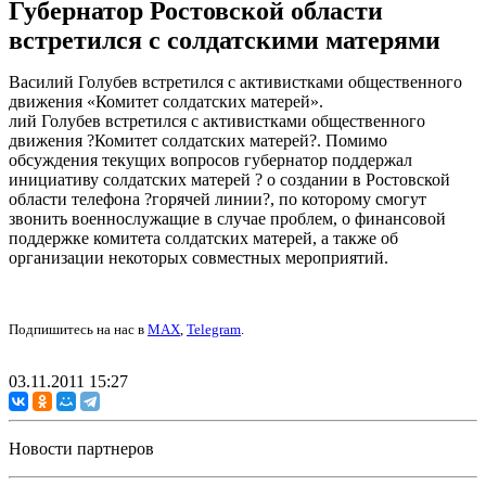
Губернатор Ростовской области
встретился с солдатскими матерями
Василий Голубев встретился с активистками общественного
движения «Комитет солдатских матерей».
лий Голубев встретился с активистками общественного
движения ?Комитет солдатских матерей?. Помимо
обсуждения текущих вопросов губернатор поддержал
инициативу солдатских матерей ? о создании в Ростовской
области телефона ?горячей линии?, по которому смогут
звонить военнослужащие в случае проблем, о финансовой
поддержке комитета солдатских матерей, а также об
организации некоторых совместных мероприятий.
Подпишитесь на нас в
MAX
,
Telegram
.
03.11.2011 15:27
Новости партнеров