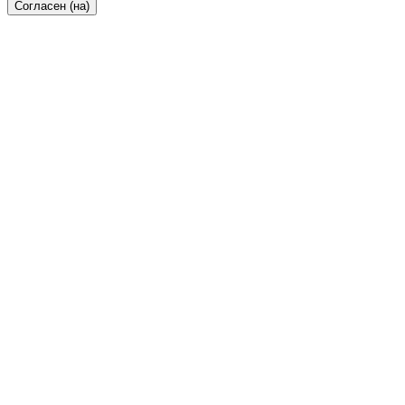
Согласен (на)