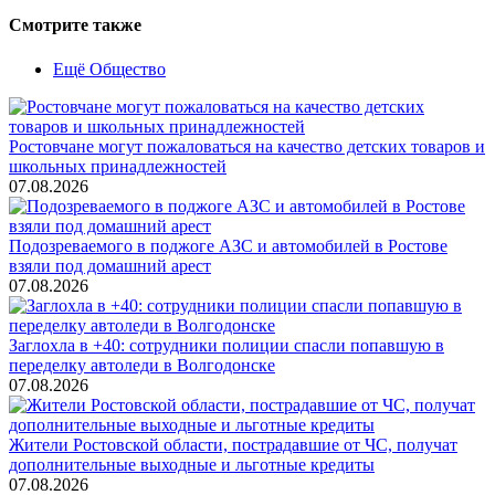
Смотрите также
Ещё Общество
Ростовчане могут пожаловаться на качество детских товаров и
школьных принадлежностей
07.08.2026
Подозреваемого в поджоге АЗС и автомобилей в Ростове
взяли под домашний арест
07.08.2026
Заглохла в +40: сотрудники полиции спасли попавшую в
переделку автоледи в Волгодонске
07.08.2026
Жители Ростовской области, пострадавшие от ЧС, получат
дополнительные выходные и льготные кредиты
07.08.2026