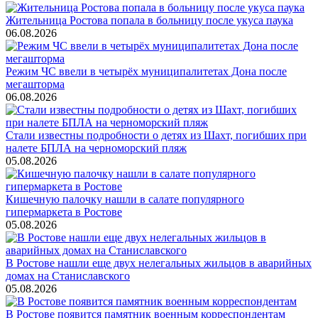
Жительница Ростова попала в больницу после укуса паука
06.08.2026
Режим ЧС ввели в четырёх муниципалитетах Дона после
мегашторма
06.08.2026
Стали известны подробности о детях из Шахт, погибших при
налете БПЛА на черноморский пляж
05.08.2026
Кишечную палочку нашли в салате популярного
гипермаркета в Ростове
05.08.2026
В Ростове нашли еще двух нелегальных жильцов в аварийных
домах на Станиславского
05.08.2026
В Ростове появится памятник военным корреспондентам