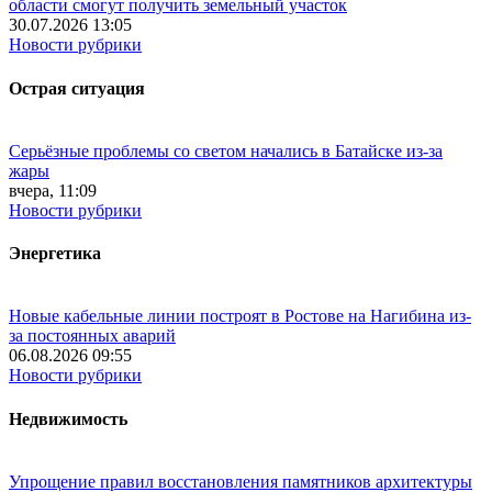
области смогут получить земельный участок
30.07.2026 13:05
Новости рубрики
Острая ситуация
Серьёзные проблемы со светом начались в Батайске из-за
жары
вчера, 11:09
Новости рубрики
Энергетика
Новые кабельные линии построят в Ростове на Нагибина из-
за постоянных аварий
06.08.2026 09:55
Новости рубрики
Недвижимость
Упрощение правил восстановления памятников архитектуры