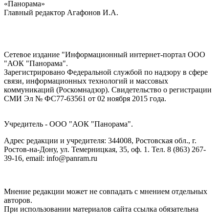
«Панорама»
Главный редактор Агафонов И.А.
Сетевое издание "Информационный интернет-портал ООО
"АОК "Панорама".
Зарегистрировано Федеральной службой по надзору в сфере
связи, информационных технологий и массовых
коммуникаций (Роскомнадзор). Cвидетельство о регистрации
СМИ Эл № ФС77-63561 от 02 ноября 2015 года.
Учредитель - ООО "АОК "Панорама".
Адрес редакции и учредителя: 344008, Ростовская обл., г.
Ростов-на-Дону, ул. Темерницкая, 35, оф. 1. Тел. 8 (863) 267-
39-16, email: info@panram.ru
Мнение редакции может не совпадать с мнением отдельных
авторов.
При использовании материалов сайта ссылка обязательна