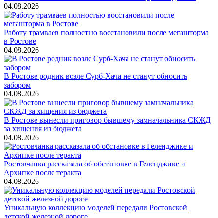
04.08.2026
Работу трамваев полностью восстановили после мегашторма
в Ростове
04.08.2026
В Ростове родник возле Сурб-Хача не станут обносить
забором
04.08.2026
В Ростове вынесли приговор бывшему замначальника СКЖД
за хищения из бюджета
04.08.2026
Ростовчанка рассказала об обстановке в Геленджике и
Архипке после теракта
04.08.2026
Уникальную коллекцию моделей передали Ростовской
детской железной дороге