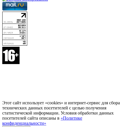
Этот сайт использует «cookies» и интернет-сервис для сбора
технических данных посетителей с целью получения
статистической информации. Условия обработки данных
посетителей сайта описаны в
«Политике
конфиденциальности»