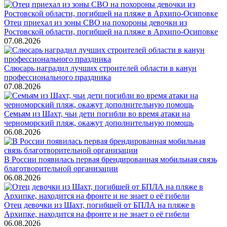
Отец приехал из зоны СВО на похороны девочки из
Ростовской области, погибшей на пляже в Архипо-Осиповке
07.08.2026
Слюсарь наградил лучших строителей области в канун
профессионального праздника
07.08.2026
Семьям из Шахт, чьи дети погибли во время атаки на
черноморский пляж, окажут дополнительную помощь
06.08.2026
В России появилась первая брендированная мобильная связь
благотворительной организации
06.08.2026
Отец девочки из Шахт, погибшей от БПЛА на пляже в
Архипке, находится на фронте и не знает о её гибели
06.08.2026