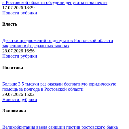
в Ростовской области обсудили депутаты и эксперты
17.07.2026 18:29
Новости рубрики
Власть
Десятки предложений от депутатов Ростовской области
закрепили в федеральных законах
28.07.2026 16:56
Новости рубрики
Политика
Больше 3,5 тысячи раз оказали бесплатную юридическую
помощь за полгода в Ростовской области
29.07.2026 15:02
Новости рубрики
Экономика
Великобритания ввела санкции против ростовского банка