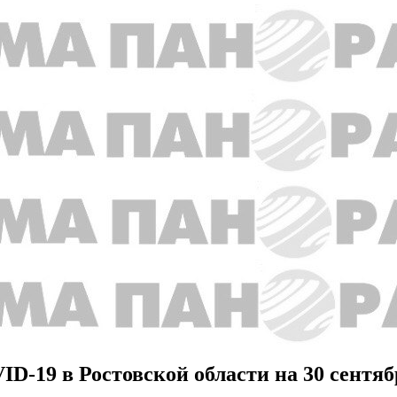
-19 в Ростовской области на 30 сентяб