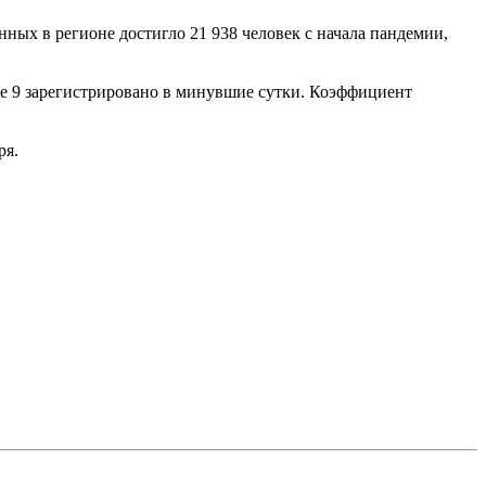
ых в регионе достигло 21 938 человек с начала пандемии,
исле 9 зарегистрировано в минувшие сутки. Коэффициент
ря.