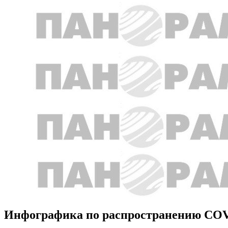
Инфографика по распространению COVID