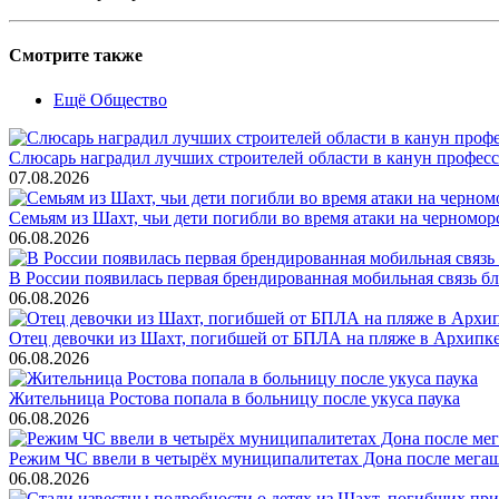
Смотрите также
Ещё Общество
Слюсарь наградил лучших строителей области в канун профес
07.08.2026
Семьям из Шахт, чьи дети погибли во время атаки на черном
06.08.2026
В России появилась первая брендированная мобильная связь б
06.08.2026
Отец девочки из Шахт, погибшей от БПЛА на пляже в Архипке, 
06.08.2026
Жительница Ростова попала в больницу после укуса паука
06.08.2026
Режим ЧС ввели в четырёх муниципалитетах Дона после мега
06.08.2026