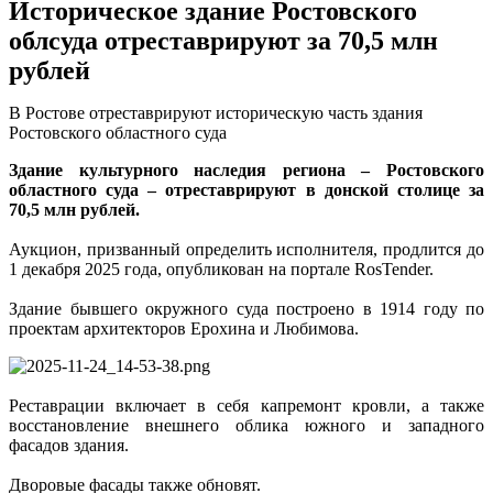
Историческое здание Ростовского
облсуда отреставрируют за 70,5 млн
рублей
В Ростове отреставрируют историческую часть здания
Ростовского областного суда
Здание культурного наследия региона – Ростовского
областного суда – отреставрируют в донской столице за
70,5 млн рублей.
Аукцион, призванный определить исполнителя, продлится до
1 декабря 2025 года, опубликован на портале RosTender.
Здание бывшего окружного суда построено в 1914 году по
проектам архитекторов Ерохина и Любимова.
Реставрации включает в себя капремонт кровли, а также
восстановление внешнего облика южного и западного
фасадов здания.
Дворовые фасады также обновят.