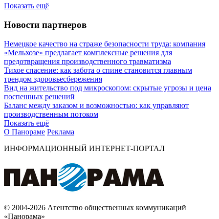
Показать ещё
Новости партнеров
Немецкое качество на страже безопасности труда: компания
«Мельхозе» предлагает комплексные решения для
предотвращения производственного травматизма
Тихое спасение: как забота о спине становится главным
трендом здоровьесбережения
Вид на жительство под микроскопом: скрытые угрозы и цена
поспешных решений
Баланс между заказом и возможностью: как управляют
производственным потоком
Показать ещё
О Панораме
Реклама
ИНФОРМАЦИОННЫЙ ИНТЕРНЕТ-ПОРТАЛ
© 2004-2026 Агентство общественных коммуникаций
«Панорама»