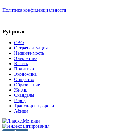
Политика конфиденциальности
Рубрики
СВО
Острая ситуация
Недвижимость
Энергетика
Власть
Политика
Экономика
Общество
Образование
Жизнь
Скандалы
Город
Транспорт и дороги
Афиша