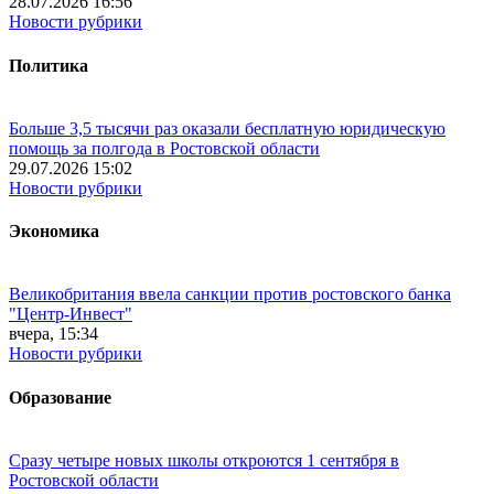
28.07.2026 16:56
Новости рубрики
Политика
Больше 3,5 тысячи раз оказали бесплатную юридическую
помощь за полгода в Ростовской области
29.07.2026 15:02
Новости рубрики
Экономика
Великобритания ввела санкции против ростовского банка
"Центр-Инвест"
вчера, 15:34
Новости рубрики
Образование
Сразу четыре новых школы откроются 1 сентября в
Ростовской области