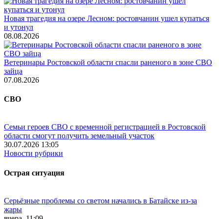
Новая трагедия на озере Лесном: ростовчанин ушел купаться
и утонул
08.08.2026
Ветеринары Ростовской области спасли раненого в зоне СВО
зайца
07.08.2026
СВО
Семьи героев СВО с временной регистрацией в Ростовской
области смогут получить земельный участок
30.07.2026 13:05
Новости рубрики
Острая ситуация
Серьёзные проблемы со светом начались в Батайске из-за
жары
вчера, 11:09