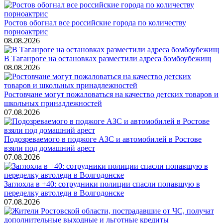
Ростов обогнал все российские города по количеству
порноактрис
08.08.2026
В Таганроге на остановках разместили адреса бомбоубежищ
08.08.2026
Ростовчане могут пожаловаться на качество детских товаров и
школьных принадлежностей
07.08.2026
Подозреваемого в поджоге АЗС и автомобилей в Ростове
взяли под домашний арест
07.08.2026
Заглохла в +40: сотрудники полиции спасли попавшую в
переделку автоледи в Волгодонске
07.08.2026