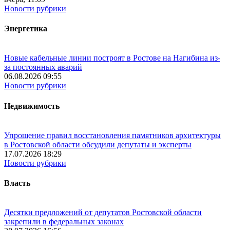
Новости рубрики
Энергетика
Новые кабельные линии построят в Ростове на Нагибина из-
за постоянных аварий
06.08.2026 09:55
Новости рубрики
Недвижимость
Упрощение правил восстановления памятников архитектуры
в Ростовской области обсудили депутаты и эксперты
17.07.2026 18:29
Новости рубрики
Власть
Десятки предложений от депутатов Ростовской области
закрепили в федеральных законах