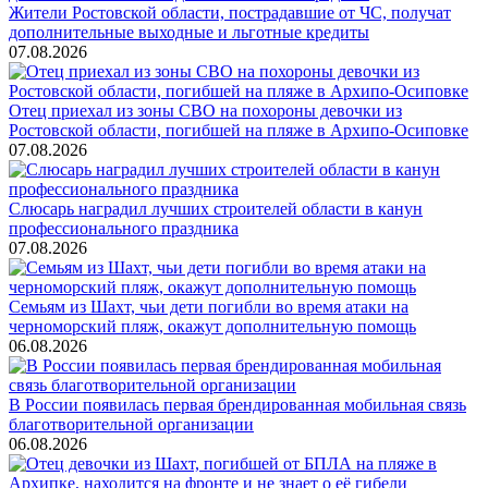
Жители Ростовской области, пострадавшие от ЧС, получат
дополнительные выходные и льготные кредиты
07.08.2026
Отец приехал из зоны СВО на похороны девочки из
Ростовской области, погибшей на пляже в Архипо-Осиповке
07.08.2026
Слюсарь наградил лучших строителей области в канун
профессионального праздника
07.08.2026
Семьям из Шахт, чьи дети погибли во время атаки на
черноморский пляж, окажут дополнительную помощь
06.08.2026
В России появилась первая брендированная мобильная связь
благотворительной организации
06.08.2026