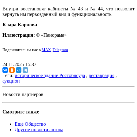
Внутри восстановят кабинеты № 43 и № 44, что позволит
вернуть им первозданный вид и функциональность.
Клара Карлова
Иллюстрация:
© «Панорама»
Подпишитесь на нас в
MAX
,
Telegram
.
24.11.2025 15:37
Теги:
историческое здание Ростоблсуда
,
реставрация
,
аукцион
Новости партнеров
Смотрите также
Ещё Общество
Другие новости автора