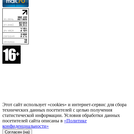
Этот сайт использует «cookies» и интернет-сервис для сбора
технических данных посетителей с целью получения
статистической информации. Условия обработки данных
посетителей сайта описаны в
«Политике
конфиденциальности»
Согласен (на)