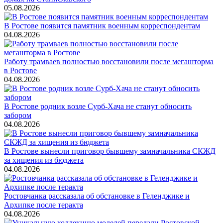
05.08.2026
В Ростове появится памятник военным корреспондентам
04.08.2026
Работу трамваев полностью восстановили после мегашторма
в Ростове
04.08.2026
В Ростове родник возле Сурб-Хача не станут обносить
забором
04.08.2026
В Ростове вынесли приговор бывшему замначальника СКЖД
за хищения из бюджета
04.08.2026
Ростовчанка рассказала об обстановке в Геленджике и
Архипке после теракта
04.08.2026