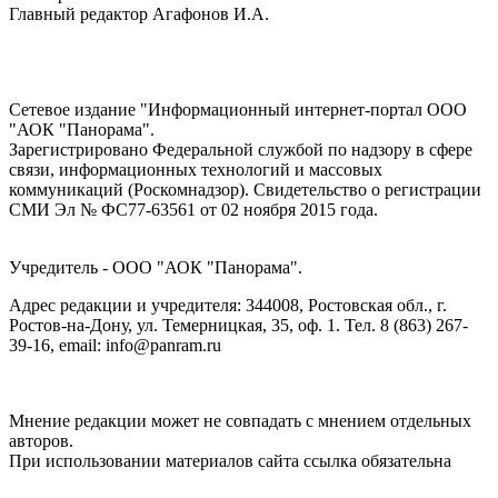
Главный редактор Агафонов И.А.
Сетевое издание "Информационный интернет-портал ООО
"АОК "Панорама".
Зарегистрировано Федеральной службой по надзору в сфере
связи, информационных технологий и массовых
коммуникаций (Роскомнадзор). Cвидетельство о регистрации
СМИ Эл № ФС77-63561 от 02 ноября 2015 года.
Учредитель - ООО "АОК "Панорама".
Адрес редакции и учредителя: 344008, Ростовская обл., г.
Ростов-на-Дону, ул. Темерницкая, 35, оф. 1. Тел. 8 (863) 267-
39-16, email: info@panram.ru
Мнение редакции может не совпадать с мнением отдельных
авторов.
При использовании материалов сайта ссылка обязательна