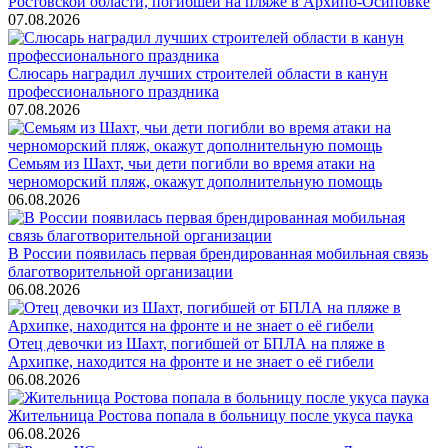
Ростовской области, погибшей на пляже в Архипо-Осиповке
07.08.2026
Слюсарь наградил лучших строителей области в канун
профессионального праздника
07.08.2026
Семьям из Шахт, чьи дети погибли во время атаки на
черноморский пляж, окажут дополнительную помощь
06.08.2026
В России появилась первая брендированная мобильная связь
благотворительной организации
06.08.2026
Отец девочки из Шахт, погибшей от БПЛА на пляже в
Архипке, находится на фронте и не знает о её гибели
06.08.2026
Жительница Ростова попала в больницу после укуса паука
06.08.2026