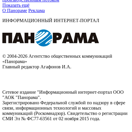
Показать ещё
О Панораме
Реклама
ИНФОРМАЦИОННЫЙ ИНТЕРНЕТ-ПОРТАЛ
© 2004-2026 Агентство общественных коммуникаций
«Панорама»
Главный редактор Агафонов И.А.
Сетевое издание "Информационный интернет-портал ООО
"АОК "Панорама".
Зарегистрировано Федеральной службой по надзору в сфере
связи, информационных технологий и массовых
коммуникаций (Роскомнадзор). Cвидетельство о регистрации
СМИ Эл № ФС77-63561 от 02 ноября 2015 года.