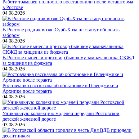
Работу трамваев полностью восстановили после мегашторма
в Ростове
04.08.2026
В Ростове родник возле Сурб-Хача не станут обносить
забором
04.08.2026
В Ростове вынесли приговор бывшему замначальника СКЖД
за хищения из бюджета
04.08.2026
Ростовчанка рассказала об обстановке в Геленджике и
Архипке после теракта
04.08.2026
Уникальную коллекцию моделей передали Ростовской
детской железной дороге
03.08.2026