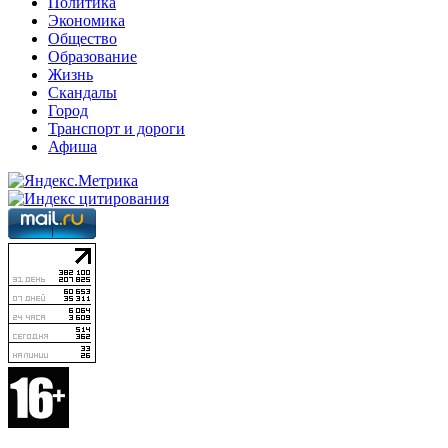
Политика
Экономика
Общество
Образование
Жизнь
Скандалы
Город
Транспорт и дороги
Афиша