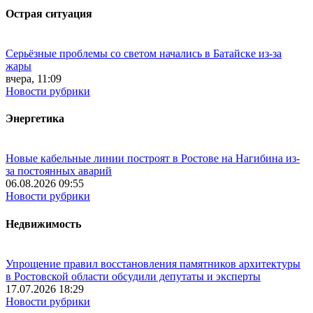
Острая ситуация
Серьёзные проблемы со светом начались в Батайске из-за
жары
вчера, 11:09
Новости рубрики
Энергетика
Новые кабельные линии построят в Ростове на Нагибина из-
за постоянных аварий
06.08.2026 09:55
Новости рубрики
Недвижимость
Упрощение правил восстановления памятников архитектуры
в Ростовской области обсудили депутаты и эксперты
17.07.2026 18:29
Новости рубрики