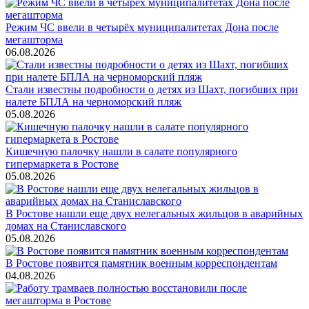
Режим ЧС ввели в четырёх муниципалитетах Дона после
мегашторма
06.08.2026
Стали известны подробности о детях из Шахт, погибших при
налете БПЛА на черноморский пляж
05.08.2026
Кишечную палочку нашли в салате популярного
гипермаркета в Ростове
05.08.2026
В Ростове нашли еще двух нелегальных жильцов в аварийных
домах на Станиславского
05.08.2026
В Ростове появится памятник военным корреспондентам
04.08.2026