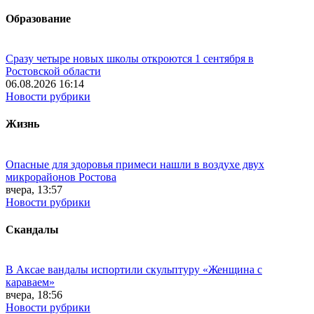
Образование
Сразу четыре новых школы откроются 1 сентября в
Ростовской области
06.08.2026 16:14
Новости рубрики
Жизнь
Опасные для здоровья примеси нашли в воздухе двух
микрорайонов Ростова
вчера, 13:57
Новости рубрики
Скандалы
В Аксае вандалы испортили скульптуру «Женщина с
караваем»
вчера, 18:56
Новости рубрики