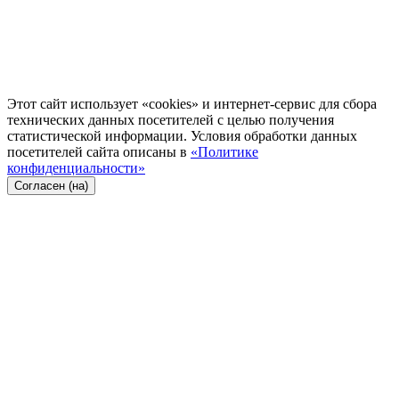
Этот сайт использует «cookies» и интернет-сервис для сбора
технических данных посетителей с целью получения
статистической информации. Условия обработки данных
посетителей сайта описаны в
«Политике
конфиденциальности»
Согласен (на)