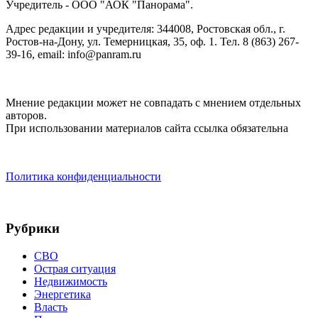
Учредитель - ООО "АОК "Панорама".
Адрес редакции и учредителя: 344008, Ростовская обл., г.
Ростов-на-Дону, ул. Темерницкая, 35, оф. 1. Тел. 8 (863) 267-
39-16, email: info@panram.ru
Мнение редакции может не совпадать с мнением отдельных
авторов.
При использовании материалов сайта ссылка обязательна
Политика конфиденциальности
Рубрики
СВО
Острая ситуация
Недвижимость
Энергетика
Власть