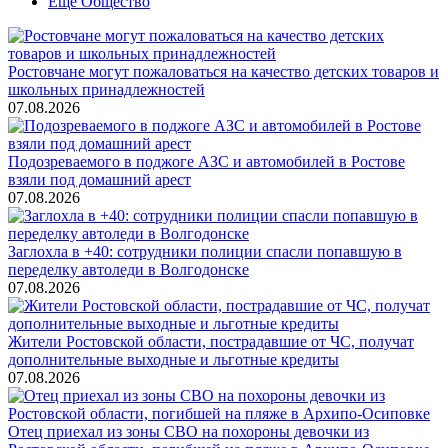
Ещё Общество
Ростовчане могут пожаловаться на качество детских товаров и
школьных принадлежностей
07.08.2026
Подозреваемого в поджоге АЗС и автомобилей в Ростове
взяли под домашний арест
07.08.2026
Заглохла в +40: сотрудники полиции спасли попавшую в
переделку автоледи в Волгодонске
07.08.2026
Жители Ростовской области, пострадавшие от ЧС, получат
дополнительные выходные и льготные кредиты
07.08.2026
Отец приехал из зоны СВО на похороны девочки из