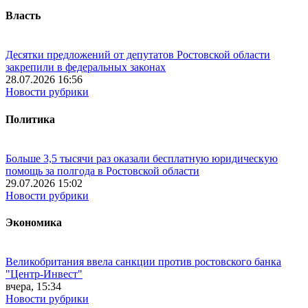
Власть
Десятки предложений от депутатов Ростовской области
закрепили в федеральных законах
28.07.2026 16:56
Новости рубрики
Политика
Больше 3,5 тысячи раз оказали бесплатную юридическую
помощь за полгода в Ростовской области
29.07.2026 15:02
Новости рубрики
Экономика
Великобритания ввела санкции против ростовского банка
"Центр-Инвест"
вчера, 15:34
Новости рубрики