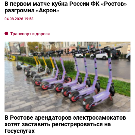
В первом матче кубка России ФК «Ростов»
разгромил «Акрон»
04.08.2026 19:58
Транспорт и дороги
В Ростове арендаторов электросамокатов
хотят заставить регистрироваться на
Госуслугах