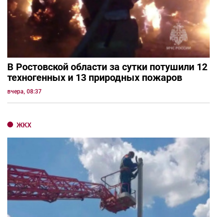
В Ростовской области за сутки потушили 12
техногенных и 13 природных пожаров
вчера, 08:37
ЖКХ