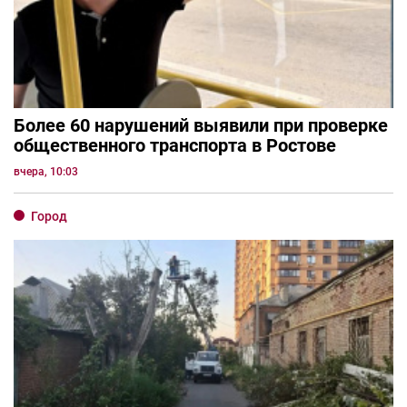
Более 60 нарушений выявили при проверке
общественного транспорта в Ростове
вчера, 10:03
Город