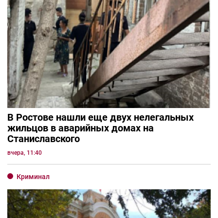
В Ростове нашли еще двух нелегальных
жильцов в аварийных домах на
Станиславского
вчера, 11:40
Криминал