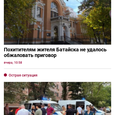
Похитителям жителя Батайска не удалось
обжаловать приговор
вчера, 10:58
Острая ситуация