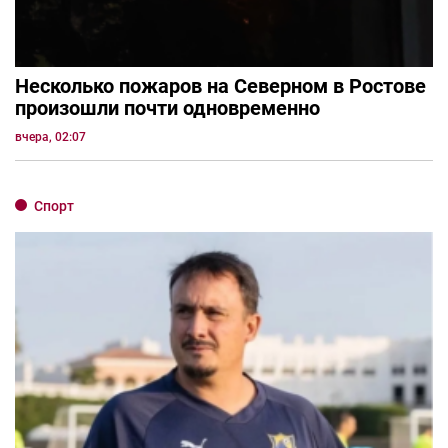
Несколько пожаров на Северном в Ростове
произошли почти одновременно
вчера, 02:07
Спорт