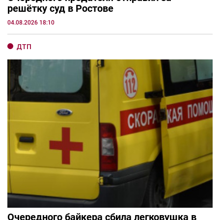
решётку суд в Ростове
04.08.2026 18:10
ДТП
Очередного байкера сбила легковушка в