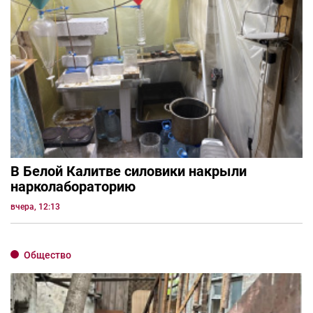
В Белой Калитве силовики накрыли
нарколабораторию
вчера, 12:13
Общество