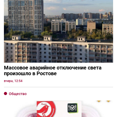
Массовое аварийное отключение света
произошло в Ростове
вчера, 12:54
Общество