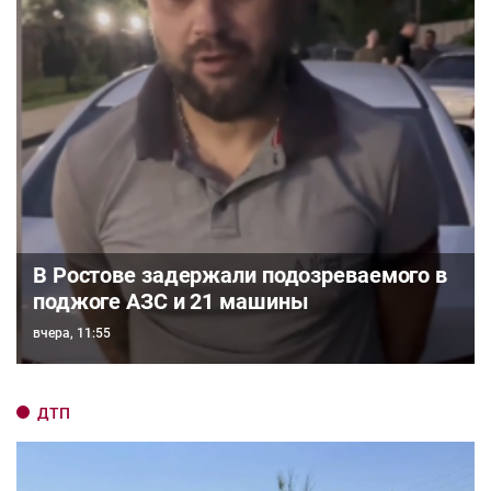
В Ростове задержали подозреваемого в
поджоге АЗС и 21 машины
вчера, 11:55
ДТП