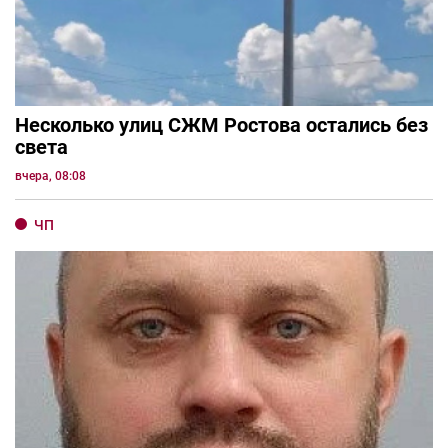
Несколько улиц СЖМ Ростова остались без
света
вчера, 08:08
ЧП