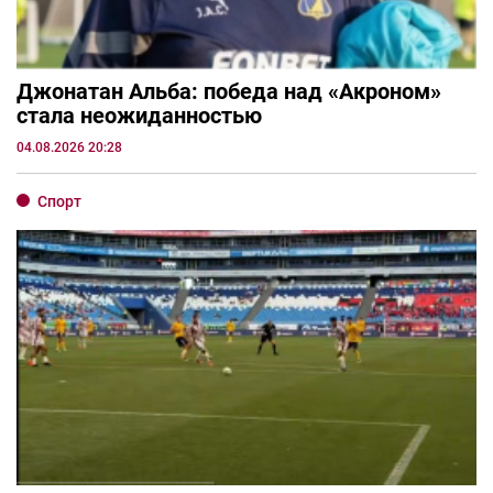
Джонатан Альба: победа над «Акроном»
стала неожиданностью
04.08.2026 20:28
Спорт