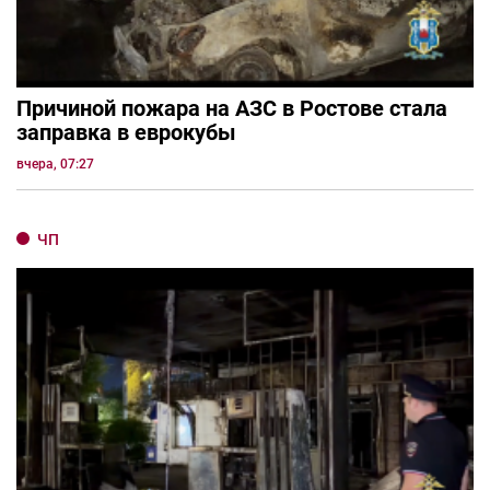
Причиной пожара на АЗС в Ростове стала
заправка в еврокубы
вчера, 07:27
ЧП