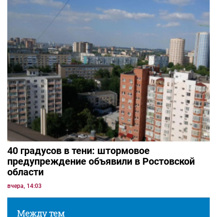
40 градусов в тени: штормовое
предупреждение объявили в Ростовской
области
вчера, 14:03
Между тем