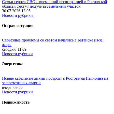
Семьи героев СВО с временной регистрацией в Ростовской
области смогут получить земельный участок
30.07.2026 13:05
Новости рубрики
Острая ситуация
Серьёзные проблемы со светом начались в Батайске из-за
жары
сегодня, 11:09
Новости рубрики
Энергетика
Новые кабельные линии построят в Ростове на Нагибина из-
за постоянных аварий
вчера, 09:55
Новости рубрики
Недвижимость