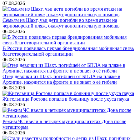
07.08.2026
Семьям из Шахт, чьи дети погибли во время атаки на
черноморский пляж, окажут дополнительную помощь
06.08.2026
В России появилась первая брендированная мобильная связь
благотворительной организации
06.08.2026
Отец девочки из Шахт, погибшей от БПЛА на пляже в
Архипке, находится на фронте и не знает о её гибели
06.08.2026
Жительница Ростова попала в больницу после укуса паука
06.08.2026
Режим ЧС ввели в четырёх муниципалитетах Дона после
мегашторма
06.08.2026