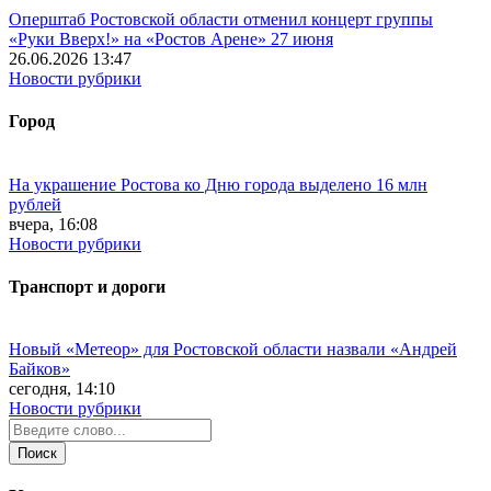
Оперштаб Ростовской области отменил концерт группы
«Руки Вверх!» на «Ростов Арене» 27 июня
26.06.2026 13:47
Новости рубрики
Город
На украшение Ростова ко Дню города выделено 16 млн
рублей
вчера, 16:08
Новости рубрики
Транспорт и дороги
Новый «Метеор» для Ростовской области назвали «Андрей
Байков»
сегодня, 14:10
Новости рубрики