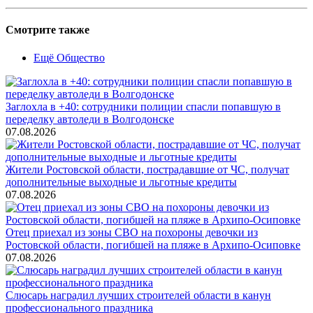
Смотрите также
Ещё Общество
Заглохла в +40: сотрудники полиции спасли попавшую в
переделку автоледи в Волгодонске
07.08.2026
Жители Ростовской области, пострадавшие от ЧС, получат
дополнительные выходные и льготные кредиты
07.08.2026
Отец приехал из зоны СВО на похороны девочки из
Ростовской области, погибшей на пляже в Архипо-Осиповке
07.08.2026
Слюсарь наградил лучших строителей области в канун
профессионального праздника