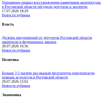
Упрощение правил восстановления памятников архитектуры
в Ростовской области обсудили депутаты и эксперты
17.07.2026 18:29
Новости рубрики
Власть
Десятки предложений от депутатов Ростовской области
закрепили в федеральных законах
28.07.2026 16:56
Новости рубрики
Политика
Больше 3,5 тысячи раз оказали бесплатную юридическую
помощь за полгода в Ростовской области
29.07.2026 15:02
Новости рубрики
Экономика