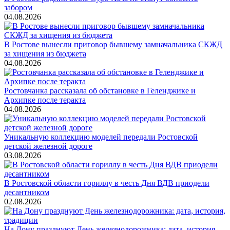
забором
04.08.2026
В Ростове вынесли приговор бывшему замначальника СКЖД
за хищения из бюджета
04.08.2026
Ростовчанка рассказала об обстановке в Геленджике и
Архипке после теракта
04.08.2026
Уникальную коллекцию моделей передали Ростовской
детской железной дороге
03.08.2026
В Ростовской области гориллу в честь Дня ВДВ приодели
десантником
02.08.2026
На Дону празднуют День железнодорожника: дата, история,