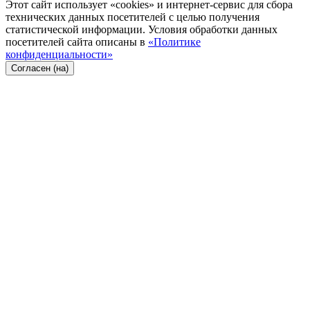
Этот сайт использует «cookies» и интернет-сервис для сбора
технических данных посетителей с целью получения
статистической информации. Условия обработки данных
посетителей сайта описаны в
«Политике
конфиденциальности»
Согласен (на)