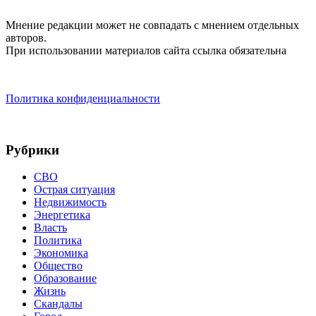
Мнение редакции может не совпадать с мнением отдельных
авторов.
При использовании материалов сайта ссылка обязательна
Политика конфиденциальности
Рубрики
СВО
Острая ситуация
Недвижимость
Энергетика
Власть
Политика
Экономика
Общество
Образование
Жизнь
Скандалы