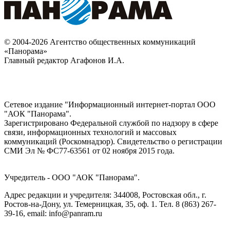
© 2004-2026 Агентство общественных коммуникаций
«Панорама»
Главный редактор Агафонов И.А.
Сетевое издание "Информационный интернет-портал ООО
"АОК "Панорама".
Зарегистрировано Федеральной службой по надзору в сфере
связи, информационных технологий и массовых
коммуникаций (Роскомнадзор). Cвидетельство о регистрации
СМИ Эл № ФС77-63561 от 02 ноября 2015 года.
Учредитель - ООО "АОК "Панорама".
Адрес редакции и учредителя: 344008, Ростовская обл., г.
Ростов-на-Дону, ул. Темерницкая, 35, оф. 1. Тел. 8 (863) 267-
39-16, email: info@panram.ru