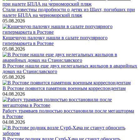
Стали известны подробности о детях из Шахт, погибших при
налете БПЛА на черноморский пляж
05.08.2026
Кишечную палочку нашли в салате популярного
гипермаркета в Ростове
05.08.2026
В Ростове нашли еще двух нелегальных жильцов в аварийных
домах на Станиславского
05.08.2026
В Ростове появится памятник военным корреспондентам
04.08.2026
Работу трамваев полностью восстановили после мегашторма
в Ростове
04.08.2026
В Ростове родник возле Сурб-Хача не станут обносить