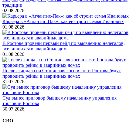
традиции
02.08.2026
Карьера в «Атлантис-Пак»: как её строит семья Ивановых
01.08.2026
В Ростове провели первый рейд по выявлению нелегалов,
вселившихся в аварийные дома
01.08.2026
После скандала на Станиславского власти Ростова будут
проводить рейды в аварийных домах
31.07.2026
Суд вынес приговор бывшему начальнику управления
торговли Ростова
30.07.2026
СВО