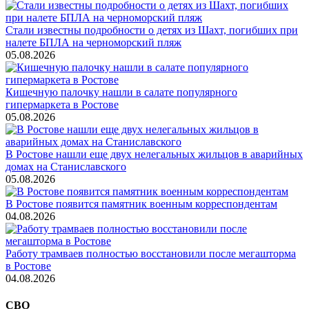
Стали известны подробности о детях из Шахт, погибших при
налете БПЛА на черноморский пляж
05.08.2026
Кишечную палочку нашли в салате популярного
гипермаркета в Ростове
05.08.2026
В Ростове нашли еще двух нелегальных жильцов в аварийных
домах на Станиславского
05.08.2026
В Ростове появится памятник военным корреспондентам
04.08.2026
Работу трамваев полностью восстановили после мегашторма
в Ростове
04.08.2026
СВО