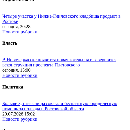
Четыре участка у Нижне-Гниловского кладбища продают в
Ростове
сегодня, 20:28
Новости рубрики
Власть
В Новочеркасске появится новая котельная и завершится
реконструкция проспекта Платовского
сегодня, 15:00
Новости рубрики
Политика
Больше 3,5 тысячи раз оказали бесплатную юридическую
помощь за полгода в Ростовской области
29.07.2026 15:02
Новости рубрики