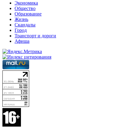
Экономика
Общество
Образование
Жизнь
Скандалы
Город
Транспорт и дороги
Афиша