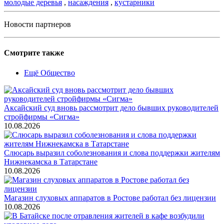
молодые деревья
,
насаждения
,
кустарники
Новости партнеров
Смотрите также
Ещё Общество
Аксайский суд вновь рассмотрит дело бывших руководителей
стройфирмы «Сигма»
10.08.2026
Слюсарь выразил соболезнования и слова поддержки жителям
Нижнекамска в Татарстане
10.08.2026
Магазин слуховых аппаратов в Ростове работал без лицензии
10.08.2026