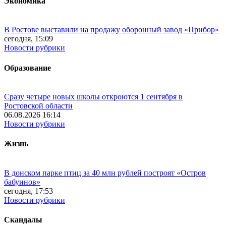
Экономика
В Ростове выставили на продажу оборонный завод «Прибор»
сегодня, 15:09
Новости рубрики
Образование
Сразу четыре новых школы откроются 1 сентября в
Ростовской области
06.08.2026 16:14
Новости рубрики
Жизнь
В донском парке птиц за 40 млн рублей построят «Остров
бабуинов»
сегодня, 17:53
Новости рубрики
Скандалы