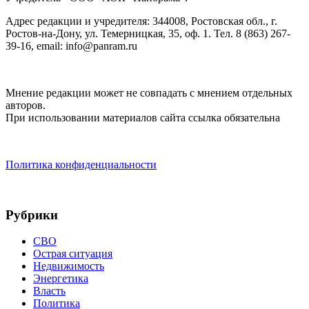
Адрес редакции и учредителя: 344008, Ростовская обл., г.
Ростов-на-Дону, ул. Темерницкая, 35, оф. 1. Тел. 8 (863) 267-
39-16, email: info@panram.ru
Мнение редакции может не совпадать с мнением отдельных
авторов.
При использовании материалов сайта ссылка обязательна
Политика конфиденциальности
Рубрики
СВО
Острая ситуация
Недвижимость
Энергетика
Власть
Политика