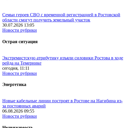
Семьи героев СВО с временной регистрацией в Ростовской
области смогут получить земельный участок
30.07.2026 13:05
Новости рубрики
Острая ситуация
Экстремистскую атрибутику изъяли силовики Ростова в ходе
рейда на Темернике
сегодня, 11:11
Новости рубрики
Энергетика
Новые кабельные линии построят в Ростове на Нагибина из-
за постоянных аварий
06.08.2026 09:55
Новости рубрики
Недвижимость