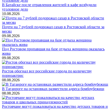
В Батайске после отравления жителей в кафе возбудили
уголовное дело
10.08.2026
Почти на 7 рублей подорожал сахар в Ростовской области за
месяц
09.08.2026
Под Ростовом пропавшая на базе отдыха женщина оказалась
жива
09.08.2026
Ростов обогнал все российские города по количеству
порноактрис
08.08.2026
В Таганроге на остановках разместили адреса бомбоубежищ
08.08.2026
Ростовчане могут пожаловаться на качество детских товаров и