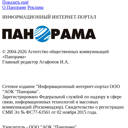
Показать ещё
О Панораме
Реклама
ИНФОРМАЦИОННЫЙ ИНТЕРНЕТ-ПОРТАЛ
© 2004-2026 Агентство общественных коммуникаций
«Панорама»
Главный редактор Агафонов И.А.
Сетевое издание "Информационный интернет-портал ООО
"АОК "Панорама".
Зарегистрировано Федеральной службой по надзору в сфере
связи, информационных технологий и массовых
коммуникаций (Роскомнадзор). Cвидетельство о регистрации
СМИ Эл № ФС77-63561 от 02 ноября 2015 года.
Учредитель - ООО "АОК "Панорама".