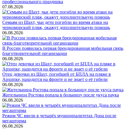
профессионального праздника
07.08.2026
Семьям из Шахт, чьи дети погибли во время атаки на
черноморский пляж, окажут дополнительную помощь
06.08.2026
В России появилась первая брендированная мобильная связь
благотворительной организации
06.08.2026
Отец девочки из Шахт, погибшей от БПЛА на пляже в
Архипке, находится на фронте и не знает о её гибели
06.08.2026
Жительница Ростова попала в больницу после укуса паука
06.08.2026
Режим ЧС ввели в четырёх муниципалитетах Дона после
мегашторма
06.08.2026