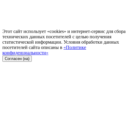
Этот сайт использует «cookies» и интернет-сервис для сбора
технических данных посетителей с целью получения
статистической информации. Условия обработки данных
посетителей сайта описаны в
«Политике
конфиденциальности»
Согласен (на)