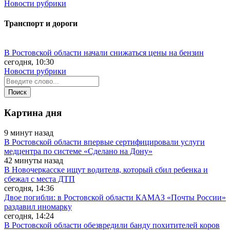
Новости рубрики
Транспорт и дороги
В Ростовской области начали снижаться цены на бензин
сегодня, 10:30
Новости рубрики
Картина дня
9 минут назад
В Ростовской области впервые сертифицировали услуги
медцентра по системе «Сделано на Дону»
42 минуты назад
В Новочеркасске ищут водителя, который сбил ребенка и
сбежал с места ДТП
сегодня, 14:36
Двое погибли: в Ростовской области КАМАЗ «Почты России»
раздавил иномарку
сегодня, 14:24
В Ростовской области обезвредили банду похитителей коров