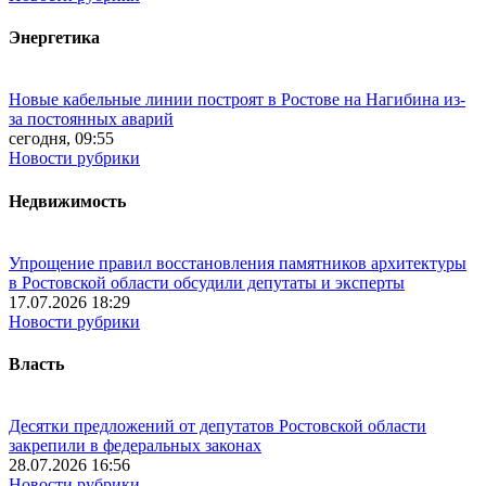
Энергетика
Новые кабельные линии построят в Ростове на Нагибина из-
за постоянных аварий
сегодня, 09:55
Новости рубрики
Недвижимость
Упрощение правил восстановления памятников архитектуры
в Ростовской области обсудили депутаты и эксперты
17.07.2026 18:29
Новости рубрики
Власть
Десятки предложений от депутатов Ростовской области
закрепили в федеральных законах
28.07.2026 16:56
Новости рубрики