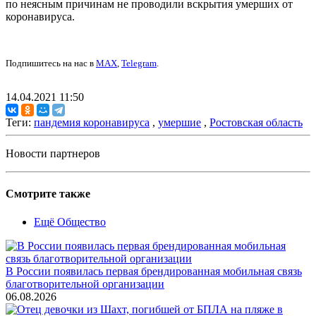
по неясным причинам не проводили вскрытия умерших от
коронавируса.
Подпишитесь на нас в
MAX
,
Telegram
.
14.04.2021 11:50
Теги:
пандемия коронавируса
,
умершие
,
Ростовская область
Новости партнеров
Смотрите также
Ещё Общество
В России появилась первая брендированная мобильная связь
благотворительной организации
06.08.2026