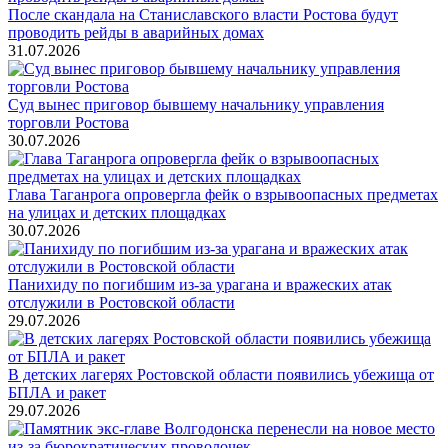
После скандала на Станиславского власти Ростова будут
проводить рейды в аварийных домах
31.07.2026
Суд вынес приговор бывшему начальнику управления
торговли Ростова
30.07.2026
Глава Таганрога опровергла фейк о взрывоопасных предметах
на улицах и детских площадках
30.07.2026
Панихиду по погибшим из-за урагана и вражеских атак
отслужили в Ростовской области
29.07.2026
В детских лагерях Ростовской области появились убежища от
БПЛА и ракет
29.07.2026