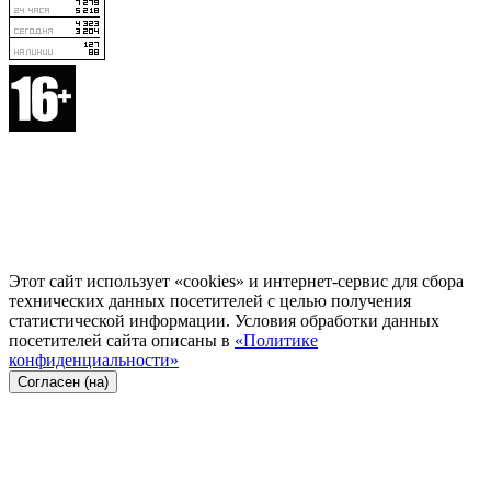
Этот сайт использует «cookies» и интернет-сервис для сбора
технических данных посетителей с целью получения
статистической информации. Условия обработки данных
посетителей сайта описаны в
«Политике
конфиденциальности»
Согласен (на)