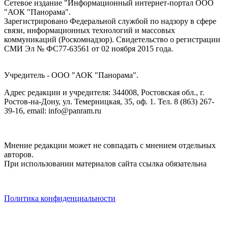
Сетевое издание "Информационный интернет-портал ООО
"АОК "Панорама".
Зарегистрировано Федеральной службой по надзору в сфере
связи, информационных технологий и массовых
коммуникаций (Роскомнадзор). Cвидетельство о регистрации
СМИ Эл № ФС77-63561 от 02 ноября 2015 года.
Учредитель - ООО "АОК "Панорама".
Адрес редакции и учредителя: 344008, Ростовская обл., г.
Ростов-на-Дону, ул. Темерницкая, 35, оф. 1. Тел. 8 (863) 267-
39-16, email: info@panram.ru
Мнение редакции может не совпадать с мнением отдельных
авторов.
При использовании материалов сайта ссылка обязательна
Политика конфиденциальности