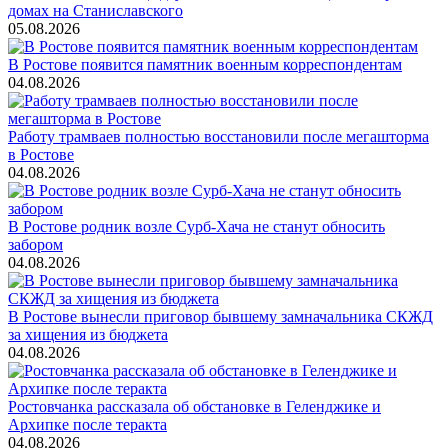
домах на Станиславского
05.08.2026
В Ростове появится памятник военным корреспондентам
04.08.2026
Работу трамваев полностью восстановили после мегашторма
в Ростове
04.08.2026
В Ростове родник возле Сурб-Хача не станут обносить
забором
04.08.2026
В Ростове вынесли приговор бывшему замначальника СКЖД
за хищения из бюджета
04.08.2026
Ростовчанка рассказала об обстановке в Геленджике и
Архипке после теракта
04.08.2026