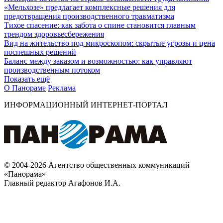
«Мельхозе» предлагает комплексные решения для
предотвращения производственного травматизма
Тихое спасение: как забота о спине становится главным
трендом здоровьесбережения
Вид на жительство под микроскопом: скрытые угрозы и цена
поспешных решений
Баланс между заказом и возможностью: как управляют
производственным потоком
Показать ещё
О Панораме
Реклама
ИНФОРМАЦИОННЫЙ ИНТЕРНЕТ-ПОРТАЛ
© 2004-2026 Агентство общественных коммуникаций
«Панорама»
Главный редактор Агафонов И.А.