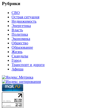
Рубрики
СВО
Острая ситуация
Недвижимость
Энергетика
Власть
Политика
Экономика
Общество
Образование
Жизнь
Скандалы
Город
Транспорт и дороги
Афиша