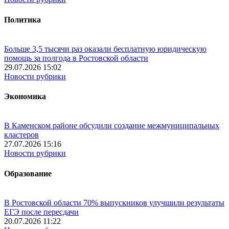
Политика
Больше 3,5 тысячи раз оказали бесплатную юридическую
помощь за полгода в Ростовской области
29.07.2026 15:02
Новости рубрики
Экономика
В Каменском районе обсудили создание межмуниципальных
кластеров
27.07.2026 15:16
Новости рубрики
Образование
В Ростовской области 70% выпускников улучшили результаты
ЕГЭ после пересдачи
20.07.2026 11:22