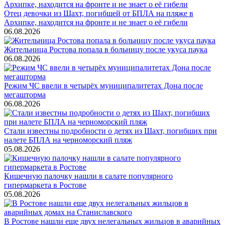
Отец девочки из Шахт, погибшей от БПЛА на пляже в
Архипке, находится на фронте и не знает о её гибели
06.08.2026
Жительница Ростова попала в больницу после укуса паука
06.08.2026
Режим ЧС ввели в четырёх муниципалитетах Дона после
мегашторма
06.08.2026
Стали известны подробности о детях из Шахт, погибших при
налете БПЛА на черноморский пляж
05.08.2026
Кишечную палочку нашли в салате популярного
гипермаркета в Ростове
05.08.2026
В Ростове нашли еще двух нелегальных жильцов в аварийных