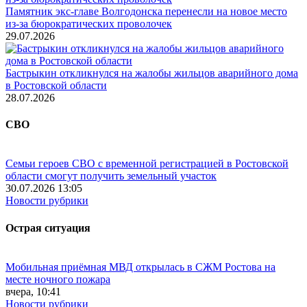
Памятник экс-главе Волгодонска перенесли на новое место
из-за бюрократических проволочек
29.07.2026
Бастрыкин откликнулся на жалобы жильцов аварийного дома
в Ростовской области
28.07.2026
СВО
Семьи героев СВО с временной регистрацией в Ростовской
области смогут получить земельный участок
30.07.2026 13:05
Новости рубрики
Острая ситуация
Мобильная приёмная МВД открылась в СЖМ Ростова на
месте ночного пожара
вчера, 10:41
Новости рубрики