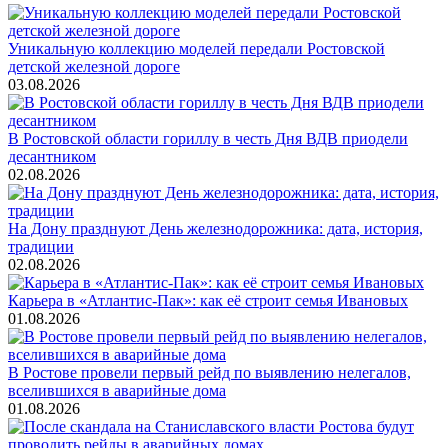
Уникальную коллекцию моделей передали Ростовской
детской железной дороге
03.08.2026
В Ростовской области гориллу в честь Дня ВДВ приодели
десантником
02.08.2026
На Дону празднуют День железнодорожника: дата, история,
традиции
02.08.2026
Карьера в «Атлантис-Пак»: как её строит семья Ивановых
01.08.2026
В Ростове провели первый рейд по выявлению нелегалов,
вселившихся в аварийные дома
01.08.2026