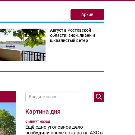
Архив
Август в Ростовской
области: зной, ливни и
шквалистый ветер
Картина дня
6 минут назад
Ещё одно уголовное дело
возбудили после пожара на АЗС в