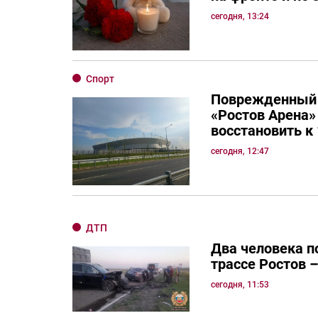
сегодня, 13:24
Спорт
Поврежденный 
«Ростов Арена»
восстановить к 
сегодня, 12:47
ДТП
Два человека п
трассе Ростов 
сегодня, 11:53