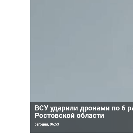
ВСУ ударили дронами по 6 
Ростовской области
сегодня, 06:53