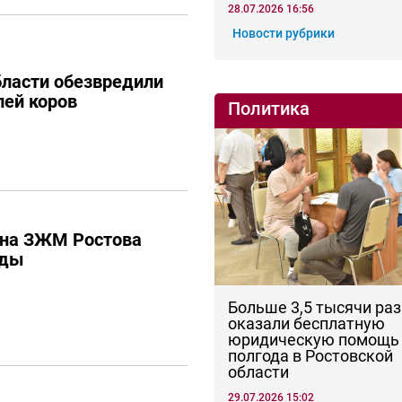
28.07.2026 16:56
Новости рубрики
бласти обезвредили
лей коров
Политика
 на ЗЖМ Ростова
оды
Больше 3,5 тысячи раз
оказали бесплатную
юридическую помощь 
полгода в Ростовской
области
29.07.2026 15:02