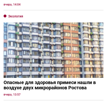
вчера, 14:04
Экология
Опасные для здоровья примеси нашли в
воздухе двух микрорайонов Ростова
вчера, 13:57