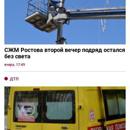
СЖМ Ростова второй вечер подряд остался
без света
вчера, 17:49
ДТП