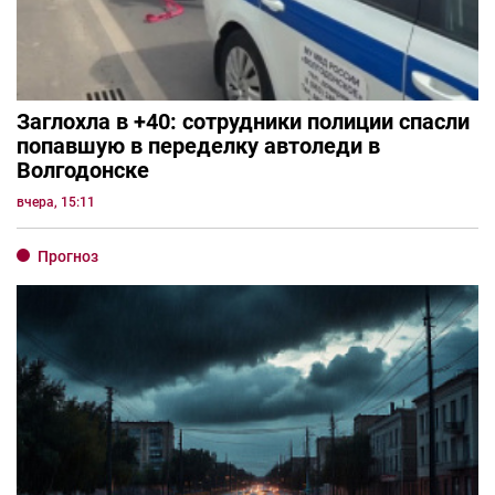
Заглохла в +40: сотрудники полиции спасли
попавшую в переделку автоледи в
Волгодонске
вчера, 15:11
Прогноз