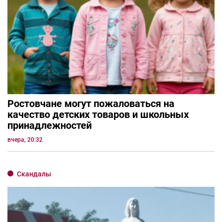
Ростовчане могут пожаловаться на
качество детских товаров и школьных
принадлежностей
вчера, 20:32
Скандалы