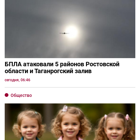
БПЛА атаковали 5 районов Ростовской
области и Таганрогский залив
сегодня, 06:46
Общество