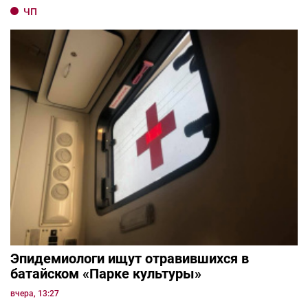
ЧП
Эпидемиологи ищут отравившихся в
батайском «Парке культуры»
вчера, 13:27