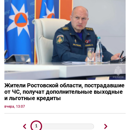
Жители Ростовской области, пострадавшие
от ЧС, получат дополнительные выходные
и льготные кредиты
вчера, 13:07
1