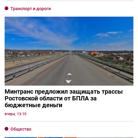
Транспорт и дороги
Минтранс предложил защищать трассы
Ростовской области от БПЛА за
бюджетные деньги
вчера, 13:10
Общество