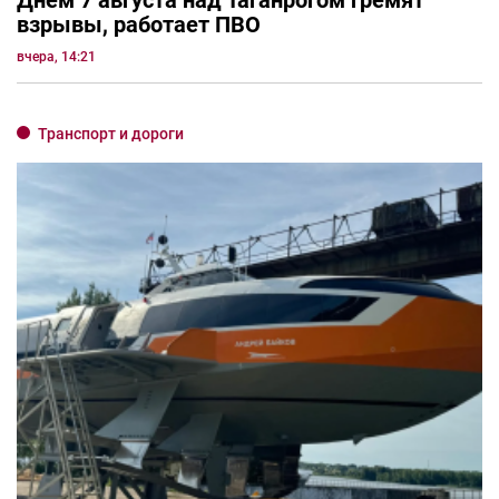
взрывы, работает ПВО
вчера, 14:21
Транспорт и дороги