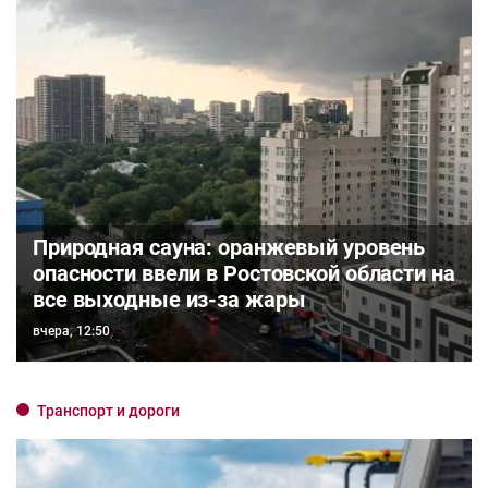
Природная сауна: оранжевый уровень
опасности ввели в Ростовской области на
все выходные из-за жары
вчера, 12:50
Транспорт и дороги