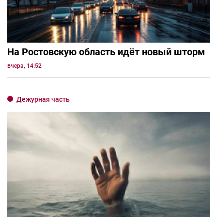
На Ростовскую область идёт новый шторм
вчера, 14:52
Дежурная часть