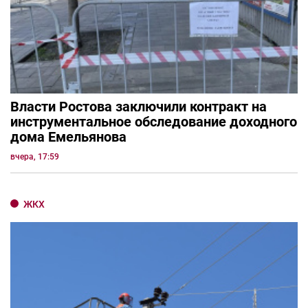
Власти Ростова заключили контракт на
инструментальное обследование доходного
дома Емельянова
вчера, 17:59
ЖКХ