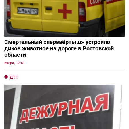
Смертельный «перевёртыш» устроило
дикое животное на дороге в Ростовской
области
вчера, 17:41
ДТП