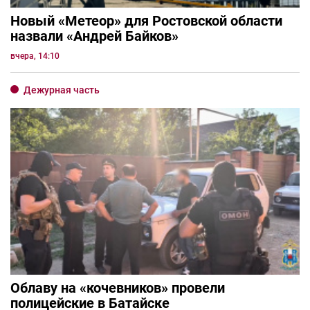
Новый «Метеор» для Ростовской области
назвали «Андрей Байков»
вчера, 14:10
Дежурная часть
Облаву на «кочевников» провели
полицейские в Батайске