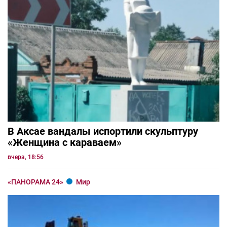
В Аксае вандалы испортили скульптуру
«Женщина с караваем»
вчера, 18:56
«ПАНОРАМА 24»
Мир