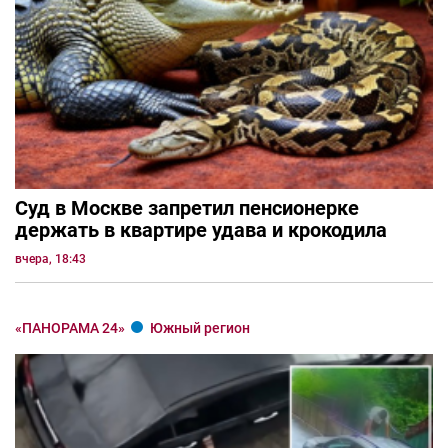
Суд в Москве запретил пенсионерке
держать в квартире удава и крокодила
вчера, 18:43
«ПАНОРАМА 24»
Южный регион