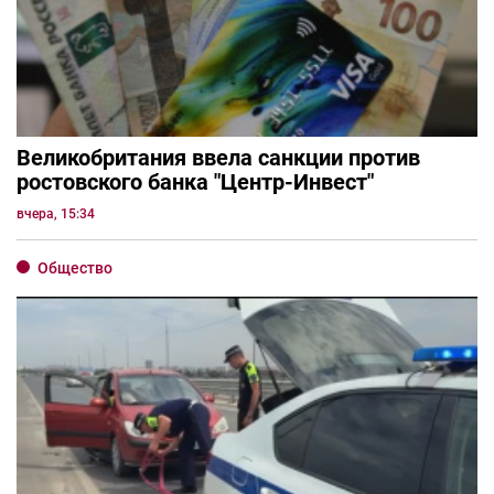
Великобритания ввела санкции против
ростовского банка "Центр-Инвест"
вчера, 15:34
Общество