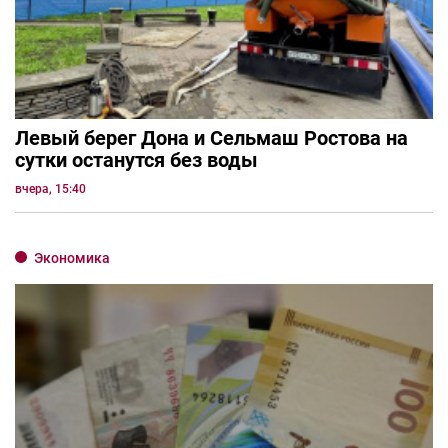
Левый берег Дона и Сельмаш Ростова на
сутки останутся без воды
вчера, 15:40
Экономика