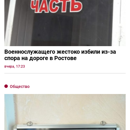
Военнослужащего жестоко избили из-за
спора на дороге в Ростове
вчера, 17:23
Общество