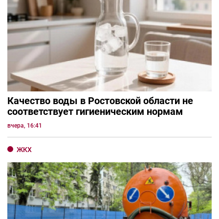
Качество воды в Ростовской области не
соответствует гигиеническим нормам
вчера, 16:41
ЖКХ