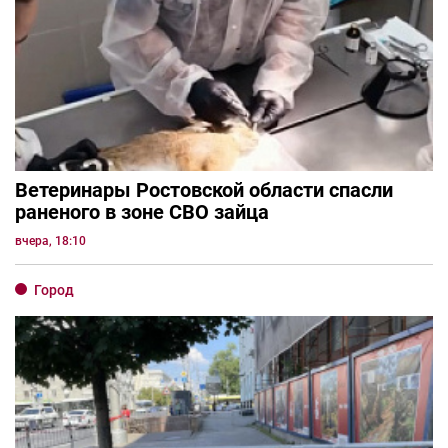
Ветеринары Ростовской области спасли
раненого в зоне СВО зайца
вчера, 18:10
Город