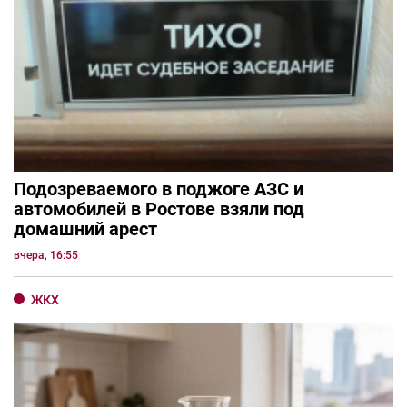
Подозреваемого в поджоге АЗС и
автомобилей в Ростове взяли под
домашний арест
вчера, 16:55
ЖКХ