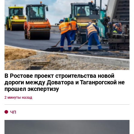
В Ростове проект строительства новой
дороги между Доватора и Таганрогской не
прошел экспертизу
2 минуты назад
ЧП