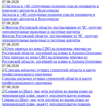
07.08.2026
Заглохла в +40: сотрудники полиции спасли попавшую в
переделку автоледи в Волгодонске
07.08.2026
Жители Ростовской области, пострадавшие от ЧС, получат
дополнительные выходные и льготные кредиты
07.08.2026
Отец приехал из зоны СВО на похороны девочки из
Ростовской области, погибшей на пляже в Архипо-Осиповке
07.08.2026
Слюсарь наградил лучших строителей области в канун
профессионального праздника
07.08.2026
Семьям из Шахт, чьи дети погибли во время атаки на
черноморский пляж, окажут дополнительную помощь