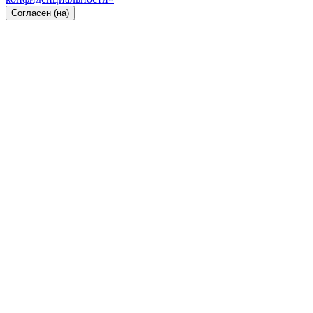
Согласен (на)