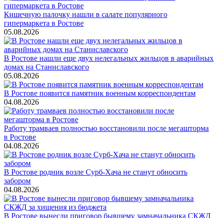
Кишечную палочку нашли в салате популярного
гипермаркета в Ростове
05.08.2026
В Ростове нашли еще двух нелегальных жильцов в аварийных
домах на Станиславского
05.08.2026
В Ростове появится памятник военным корреспондентам
04.08.2026
Работу трамваев полностью восстановили после мегашторма
в Ростове
04.08.2026
В Ростове родник возле Сурб-Хача не станут обносить
забором
04.08.2026
В Ростове вынесли приговор бывшему замначальника СКЖД