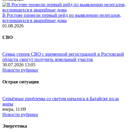
В Ростове провели первый рейд по выявлению нелегалов,
вселившихся в аварийные дома
01.08.2026
СВО
Семьи героев СВО с временной регистрацией в Ростовской
области смогут получить земельный участок
30.07.2026 13:05
Новости рубрики
Острая ситуация
Серьёзные проблемы со светом начались в Батайске из-за
жары
вчера, 11:09
Новости рубрики
Энергетика