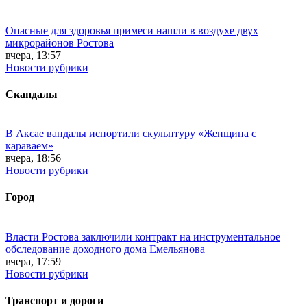
Опасные для здоровья примеси нашли в воздухе двух
микрорайонов Ростова
вчера, 13:57
Новости рубрики
Скандалы
В Аксае вандалы испортили скульптуру «Женщина с
караваем»
вчера, 18:56
Новости рубрики
Город
Власти Ростова заключили контракт на инструментальное
обследование доходного дома Емельянова
вчера, 17:59
Новости рубрики
Транспорт и дороги