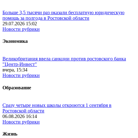
Больше 3,5 тысячи раз оказали бесплатную юридическую
помощь за полгода в Ростовской области
29.07.2026 15:02
Новости рубрики
Экономика
Великобритания ввела санкции против ростовского банка
"Центр-Инвест"
вчера, 15:34
Новости рубрики
Образование
Сразу четыре новых школы откроются 1 сентября в
Ростовской области
06.08.2026 16:14
Новости рубрики
Жизнь