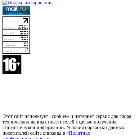
Этот сайт использует «cookies» и интернет-сервис для сбора
технических данных посетителей с целью получения
статистической информации. Условия обработки данных
посетителей сайта описаны в
«Политике
конфиденциальности»