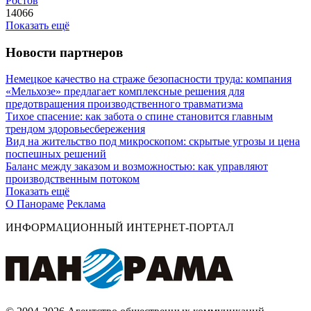
Ростов
14066
Показать ещё
Новости партнеров
Немецкое качество на страже безопасности труда: компания
«Мельхозе» предлагает комплексные решения для
предотвращения производственного травматизма
Тихое спасение: как забота о спине становится главным
трендом здоровьесбережения
Вид на жительство под микроскопом: скрытые угрозы и цена
поспешных решений
Баланс между заказом и возможностью: как управляют
производственным потоком
Показать ещё
О Панораме
Реклама
ИНФОРМАЦИОННЫЙ ИНТЕРНЕТ-ПОРТАЛ