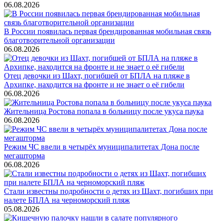
06.08.2026
В России появилась первая брендированная мобильная связь
благотворительной организации
06.08.2026
Отец девочки из Шахт, погибшей от БПЛА на пляже в
Архипке, находится на фронте и не знает о её гибели
06.08.2026
Жительница Ростова попала в больницу после укуса паука
06.08.2026
Режим ЧС ввели в четырёх муниципалитетах Дона после
мегашторма
06.08.2026
Стали известны подробности о детях из Шахт, погибших при
налете БПЛА на черноморский пляж
05.08.2026