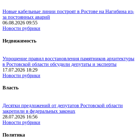
Новые кабельные линии построят в Ростове на Нагибина из-
за постоянных аварий
06.08.2026 09:55
Новости рубрики
Недвижимость
Упрощение правил восстановления памятников архитектуры
в Ростовской области обсудили депутаты и эксперты
17.07.2026 18:29
Новости рубрики
Власть
Десятки предложений от депутатов Ростовской области
закрепили в федеральных законах
28.07.2026 16:56
Новости рубрики
Политика