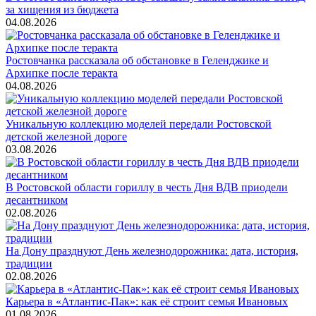
за хищения из бюджета
04.08.2026
Ростовчанка рассказала об обстановке в Геленджике и
Архипке после теракта
04.08.2026
Уникальную коллекцию моделей передали Ростовской
детской железной дороге
03.08.2026
В Ростовской области гориллу в честь Дня ВДВ приодели
десантником
02.08.2026
На Дону празднуют День железнодорожника: дата, история,
традиции
02.08.2026
Карьера в «Атлантис-Пак»: как её строит семья Ивановых
01.08.2026