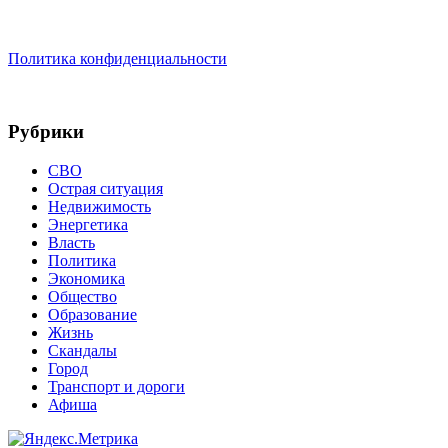
Политика конфиденциальности
Рубрики
СВО
Острая ситуация
Недвижимость
Энергетика
Власть
Политика
Экономика
Общество
Образование
Жизнь
Скандалы
Город
Транспорт и дороги
Афиша