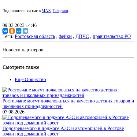
Подпишитесь на нас в
MAX
,
Telegram
.
09.03.2023 14:46
Теги:
Ростовская область
,
фейки
,
ДПЧС
,
правительство РО
Новости партнеров
Смотрите также
Ещё Общество
Ростовчане могут пожаловаться на качество детских товаров и
школьных принадлежностей
07.08.2026
Подозреваемого в поджоге АЗС и автомобилей в Ростове
взяли под домашний арест