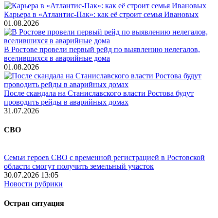
Карьера в «Атлантис-Пак»: как её строит семья Ивановых
01.08.2026
В Ростове провели первый рейд по выявлению нелегалов,
вселившихся в аварийные дома
01.08.2026
После скандала на Станиславского власти Ростова будут
проводить рейды в аварийных домах
31.07.2026
СВО
Семьи героев СВО с временной регистрацией в Ростовской
области смогут получить земельный участок
30.07.2026 13:05
Новости рубрики
Острая ситуация