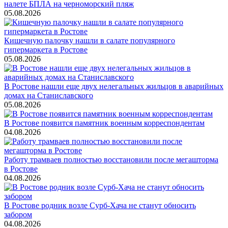
налете БПЛА на черноморский пляж
05.08.2026
Кишечную палочку нашли в салате популярного
гипермаркета в Ростове
05.08.2026
В Ростове нашли еще двух нелегальных жильцов в аварийных
домах на Станиславского
05.08.2026
В Ростове появится памятник военным корреспондентам
04.08.2026
Работу трамваев полностью восстановили после мегашторма
в Ростове
04.08.2026
В Ростове родник возле Сурб-Хача не станут обносить
забором
04.08.2026