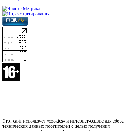
Этот сайт использует «cookies» и интернет-сервис для сбора
технических данных посетителей с целью получения