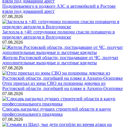
Подозреваемого в поджоге АЗС и автомобилей в Ростове
взяли под домашний арест
07.08.2026
Заглохла в +40: сотрудники полиции спасли попавшую в
переделку автоледи в Волгодонске
07.08.2026
Жители Ростовской области, пострадавшие от ЧС, получат
дополнительные выходные и льготные кредиты
07.08.2026
Отец приехал из зоны СВО на похороны девочки из
Ростовской области, погибшей на пляже в Архипо-Осиповке
07.08.2026
Слюсарь наградил лучших строителей области в канун
профессионального праздника
07.08.2026