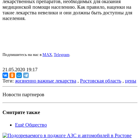
лекарственных препаратов, необходимых для оказания
медицинской помощи населению. Как правило, наценки на
такие лекарства невелики и они должны быть доступны для
населения.
Подпишитесь на нас в
MAX
,
Telegram
.
21.05.2020 19:17
Теги:
жизненно важные лекарства
,
Ростовская область
,
цены
Новости партнеров
Смотрите также
Ещё Общество