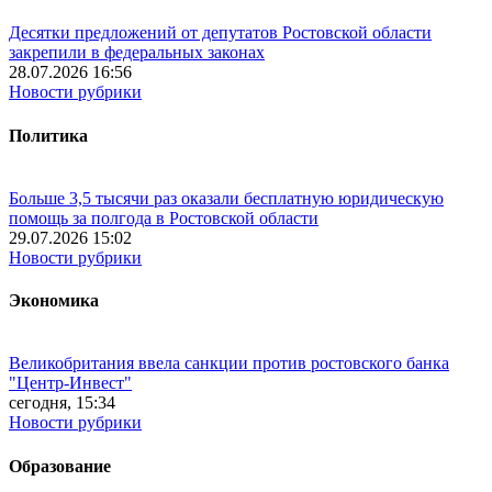
Десятки предложений от депутатов Ростовской области
закрепили в федеральных законах
28.07.2026 16:56
Новости рубрики
Политика
Больше 3,5 тысячи раз оказали бесплатную юридическую
помощь за полгода в Ростовской области
29.07.2026 15:02
Новости рубрики
Экономика
Великобритания ввела санкции против ростовского банка
"Центр-Инвест"
сегодня, 15:34
Новости рубрики
Образование