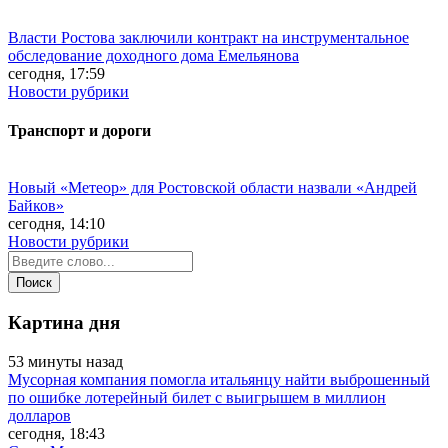
Власти Ростова заключили контракт на инструментальное
обследование доходного дома Емельянова
сегодня, 17:59
Новости рубрики
Транспорт и дороги
Новый «Метеор» для Ростовской области назвали «Андрей
Байков»
сегодня, 14:10
Новости рубрики
Картина дня
53 минуты назад
Мусорная компания помогла итальянцу найти выброшенный
по ошибке лотерейный билет с выигрышем в миллион
долларов
сегодня, 18:43