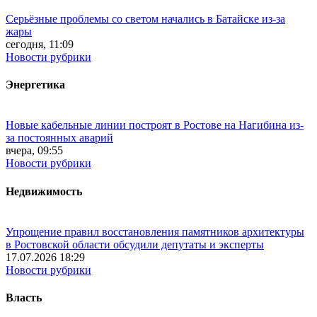
Серьёзные проблемы со светом начались в Батайске из-за
жары
сегодня, 11:09
Новости рубрики
Энергетика
Новые кабельные линии построят в Ростове на Нагибина из-
за постоянных аварий
вчера, 09:55
Новости рубрики
Недвижимость
Упрощение правил восстановления памятников архитектуры
в Ростовской области обсудили депутаты и эксперты
17.07.2026 18:29
Новости рубрики
Власть