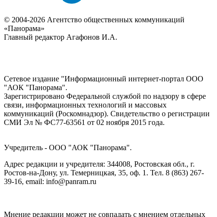
© 2004-2026 Агентство общественных коммуникаций
«Панорама»
Главный редактор Агафонов И.А.
Сетевое издание "Информационный интернет-портал ООО
"АОК "Панорама".
Зарегистрировано Федеральной службой по надзору в сфере
связи, информационных технологий и массовых
коммуникаций (Роскомнадзор). Cвидетельство о регистрации
СМИ Эл № ФС77-63561 от 02 ноября 2015 года.
Учредитель - ООО "АОК "Панорама".
Адрес редакции и учредителя: 344008, Ростовская обл., г.
Ростов-на-Дону, ул. Темерницкая, 35, оф. 1. Тел. 8 (863) 267-
39-16, email: info@panram.ru
Мнение редакции может не совпадать с мнением отдельных