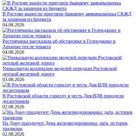
В Ростове вынесли приговор бывшему замначальника СКЖД
за хищения из бюджета
04.08.2026
Ростовчанка рассказала об обстановке в Геленджике и
Архипке после теракта
04.08.2026
Уникальную коллекцию моделей передали Ростовской
детской железной дороге
03.08.2026
В Ростовской области гориллу в честь Дня ВДВ приодели
десантником
02.08.2026
На Дону празднуют День железнодорожника: дата, история,
традиции
02.08.2026