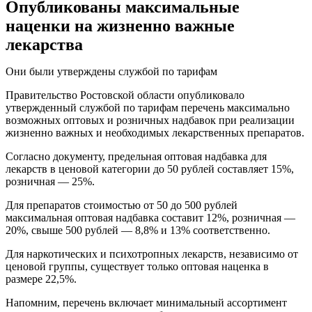
Опубликованы максимальные
наценки на жизненно важные
лекарства
Они были утверждены службой по тарифам
Правительство Ростовской области опубликовало
утвержденный службой по тарифам перечень максимально
возможных оптовых и розничных надбавок при реализации
жизненно важных и необходимых лекарственных препаратов.
Согласно документу, предельная оптовая надбавка для
лекарств в ценовой категории до 50 рублей составляет 15%,
розничная — 25%.
Для препаратов стоимостью от 50 до 500 рублей
максимальная оптовая надбавка составит 12%, розничная —
20%, свыше 500 рублей — 8,8% и 13% соответственно.
Для наркотических и психотропных лекарств, независимо от
ценовой группы, существует только оптовая наценка в
размере 22,5%.
Напомним, перечень включает минимальный ассортимент