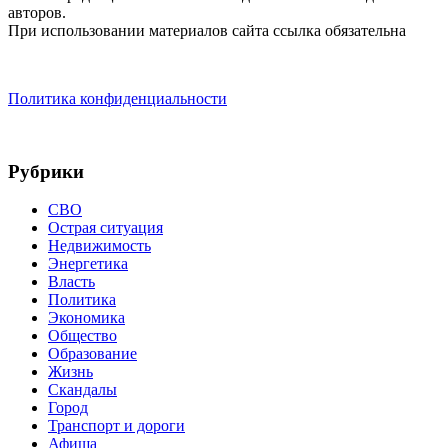
авторов.
При использовании материалов сайта ссылка обязательна
Политика конфиденциальности
Рубрики
СВО
Острая ситуация
Недвижимость
Энергетика
Власть
Политика
Экономика
Общество
Образование
Жизнь
Скандалы
Город
Транспорт и дороги
Афиша