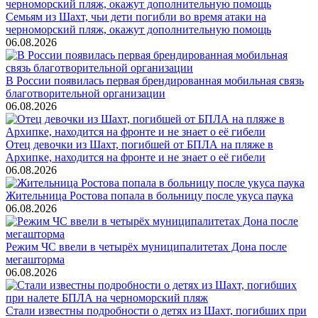
Семьям из Шахт, чьи дети погибли во время атаки на
черноморский пляж, окажут дополнительную помощь
06.08.2026
В России появилась первая брендированная мобильная связь
благотворительной организации
06.08.2026
Отец девочки из Шахт, погибшей от БПЛА на пляже в
Архипке, находится на фронте и не знает о её гибели
06.08.2026
Жительница Ростова попала в больницу после укуса паука
06.08.2026
Режим ЧС ввели в четырёх муниципалитетах Дона после
мегашторма
06.08.2026
Стали известны подробности о детях из Шахт, погибших при