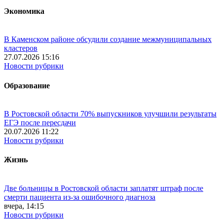
Экономика
В Каменском районе обсудили создание межмуниципальных
кластеров
27.07.2026 15:16
Новости рубрики
Образование
В Ростовской области 70% выпускников улучшили результаты
ЕГЭ после пересдачи
20.07.2026 11:22
Новости рубрики
Жизнь
Две больницы в Ростовской области заплатят штраф после
смерти пациента из-за ошибочного диагноза
вчера, 14:15
Новости рубрики