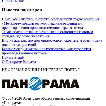
Показать ещё
Новости партнеров
Немецкое качество на страже безопасности труда: компания
«Мельхозе» предлагает комплексные решения для
предотвращения производственного травматизма
Тихое спасение: как забота о спине становится главным
трендом здоровьесбережения
Вид на жительство под микроскопом: скрытые угрозы и цена
поспешных решений
Баланс между заказом и возможностью: как управляют
производственным потоком
Показать ещё
О Панораме
Реклама
ИНФОРМАЦИОННЫЙ ИНТЕРНЕТ-ПОРТАЛ
© 2004-2026 Агентство общественных коммуникаций
«Панорама»