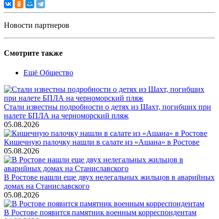
Новости партнеров
Смотрите также
Ещё Общество
Стали известны подробности о детях из Шахт, погибших при
налете БПЛА на черноморский пляж
05.08.2026
Кишечную палочку нашли в салате из «Ашана» в Ростове
05.08.2026
В Ростове нашли еще двух нелегальных жильцов в аварийных
домах на Станиславского
05.08.2026
В Ростове появится памятник военным корреспондентам