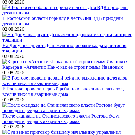
03.08.2026
В Ростовской области гориллу в честь Дня ВДВ приодели
десантником
02.08.2026
На Дону празднуют День железнодорожника: дата, история,
традиции
02.08.2026
Карьера в «Атлантис-Пак»: как её строит семья Ивановых
01.08.2026
В Ростове провели первый рейд по выявлению нелегалов,
вселившихся в аварийные дома
01.08.2026
После скандала на Станиславского власти Ростова будут
проводить рейды в аварийных домах
31.07.2026