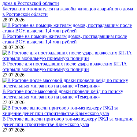
Бастрыкин откликнулся на жалобы жильцов аварийного дома
в Ростовской области
28.07.2026
В Ростове на помощь жителям домов, пострадавшим после
атаки ВСУ, выделят 1,4 млн рублей
28.07.2026
В Ростове для пострадавших после удара вражеских БПЛА
открыли мобильную приемную полиции
27.07.2026
В Ростове после массовой драки провели рейд по поиску
нелегальных мигрантов на рынке «Темерник»
27.07.2026
В Ростове вынесли приговор топ-менеджеру РЖД за хищение
денег при строительстве Крымского узла
27.07.2026