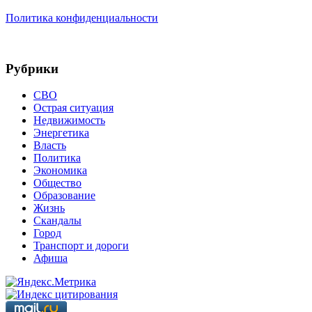
Политика конфиденциальности
Рубрики
СВО
Острая ситуация
Недвижимость
Энергетика
Власть
Политика
Экономика
Общество
Образование
Жизнь
Скандалы
Город
Транспорт и дороги
Афиша