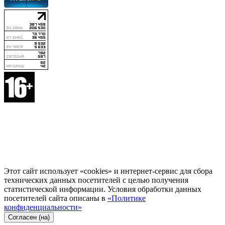
Этот сайт использует «cookies» и интернет-сервис для сбора
технических данных посетителей с целью получения
статистической информации. Условия обработки данных
посетителей сайта описаны в
«Политике
конфиденциальности»
Согласен (на)