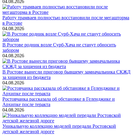
04.08.2026
Работу трамваев полностью восстановили после мегашторма
в Ростове
04.08.2026
В Ростове родник возле Сурб-Хача не станут обносить
забором
04.08.2026
В Ростове вынесли приговор бывшему замначальника СКЖД
за хищения из бюджета
04.08.2026
Ростовчанка рассказала об обстановке в Геленджике и
Архипке после теракта
04.08.2026
Уникальную коллекцию моделей передали Ростовской
детской железной дороге