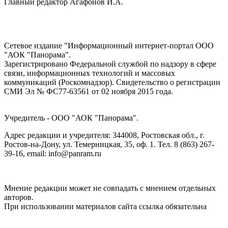
Главный редактор Агафонов И.А.
Сетевое издание "Информационный интернет-портал ООО
"АОК "Панорама".
Зарегистрировано Федеральной службой по надзору в сфере
связи, информационных технологий и массовых
коммуникаций (Роскомнадзор). Cвидетельство о регистрации
СМИ Эл № ФС77-63561 от 02 ноября 2015 года.
Учредитель - ООО "АОК "Панорама".
Адрес редакции и учредителя: 344008, Ростовская обл., г.
Ростов-на-Дону, ул. Темерницкая, 35, оф. 1. Тел. 8 (863) 267-
39-16, email: info@panram.ru
Мнение редакции может не совпадать с мнением отдельных
авторов.
При использовании материалов сайта ссылка обязательна