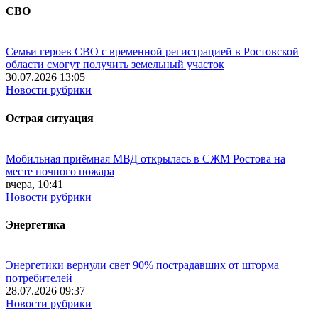
СВО
Семьи героев СВО с временной регистрацией в Ростовской
области смогут получить земельный участок
30.07.2026 13:05
Новости рубрики
Острая ситуация
Мобильная приёмная МВД открылась в СЖМ Ростова на
месте ночного пожара
вчера, 10:41
Новости рубрики
Энергетика
Энергетики вернули свет 90% пострадавших от шторма
потребителей
28.07.2026 09:37
Новости рубрики