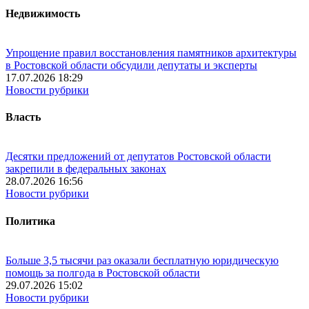
Недвижимость
Упрощение правил восстановления памятников архитектуры
в Ростовской области обсудили депутаты и эксперты
17.07.2026 18:29
Новости рубрики
Власть
Десятки предложений от депутатов Ростовской области
закрепили в федеральных законах
28.07.2026 16:56
Новости рубрики
Политика
Больше 3,5 тысячи раз оказали бесплатную юридическую
помощь за полгода в Ростовской области
29.07.2026 15:02
Новости рубрики