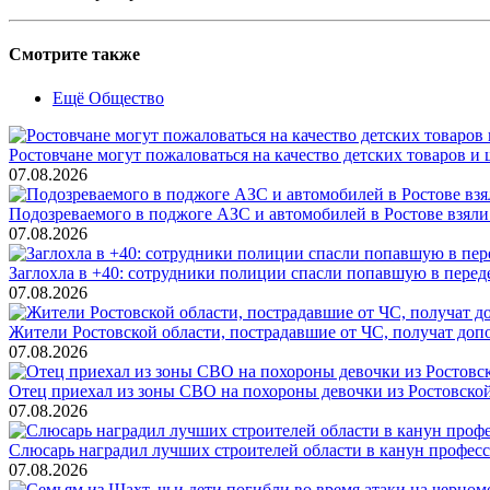
Смотрите также
Ещё Общество
Ростовчане могут пожаловаться на качество детских товаров 
07.08.2026
Подозреваемого в поджоге АЗС и автомобилей в Ростове взяли
07.08.2026
Заглохла в +40: сотрудники полиции спасли попавшую в перед
07.08.2026
Жители Ростовской области, пострадавшие от ЧС, получат до
07.08.2026
Отец приехал из зоны СВО на похороны девочки из Ростовско
07.08.2026
Слюсарь наградил лучших строителей области в канун профес
07.08.2026