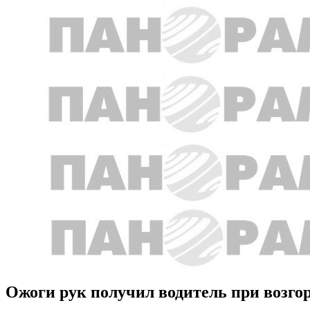
Ожоги рук получил водитель при возго