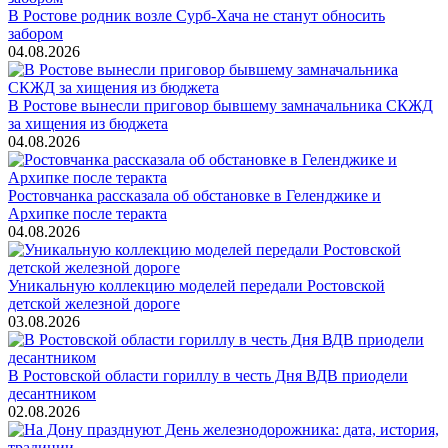
В Ростове родник возле Сурб-Хача не станут обносить
забором
04.08.2026
В Ростове вынесли приговор бывшему замначальника СКЖД
за хищения из бюджета
04.08.2026
Ростовчанка рассказала об обстановке в Геленджике и
Архипке после теракта
04.08.2026
Уникальную коллекцию моделей передали Ростовской
детской железной дороге
03.08.2026
В Ростовской области гориллу в честь Дня ВДВ приодели
десантником
02.08.2026