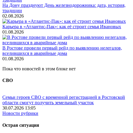
На Дону празднуют День железнодорожника: дата, история,
традиции
02.08.2026
Карьера в «Атлантис-Пак»: как её строит семья Ивановых
01.08.2026
В Ростове провели первый рейд по выявлению нелегалов,
вселившихся в аварийные дома
01.08.2026
Пока что новостей в этом блоке нет
СВО
Семьи героев СВО с временной регистрацией в Ростовской
области смогут получить земельный участок
30.07.2026 13:05
Новости рубрики
Острая ситуация