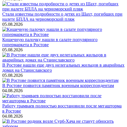
Стали известны подробности о детях из Шахт, погибших при
налете БПЛА на черноморский пляж
05.08.2026
Кишечную палочку нашли в салате популярного
гипермаркета в Ростове
05.08.2026
В Ростове нашли еще двух нелегальных жильцов в аварийных
домах на Станиславского
05.08.2026
В Ростове появится памятник военным корреспондентам
04.08.2026
Работу трамваев полностью восстановили после мегашторма
в Ростове
04.08.2026