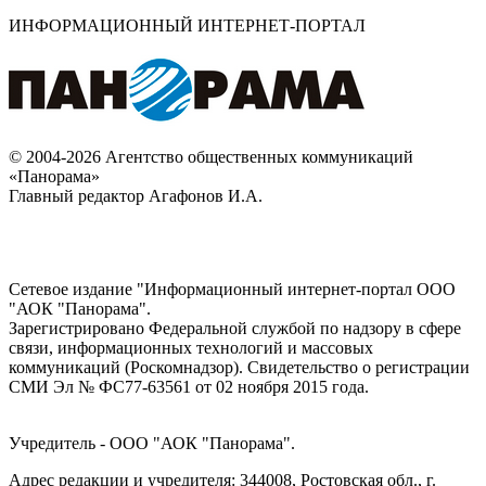
ИНФОРМАЦИОННЫЙ ИНТЕРНЕТ-ПОРТАЛ
© 2004-2026 Агентство общественных коммуникаций
«Панорама»
Главный редактор Агафонов И.А.
Сетевое издание "Информационный интернет-портал ООО
"АОК "Панорама".
Зарегистрировано Федеральной службой по надзору в сфере
связи, информационных технологий и массовых
коммуникаций (Роскомнадзор). Cвидетельство о регистрации
СМИ Эл № ФС77-63561 от 02 ноября 2015 года.
Учредитель - ООО "АОК "Панорама".
Адрес редакции и учредителя: 344008, Ростовская обл., г.