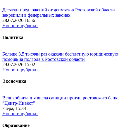
Десятки предложений от депутатов Ростовской области
закрепили в федеральных законах
28.07.2026 16:56
Новости рубрики
Политика
Больше 3,5 тысячи раз оказали бесплатную юридическую
помощь за полгода в Ростовской области
29.07.2026 15:02
Новости рубрики
Экономика
Великобритания ввела санкции против ростовского банка
"Центр-Инвест"
вчера, 15:34
Новости рубрики
Образование