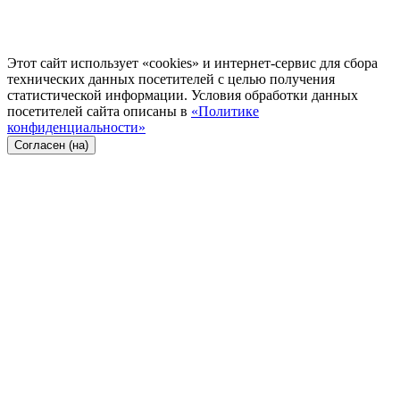
Этот сайт использует «cookies» и интернет-сервис для сбора
технических данных посетителей с целью получения
статистической информации. Условия обработки данных
посетителей сайта описаны в
«Политике
конфиденциальности»
Согласен (на)