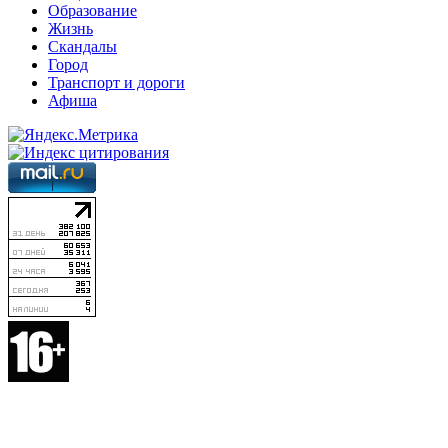
Образование
Жизнь
Скандалы
Город
Транспорт и дороги
Афиша