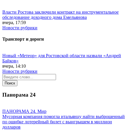
Власти Ростова заключили контракт на инструментальное
обследование доходного дома Емельянова
вчера, 17:59
Новости рубрики
Транспорт и дороги
Новый «Метеор» для Ростовской области назвали «Андрей
Байков»
вчера, 14:10
Новости рубрики
Панорама
24
ПАНОРАМА 24. Мир
Мусорная компания помогла итальянцу найти выброшенный
по ошибке лотерейный билет с выигрышем в миллион
долларов