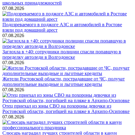
школьных принадлежностей
07.08.2026
Подозреваемого в поджоге АЗС и автомобилей в Ростове
взяли под домашний арест
07.08.2026
Заглохла в +40: сотрудники полиции спасли попавшую в
переделку автоледи в Волгодонске
07.08.2026
Жители Ростовской области, пострадавшие от ЧС, получат
дополнительные выходные и льготные кредиты
07.08.2026
Отец приехал из зоны СВО на похороны девочки из
Ростовской области, погибшей на пляже в Архипо-Осиповке
07.08.2026
Слюсарь наградил лучших строителей области в канун