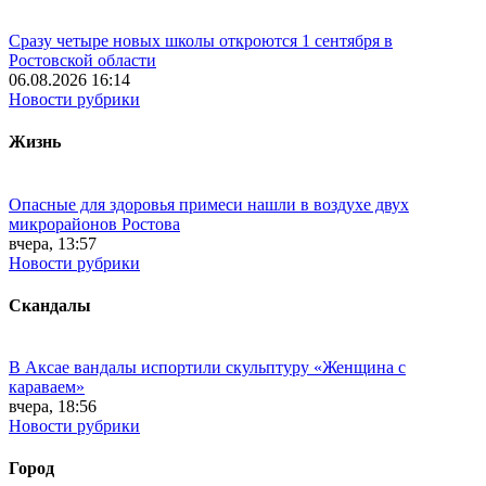
Сразу четыре новых школы откроются 1 сентября в
Ростовской области
06.08.2026 16:14
Новости рубрики
Жизнь
Опасные для здоровья примеси нашли в воздухе двух
микрорайонов Ростова
вчера, 13:57
Новости рубрики
Скандалы
В Аксае вандалы испортили скульптуру «Женщина с
караваем»
вчера, 18:56
Новости рубрики
Город