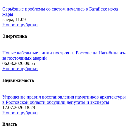
Серьёзные проблемы со светом начались в Батайске из-за
жары
вчера, 11:09
Новости рубрики
Энергетика
Новые кабельные линии построят в Ростове на Нагибина из-
за постоянных аварий
06.08.2026 09:55
Новости рубрики
Недвижимость
Упрощение правил восстановления памятников архитектуры
в Ростовской области обсудили депутаты и эксперты
17.07.2026 18:29
Новости рубрики
Власть