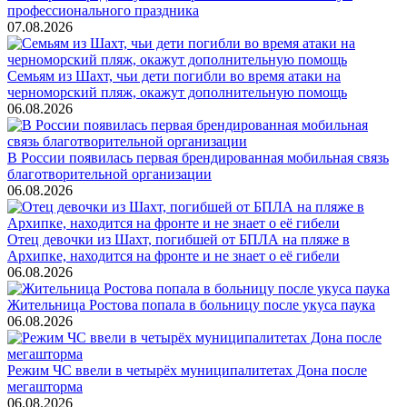
профессионального праздника
07.08.2026
Семьям из Шахт, чьи дети погибли во время атаки на
черноморский пляж, окажут дополнительную помощь
06.08.2026
В России появилась первая брендированная мобильная связь
благотворительной организации
06.08.2026
Отец девочки из Шахт, погибшей от БПЛА на пляже в
Архипке, находится на фронте и не знает о её гибели
06.08.2026
Жительница Ростова попала в больницу после укуса паука
06.08.2026
Режим ЧС ввели в четырёх муниципалитетах Дона после
мегашторма
06.08.2026