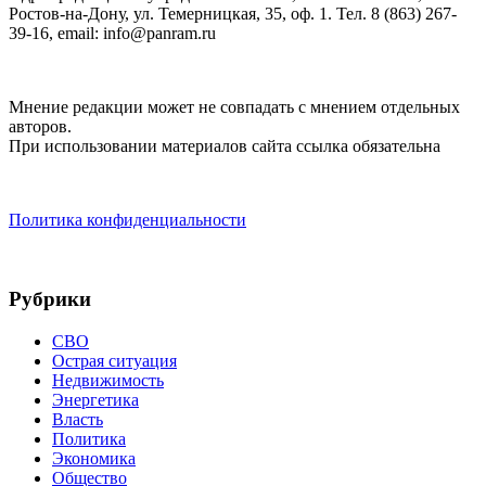
Ростов-на-Дону, ул. Темерницкая, 35, оф. 1. Тел. 8 (863) 267-
39-16, email: info@panram.ru
Мнение редакции может не совпадать с мнением отдельных
авторов.
При использовании материалов сайта ссылка обязательна
Политика конфиденциальности
Рубрики
СВО
Острая ситуация
Недвижимость
Энергетика
Власть
Политика
Экономика
Общество