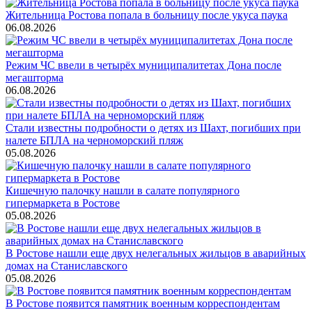
Жительница Ростова попала в больницу после укуса паука
06.08.2026
Режим ЧС ввели в четырёх муниципалитетах Дона после
мегашторма
06.08.2026
Стали известны подробности о детях из Шахт, погибших при
налете БПЛА на черноморский пляж
05.08.2026
Кишечную палочку нашли в салате популярного
гипермаркета в Ростове
05.08.2026
В Ростове нашли еще двух нелегальных жильцов в аварийных
домах на Станиславского
05.08.2026
В Ростове появится памятник военным корреспондентам