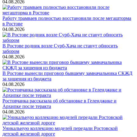
04.08.2026
Работу трамваев полностью восстановили после мегашторма
в Ростове
04.08.2026
В Ростове родник возле Сурб-Хача не станут обносить
забором
04.08.2026
В Ростове вынесли приговор бывшему замначальника СКЖД
за хищения из бюджета
04.08.2026
Ростовчанка рассказала об обстановке в Геленджике и
Архипке после теракта
04.08.2026
Уникальную коллекцию моделей передали Ростовской
детской железной дороге