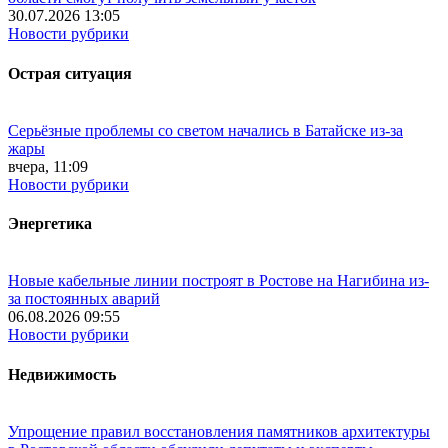
30.07.2026 13:05
Новости рубрики
Острая ситуация
Серьёзные проблемы со светом начались в Батайске из-за
жары
вчера, 11:09
Новости рубрики
Энергетика
Новые кабельные линии построят в Ростове на Нагибина из-
за постоянных аварий
06.08.2026 09:55
Новости рубрики
Недвижимость
Упрощение правил восстановления памятников архитектуры