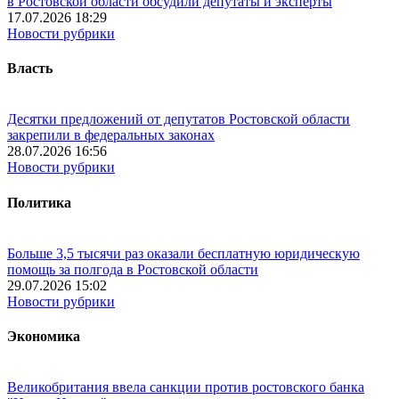
в Ростовской области обсудили депутаты и эксперты
17.07.2026 18:29
Новости рубрики
Власть
Десятки предложений от депутатов Ростовской области
закрепили в федеральных законах
28.07.2026 16:56
Новости рубрики
Политика
Больше 3,5 тысячи раз оказали бесплатную юридическую
помощь за полгода в Ростовской области
29.07.2026 15:02
Новости рубрики
Экономика
Великобритания ввела санкции против ростовского банка