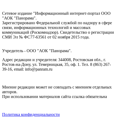
Сетевое издание "Информационный интернет-портал ООО
"АОК "Панорама".
Зарегистрировано Федеральной службой по надзору в сфере
связи, информационных технологий и массовых
коммуникаций (Роскомнадзор). Cвидетельство о регистрации
СМИ Эл № ФС77-63561 от 02 ноября 2015 года.
Учредитель - ООО "АОК "Панорама".
Адрес редакции и учредителя: 344008, Ростовская обл., г.
Ростов-на-Дону, ул. Темерницкая, 35, оф. 1. Тел. 8 (863) 267-
39-16, email: info@panram.ru
Мнение редакции может не совпадать с мнением отдельных
авторов.
При использовании материалов сайта ссылка обязательна
Политика конфиденциальности