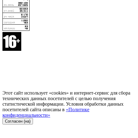
Этот сайт использует «cookies» и интернет-сервис для сбора
технических данных посетителей с целью получения
статистической информации. Условия обработки данных
посетителей сайта описаны в
«Политике
конфиденциальности»
Согласен (на)