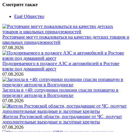
Смотрите также
Ещё Общество
Ростовчане могут пожаловаться на качество детских товаров и
школьных принадлежностей
07.08.2026
Подозреваемого в поджоге АЗС и автомобилей в Ростове
взяли под домашний арест
07.08.2026
Заглохла в +40: сотрудники полиции спасли попавшую в
переделку автоледи в Волгодонске
07.08.2026
Жители Ростовской области, пострадавшие от ЧС, получат
дополнительные выходные и льготные кредиты
07.08.2026