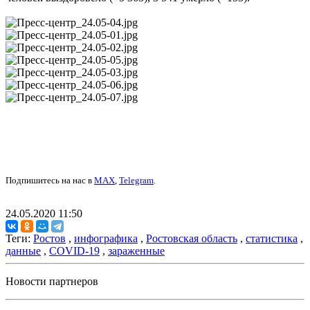
Подпишитесь на нас в
MAX
,
Telegram
.
24.05.2020 11:50
Теги:
Ростов
,
инфографика
,
Ростовская область
,
статистика
,
данные
,
COVID-19
,
зараженные
Новости партнеров