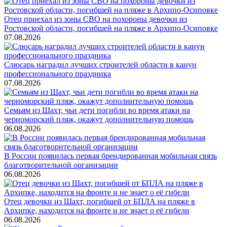
Отец приехал из зоны СВО на похороны девочки из
Ростовской области, погибшей на пляже в Архипо-Осиповке
07.08.2026
Слюсарь наградил лучших строителей области в канун
профессионального праздника
07.08.2026
Семьям из Шахт, чьи дети погибли во время атаки на
черноморский пляж, окажут дополнительную помощь
06.08.2026
В России появилась первая брендированная мобильная связь
благотворительной организации
06.08.2026
Отец девочки из Шахт, погибшей от БПЛА на пляже в
Архипке, находится на фронте и не знает о её гибели
06.08.2026