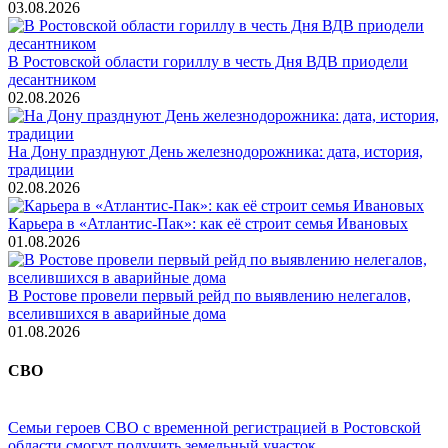
03.08.2026
В Ростовской области гориллу в честь Дня ВДВ приодели
десантником
02.08.2026
На Дону празднуют День железнодорожника: дата, история,
традиции
02.08.2026
Карьера в «Атлантис-Пак»: как её строит семья Ивановых
01.08.2026
В Ростове провели первый рейд по выявлению нелегалов,
вселившихся в аварийные дома
01.08.2026
СВО
Семьи героев СВО с временной регистрацией в Ростовской
области смогут получить земельный участок