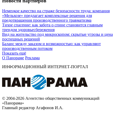
Новости партнеров
Немецкое качество на страже безопасности труда: компания
«Мельхозе» предлагает комплексные решения для
предотвращения производственного травматизма
Тихое спасение: как забота о спине становится главным
трендом здоровьесбережения
Вид на жительство под микроскопом: скрытые угрозы и цена
поспешных решений
Баланс между заказом и возможностью: как управляют
производственным потоком
Показать ещё
О Панораме
Реклама
ИНФОРМАЦИОННЫЙ ИНТЕРНЕТ-ПОРТАЛ
© 2004-2026 Агентство общественных коммуникаций
«Панорама»
Главный редактор Агафонов И.А.