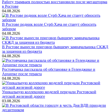
Работу трамваев полностью восстановили после мегашторма
в Ростове
04.08.2026
В Ростове родник возле Сурб-Хача не станут обносить
забором
04.08.2026
В Ростове вынесли приговор бывшему замначальника СКЖД
за хищения из бюджета
04.08.2026
Ростовчанка рассказала об обстановке в Геленджике и
Архипке после теракта
04.08.2026
Уникальную коллекцию моделей передали Ростовской
детской железной дороге
03.08.2026