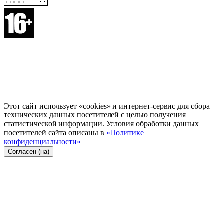
Этот сайт использует «cookies» и интернет-сервис для сбора
технических данных посетителей с целью получения
статистической информации. Условия обработки данных
посетителей сайта описаны в
«Политике
конфиденциальности»
Согласен (на)