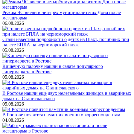
Режим ЧС ввели в четырёх муниципалитетах Дона после
мегашторма
06.08.2026
Стали известны подробности о детях из Шахт, погибших при
налете БПЛА на черноморский пляж
05.08.2026
Кишечную палочку нашли в салате популярного
гипермаркета в Ростове
05.08.2026
В Ростове нашли еще двух нелегальных жильцов в аварийных
домах на Станиславского
05.08.2026
В Ростове появится памятник военным корреспондентам
04.08.2026