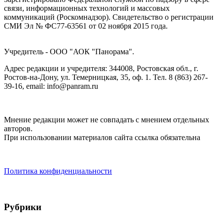
связи, информационных технологий и массовых
коммуникаций (Роскомнадзор). Cвидетельство о регистрации
СМИ Эл № ФС77-63561 от 02 ноября 2015 года.
Учредитель - ООО "АОК "Панорама".
Адрес редакции и учредителя: 344008, Ростовская обл., г.
Ростов-на-Дону, ул. Темерницкая, 35, оф. 1. Тел. 8 (863) 267-
39-16, email: info@panram.ru
Мнение редакции может не совпадать с мнением отдельных
авторов.
При использовании материалов сайта ссылка обязательна
Политика конфиденциальности
Рубрики