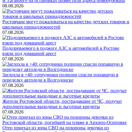
В Таганроге на остановках разместили адреса бомбоубежищ
08.08.2026
Ростовчане могут пожаловаться на качество детских товаров и
школьных принадлежностей
07.08.2026
Подозреваемого в поджоге АЗС и автомобилей в Ростове
взяли под домашний арест
07.08.2026
Заглохла в +40: сотрудники полиции спасли попавшую в
переделку автоледи в Волгодонске
07.08.2026
Жители Ростовской области, пострадавшие от ЧС, получат
дополнительные выходные и льготные кредиты
07.08.2026
Отец приехал из зоны СВО на похороны девочки из