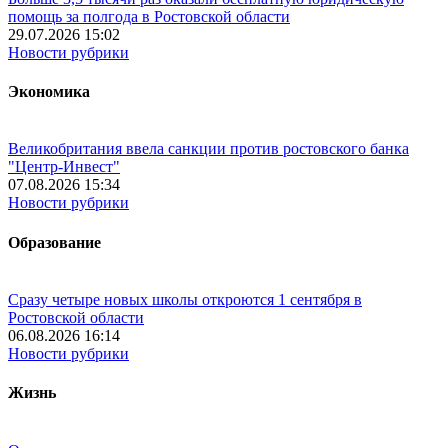
помощь за полгода в Ростовской области
29.07.2026 15:02
Новости рубрики
Экономика
Великобритания ввела санкции против ростовского банка
"Центр-Инвест"
07.08.2026 15:34
Новости рубрики
Образование
Сразу четыре новых школы откроются 1 сентября в
Ростовской области
06.08.2026 16:14
Новости рубрики
Жизнь