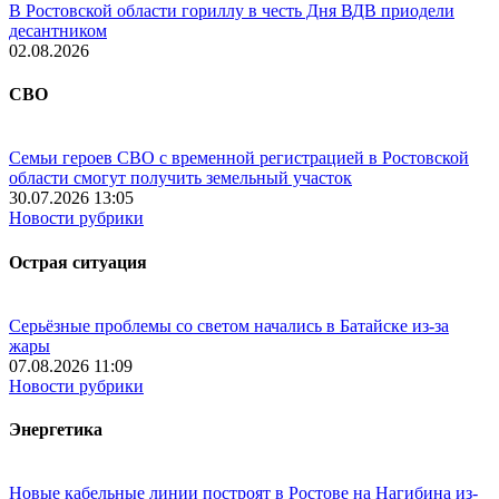
В Ростовской области гориллу в честь Дня ВДВ приодели
десантником
02.08.2026
СВО
Семьи героев СВО с временной регистрацией в Ростовской
области смогут получить земельный участок
30.07.2026 13:05
Новости рубрики
Острая ситуация
Серьёзные проблемы со светом начались в Батайске из-за
жары
07.08.2026 11:09
Новости рубрики
Энергетика
Новые кабельные линии построят в Ростове на Нагибина из-