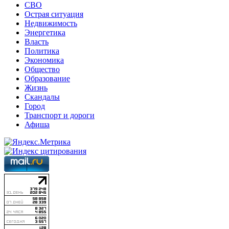
СВО
Острая ситуация
Недвижимость
Энергетика
Власть
Политика
Экономика
Общество
Образование
Жизнь
Скандалы
Город
Транспорт и дороги
Афиша