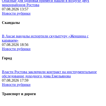
Опасные для здоровья примеси нашли в воздухе двух
микрорайонов Ростова
07.08.2026 13:57
Новости рубрики
Скандалы
В Аксае вандалы испортили скульптуру «Женщина с
караваем»
07.08.2026 18:56
Новости рубрики
Город
Власти Ростова заключили контракт на инструментальное
обследование доходного дома Емельянова
07.08.2026 17:59
Новости рубрики
Транспорт и дороги