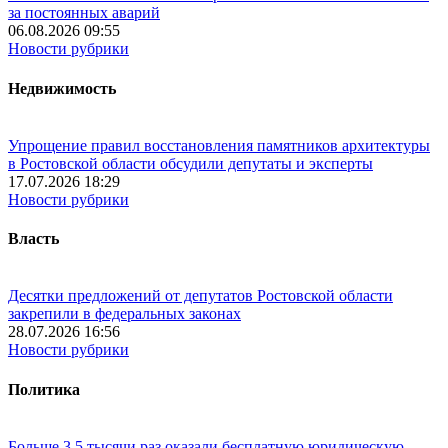
за постоянных аварий
06.08.2026 09:55
Новости рубрики
Недвижимость
Упрощение правил восстановления памятников архитектуры
в Ростовской области обсудили депутаты и эксперты
17.07.2026 18:29
Новости рубрики
Власть
Десятки предложений от депутатов Ростовской области
закрепили в федеральных законах
28.07.2026 16:56
Новости рубрики
Политика
Больше 3,5 тысячи раз оказали бесплатную юридическую