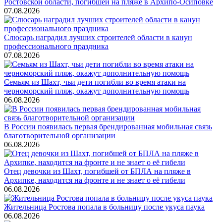
Ростовской области, погибшей на пляже в Архипо-Осиповке
07.08.2026
Слюсарь наградил лучших строителей области в канун
профессионального праздника
07.08.2026
Семьям из Шахт, чьи дети погибли во время атаки на
черноморский пляж, окажут дополнительную помощь
06.08.2026
В России появилась первая брендированная мобильная связь
благотворительной организации
06.08.2026
Отец девочки из Шахт, погибшей от БПЛА на пляже в
Архипке, находится на фронте и не знает о её гибели
06.08.2026
Жительница Ростова попала в больницу после укуса паука
06.08.2026