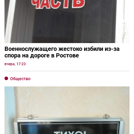
Военнослужащего жестоко избили из-за
спора на дороге в Ростове
вчера, 17:23
Общество