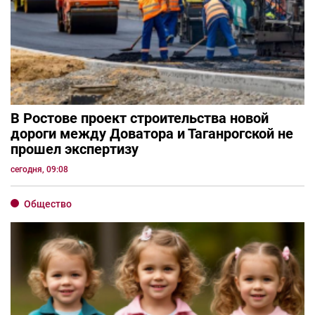
В Ростове проект строительства новой
дороги между Доватора и Таганрогской не
прошел экспертизу
сегодня, 09:08
Общество