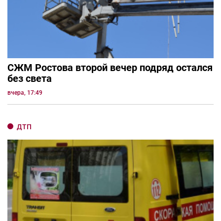
СЖМ Ростова второй вечер подряд остался
без света
вчера, 17:49
ДТП