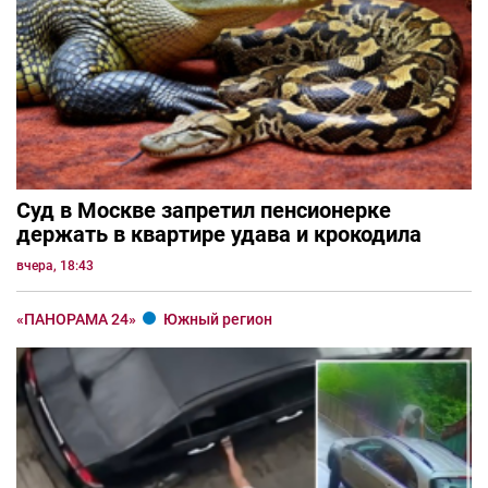
Суд в Москве запретил пенсионерке
держать в квартире удава и крокодила
вчера, 18:43
«ПАНОРАМА 24»
Южный регион