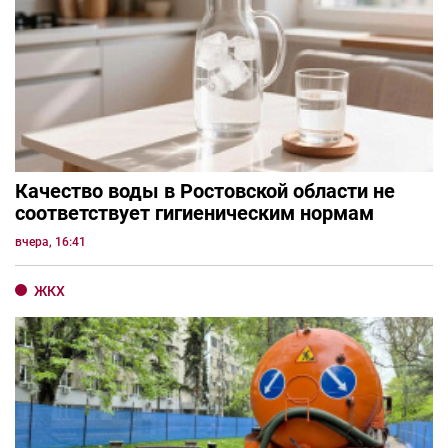
Качество воды в Ростовской области не
соответствует гигиеническим нормам
вчера, 16:41
ЖКХ