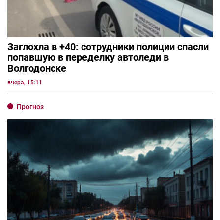
Заглохла в +40: сотрудники полиции спасли
попавшую в переделку автоледи в
Волгодонске
вчера, 15:11
Прогноз