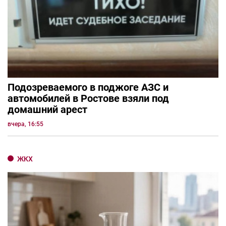
Подозреваемого в поджоге АЗС и
автомобилей в Ростове взяли под
домашний арест
вчера, 16:55
ЖКХ