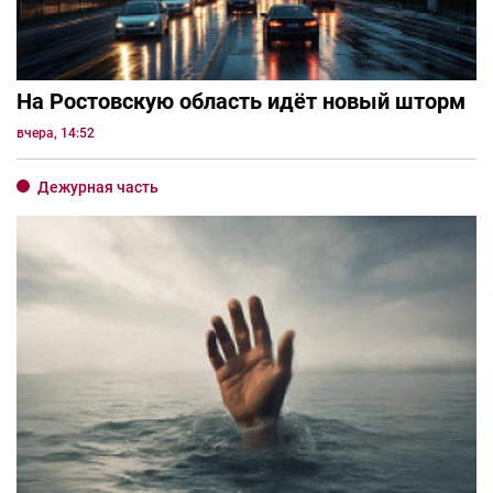
На Ростовскую область идёт новый шторм
вчера, 14:52
Дежурная часть