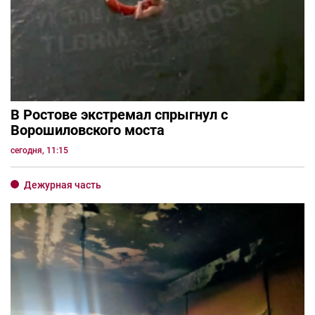
В Ростове экстремал спрыгнул с
Ворошиловского моста
сегодня, 11:15
Дежурная часть