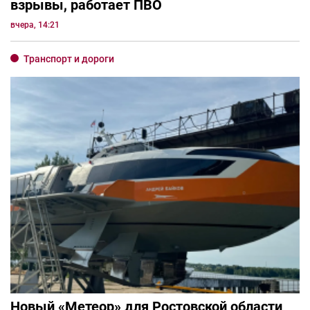
взрывы, работает ПВО
вчера, 14:21
Транспорт и дороги
Новый «Метеор» для Ростовской области