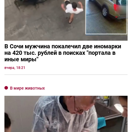
В Сочи мужчина покалечил две иномарки
на 420 тыс. рублей в поисках "портала в
иные миры"
вчера, 18:21
В мире животных