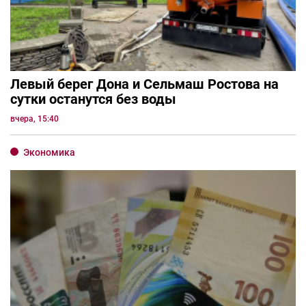
Левый берег Дона и Сельмаш Ростова на
сутки останутся без воды
вчера, 15:40
Экономика