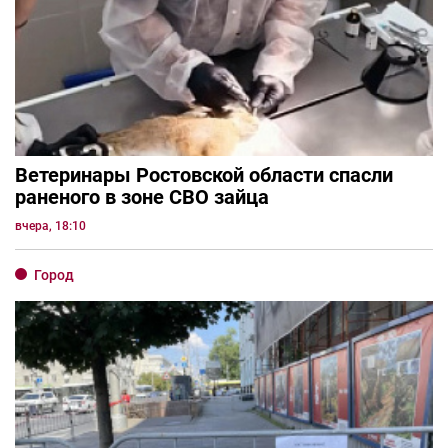
Ветеринары Ростовской области спасли
раненого в зоне СВО зайца
вчера, 18:10
Город