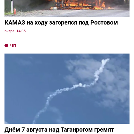
КАМАЗ на ходу загорелся под Ростовом
вчера, 14:35
ЧП
Днём 7 августа над Таганрогом гремят