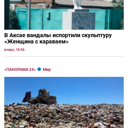
В Аксае вандалы испортили скульптуру
«Женщина с караваем»
вчера, 18:56
«ПАНОРАМА 24»
Мир