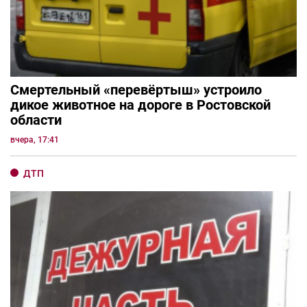
Смертельный «перевёртыш» устроило
дикое животное на дороге в Ростовской
области
вчера, 17:41
ДТП