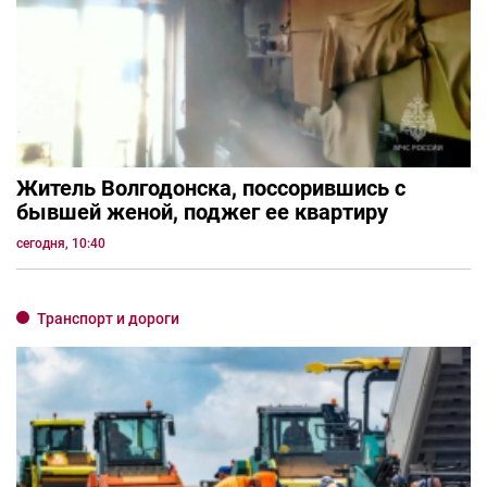
Житель Волгодонска, поссорившись с
бывшей женой, поджег ее квартиру
сегодня, 10:40
Транспорт и дороги