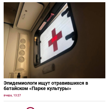
Эпидемиологи ищут отравившихся в
батайском «Парке культуры»
вчера, 13:27