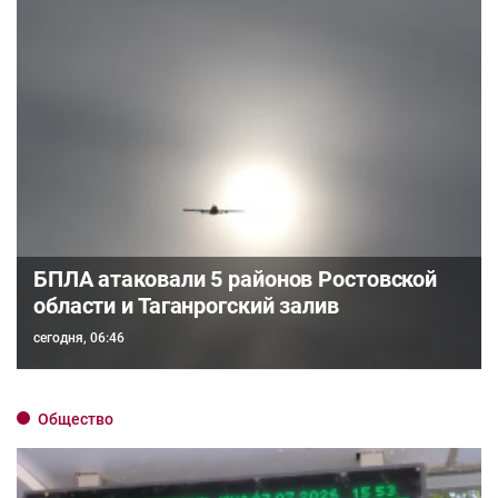
БПЛА атаковали 5 районов Ростовской
области и Таганрогский залив
сегодня, 06:46
Общество