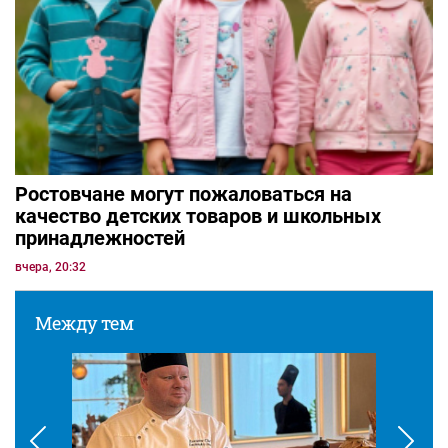
Ростовчане могут пожаловаться на
качество детских товаров и школьных
принадлежностей
вчера, 20:32
Между тем