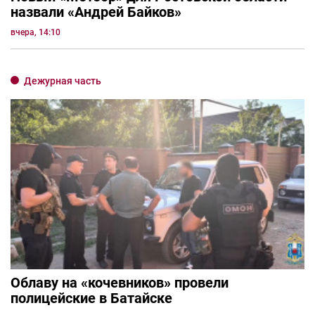
назвали «Андрей Байков»
вчера, 14:10
Дежурная часть
Облаву на «кочевников» провели
полицейские в Батайске