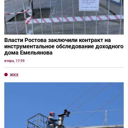
Власти Ростова заключили контракт на
инструментальное обследование доходного
дома Емельянова
вчера, 17:59
ЖКХ