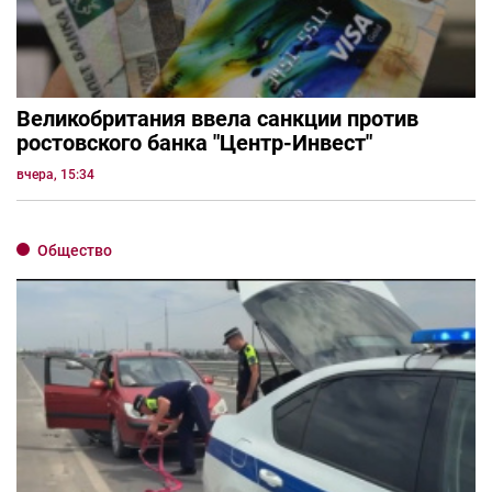
Великобритания ввела санкции против
ростовского банка "Центр-Инвест"
вчера, 15:34
Общество