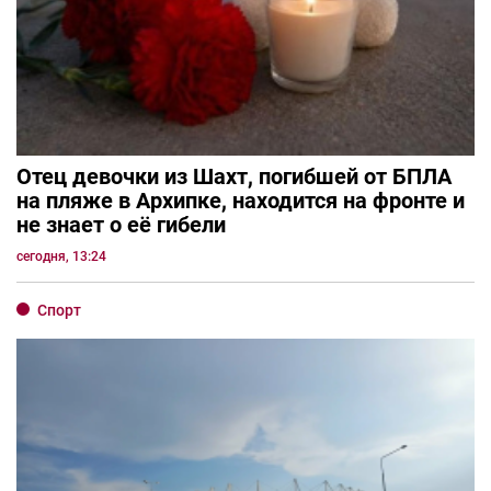
Отец девочки из Шахт, погибшей от БПЛА
на пляже в Архипке, находится на фронте и
не знает о её гибели
сегодня, 13:24
Спорт