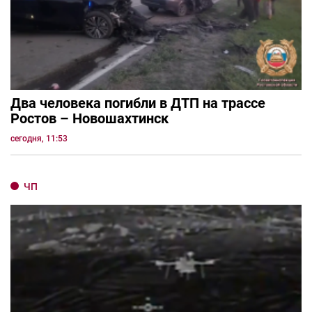
Два человека погибли в ДТП на трассе
Ростов – Новошахтинск
сегодня, 11:53
ЧП