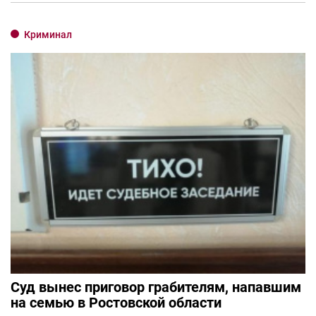
Криминал
Суд вынес приговор грабителям, напавшим
на семью в Ростовской области