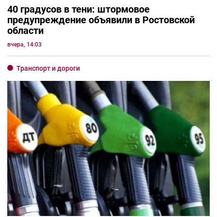
40 градусов в тени: штормовое
предупреждение объявили в Ростовской
области
вчера, 14:03
Транспорт и дороги