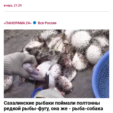
вчера, 21:29
«ПАНОРАМА 24»
Вся Россия
Сахалинские рыбаки поймали полтонны
редкой рыбы-фугу, она же - рыба-собака