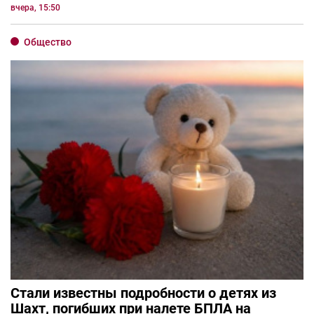
вчера, 15:50
Общество
Стали известны подробности о детях из
Шахт, погибших при налете БПЛА на