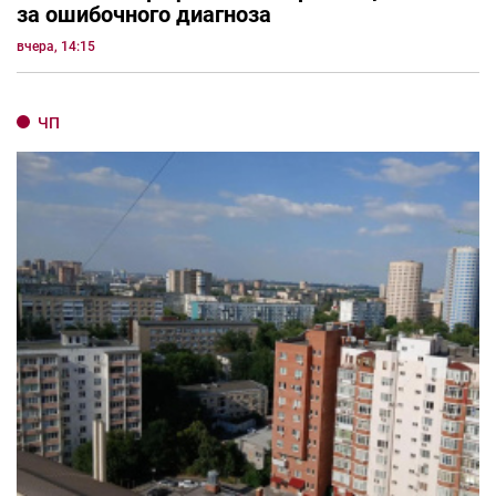
за ошибочного диагноза
вчера, 14:15
ЧП