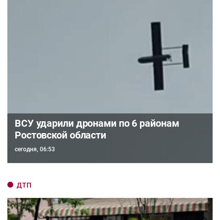
ВСУ ударили дронами по 6 районам
Ростовской области
сегодня, 06:53
ДТП