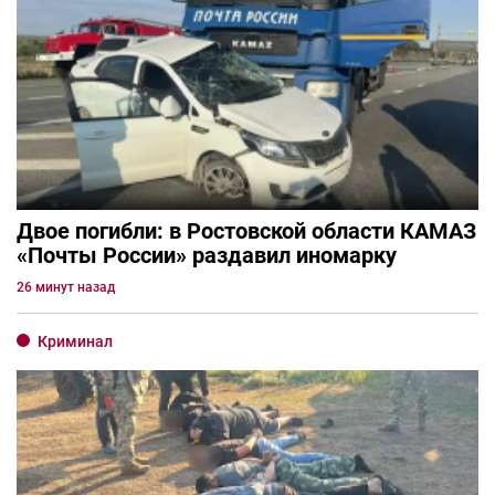
Двое погибли: в Ростовской области КАМАЗ
«Почты России» раздавил иномарку
26 минут назад
Криминал