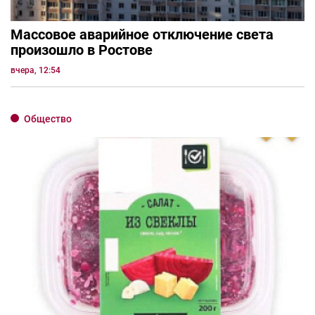
Массовое аварийное отключение света
произошло в Ростове
вчера, 12:54
Общество