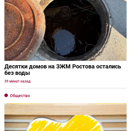
Десятки домов на ЗЖМ Ростова остались
без воды
39 минут назад
Общество