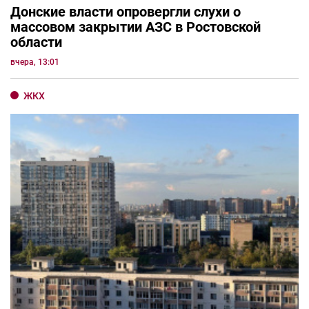
Донские власти опровергли слухи о
массовом закрытии АЗС в Ростовской
области
вчера, 13:01
ЖКХ