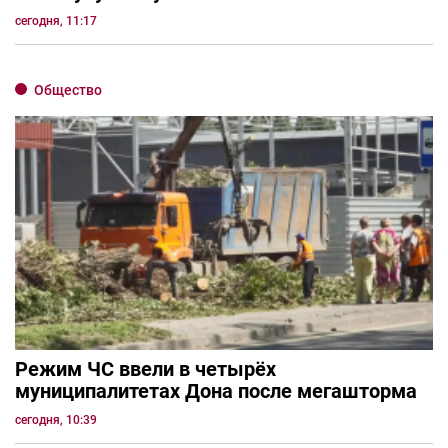
сегодня, 11:17
Общество
Режим ЧС ввели в четырёх
муниципалитетах Дона после мегашторма
сегодня, 10:39