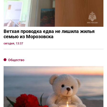
Ветхая проводка едва не лишила жилья
семью из Морозовска
сегодня, 13:37
Общество