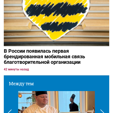
В России появилась первая
брендированная мобильная связь
благотворительной организации
42 минуты назад
Между тем