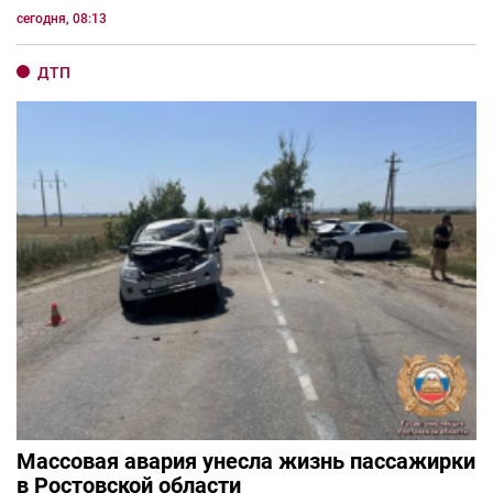
сегодня, 08:13
ДТП
Массовая авария унесла жизнь пассажирки
в Ростовской области