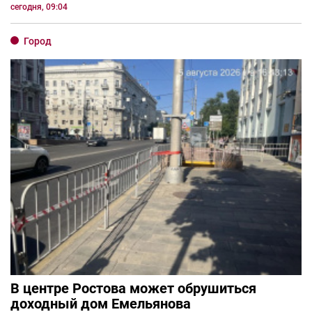
сегодня, 09:04
Город
В центре Ростова может обрушиться
доходный дом Емельянова