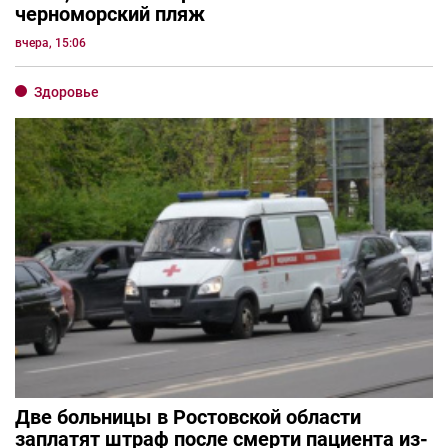
черноморский пляж
вчера, 15:06
Здоровье
Две больницы в Ростовской области
заплатят штраф после смерти пациента из-