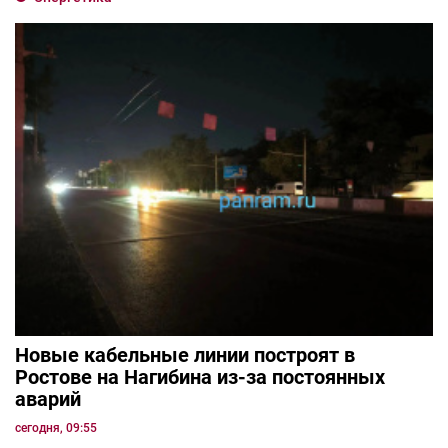
Новые кабельные линии построят в
Ростове на Нагибина из-за постоянных
аварий
сегодня, 09:55