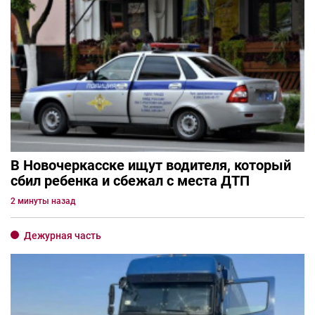
В Новочеркасске ищут водителя, который
сбил ребенка и сбежал с места ДТП
2 минуты назад
Дежурная часть