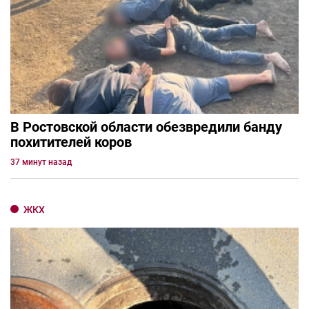
В Ростовской области обезвредили банду
похитителей коров
37 минут назад
ЖКХ