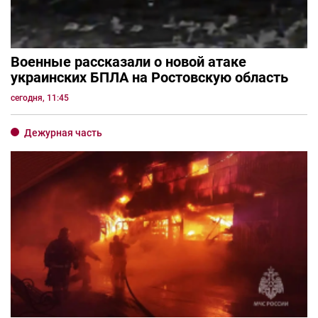
Военные рассказали о новой атаке
украинских БПЛА на Ростовскую область
сегодня, 11:45
Дежурная часть