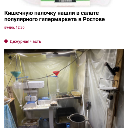
Кишечную палочку нашли в салате
популярного гипермаркета в Ростове
вчера, 12:30
Дежурная часть