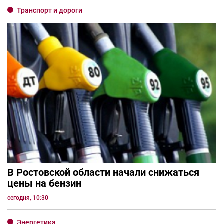
Транспорт и дороги
В Ростовской области начали снижаться
цены на бензин
сегодня, 10:30
Энергетика