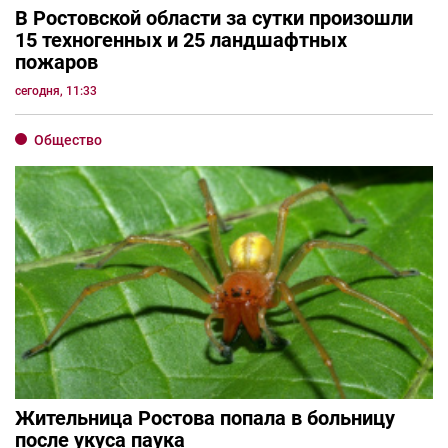
В Ростовской области за сутки произошли
15 техногенных и 25 ландшафтных
пожаров
сегодня, 11:33
Общество
Жительница Ростова попала в больницу
после укуса паука