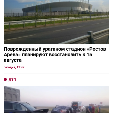
Поврежденный ураганом стадион «Ростов
Арена» планируют восстановить к 15
августа
сегодня, 12:47
ДТП