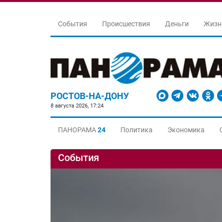
События
Происшествия
Деньги
Жизн
РОСТОВ-НА-ДОНУ
8 августа 2026, 17:24
ПАНОРАМА
24
Политика
Экономика
События