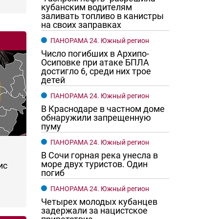
кубанским водителям
заливать топливо в канистры
на своих заправках
ПАНОРАМА 24. Южный регион
Число погибших в Архипо-
Осиповке при атаке БПЛА
достигло 6, среди них трое
детей
ПАНОРАМА 24. Южный регион
В Краснодаре в частном доме
обнаружили запрещенную
пуму
ПАНОРАМА 24. Южный регион
В Сочи горная река унесла в
море двух туристов. Один
ис
погиб
ПАНОРАМА 24. Южный регион
Четырех молодых кубанцев
задержали за нацистское