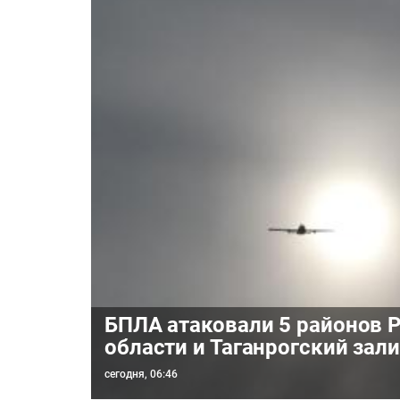
БПЛА атаковали 5 районов 
области и Таганрогский зал
сегодня, 06:46