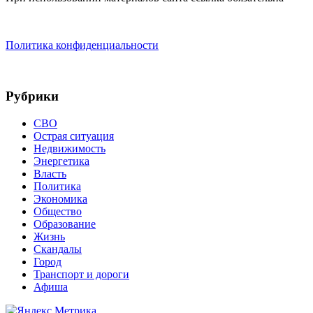
Политика конфиденциальности
Рубрики
СВО
Острая ситуация
Недвижимость
Энергетика
Власть
Политика
Экономика
Общество
Образование
Жизнь
Скандалы
Город
Транспорт и дороги
Афиша