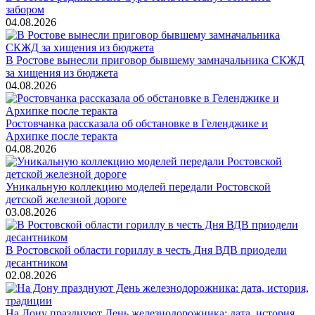
забором
04.08.2026
В Ростове вынесли приговор бывшему замначальника СКЖД
за хищения из бюджета
04.08.2026
Ростовчанка рассказала об обстановке в Геленджике и
Архипке после теракта
04.08.2026
Уникальную коллекцию моделей передали Ростовской
детской железной дороге
03.08.2026
В Ростовской области гориллу в честь Дня ВДВ приодели
десантником
02.08.2026
На Дону празднуют День железнодорожника: дата, история,