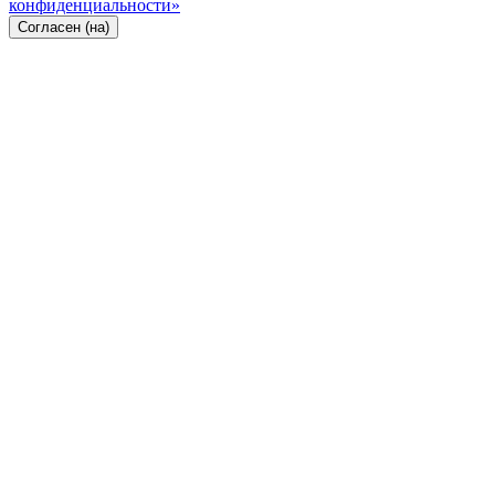
конфиденциальности»
Согласен (на)