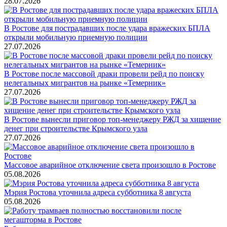
28.07.2026
В Ростове для пострадавших после удара вражеских БПЛА
открыли мобильную приемную полиции
27.07.2026
В Ростове после массовой драки провели рейд по поиску
нелегальных мигрантов на рынке «Темерник»
27.07.2026
В Ростове вынесли приговор топ-менеджеру РЖД за хищение
денег при строительстве Крымского узла
27.07.2026
Массовое аварийное отключение света произошло в Ростове
05.08.2026
Мэрия Ростова уточнила адреса субботника 8 августа
05.08.2026