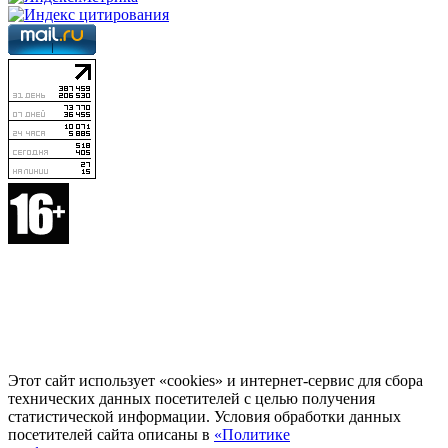
Этот сайт использует «cookies» и интернет-сервис для сбора
технических данных посетителей с целью получения
статистической информации. Условия обработки данных
посетителей сайта описаны в
«Политике