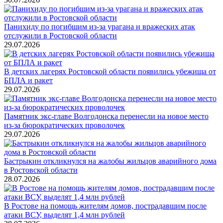
Панихиду по погибшим из-за урагана и вражеских атак
отслужили в Ростовской области
29.07.2026
В детских лагерях Ростовской области появились убежища от
БПЛА и ракет
29.07.2026
Памятник экс-главе Волгодонска перенесли на новое место
из-за бюрократических проволочек
29.07.2026
Бастрыкин откликнулся на жалобы жильцов аварийного дома
в Ростовской области
28.07.2026
В Ростове на помощь жителям домов, пострадавшим после
атаки ВСУ, выделят 1,4 млн рублей