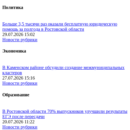
Политика
Больше 3,5 тысячи раз оказали бесплатную юридическую
помощь за полгода в Ростовской области
29.07.2026 15:02
Новости рубрики
Экономика
В Каменском районе обсудили создание межмуниципальных
кластеров
27.07.2026 15:16
Новости рубрики
Образование
В Ростовской области 70% выпускников улучшили результаты
ЕГЭ после пересдачи
20.07.2026 11:22
Новости рубрики