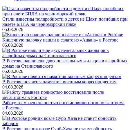
Стали известны полдробности о детях из Шахт, погибших при
налете БПЛА на черноморский пляж
05.08.2026
Кишечную палочку нашли в салате из «Ашана» в Ростове
05.08.2026
В Ростове нашли еще двух нелегальных жильцов в аварийных
домах на Станиславского
05.08.2026
В Ростове появится памятник военным корреспондентам
04.08.2026
Работу трамваев полностью восстановили после мегашторма
в Ростове
04.08.2026
В Ростове родник возле Сурб-Хача не станут обносить