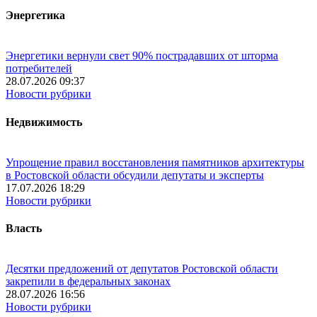
Энергетика
Энергетики вернули свет 90% пострадавших от шторма
потребителей
28.07.2026 09:37
Новости рубрики
Недвижимость
Упрощение правил восстановления памятников архитектуры
в Ростовской области обсудили депутаты и эксперты
17.07.2026 18:29
Новости рубрики
Власть
Десятки предложений от депутатов Ростовской области
закрепили в федеральных законах
28.07.2026 16:56
Новости рубрики