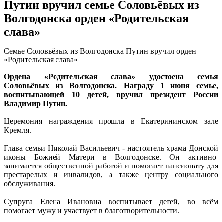
Путин вручил семье Соловьёвых из
Волгодонска орден «Родительская
слава»
Семье Соловьёвых из Волгодонска Путин вручил орден
«Родительская слава»
Ордена «Родительская слава» удостоена семья
Соловьёвых из Волгодонска. Награду 1 июня семье,
воспитывающей 10 детей, вручил президент России
Владимир Путин.
Церемония награждения прошла в Екатерининском зале
Кремля.
Глава семьи Николай Васильевич - настоятель храма Донской
иконы Божией Матери в Волгодонске. Он активно
занимается общественной работой и помогает пансионату для
престарелых и инвалидов, а также центру социального
обслуживания.
Супруга Елена Ивановна воспитывает детей, во всём
помогает мужу и участвует в благотворительности.