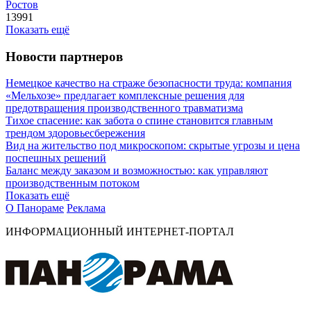
Ростов
13991
Показать ещё
Новости партнеров
Немецкое качество на страже безопасности труда: компания
«Мельхозе» предлагает комплексные решения для
предотвращения производственного травматизма
Тихое спасение: как забота о спине становится главным
трендом здоровьесбережения
Вид на жительство под микроскопом: скрытые угрозы и цена
поспешных решений
Баланс между заказом и возможностью: как управляют
производственным потоком
Показать ещё
О Панораме
Реклама
ИНФОРМАЦИОННЫЙ ИНТЕРНЕТ-ПОРТАЛ