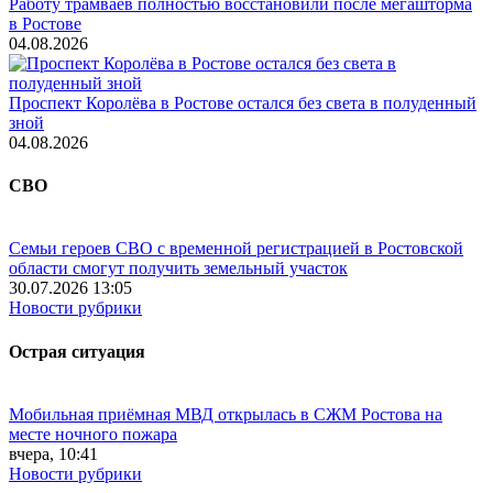
Работу трамваев полностью восстановили после мегашторма
в Ростове
04.08.2026
Проспект Королёва в Ростове остался без света в полуденный
зной
04.08.2026
СВО
Семьи героев СВО с временной регистрацией в Ростовской
области смогут получить земельный участок
30.07.2026 13:05
Новости рубрики
Острая ситуация
Мобильная приёмная МВД открылась в СЖМ Ростова на
месте ночного пожара
вчера, 10:41
Новости рубрики