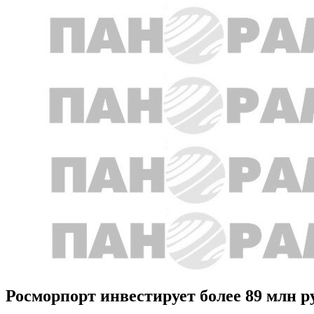
Росморпорт инвестирует более 89 млн р