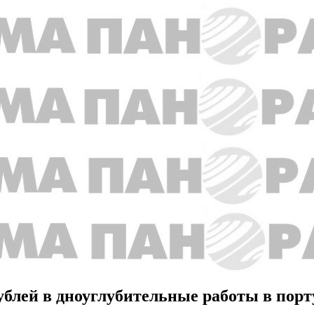
ублей в дноуглубительные работы в порт