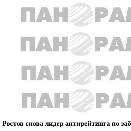
Ростов снова лидер антирейтинга по за