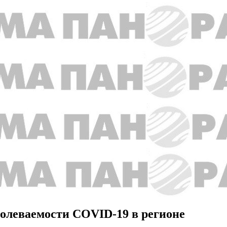
болеваемости COVID-19 в регионе