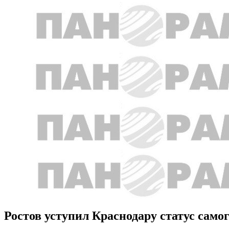
Ростов уступил Краснодару статус само