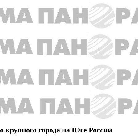
го крупного города на Юге России