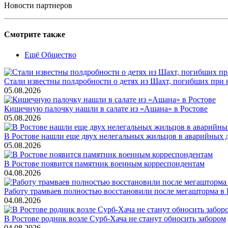
Новости партнеров
Смотрите также
Ещё Общество
Стали известны полдробности о детях из Шахт, погибших при
05.08.2026
Кишечную палочку нашли в салате из «Ашана» в Ростове
05.08.2026
В Ростове нашли еще двух нелегальных жильцов в аварийных 
05.08.2026
В Ростове появится памятник военным корреспондентам
04.08.2026
Работу трамваев полностью восстановили после мегашторма в 
04.08.2026
В Ростове родник возле Сурб-Хача не станут обносить забором
04.08.2026