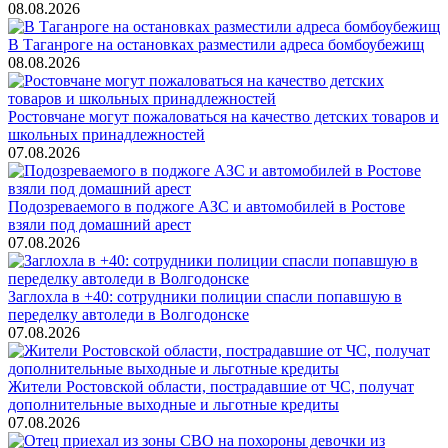
08.08.2026
В Таганроге на остановках разместили адреса бомбоубежищ
08.08.2026
Ростовчане могут пожаловаться на качество детских товаров и
школьных принадлежностей
07.08.2026
Подозреваемого в поджоге АЗС и автомобилей в Ростове
взяли под домашний арест
07.08.2026
Заглохла в +40: сотрудники полиции спасли попавшую в
переделку автоледи в Волгодонске
07.08.2026
Жители Ростовской области, пострадавшие от ЧС, получат
дополнительные выходные и льготные кредиты
07.08.2026