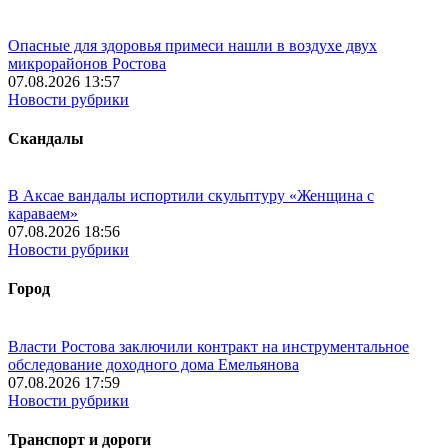
Опасные для здоровья примеси нашли в воздухе двух
микрорайонов Ростова
07.08.2026 13:57
Новости рубрики
Скандалы
В Аксае вандалы испортили скульптуру «Женщина с
караваем»
07.08.2026 18:56
Новости рубрики
Город
Власти Ростова заключили контракт на инструментальное
обследование доходного дома Емельянова
07.08.2026 17:59
Новости рубрики
Транспорт и дороги