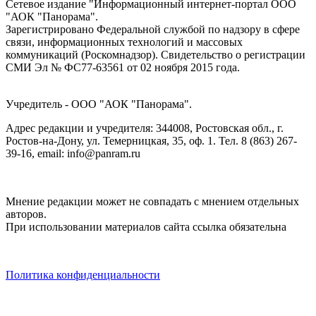
Сетевое издание "Информационный интернет-портал ООО
"АОК "Панорама".
Зарегистрировано Федеральной службой по надзору в сфере
связи, информационных технологий и массовых
коммуникаций (Роскомнадзор). Cвидетельство о регистрации
СМИ Эл № ФС77-63561 от 02 ноября 2015 года.
Учредитель - ООО "АОК "Панорама".
Адрес редакции и учредителя: 344008, Ростовская обл., г.
Ростов-на-Дону, ул. Темерницкая, 35, оф. 1. Тел. 8 (863) 267-
39-16, email: info@panram.ru
Мнение редакции может не совпадать с мнением отдельных
авторов.
При использовании материалов сайта ссылка обязательна
Политика конфиденциальности