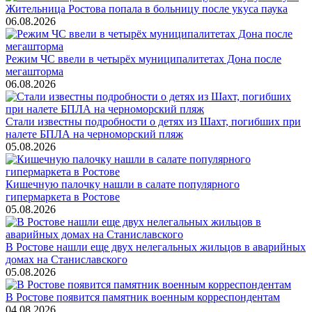
Жительница Ростова попала в больницу после укуса паука
06.08.2026
Режим ЧС ввели в четырёх муниципалитетах Дона после
мегашторма
06.08.2026
Стали известны подробности о детях из Шахт, погибших при
налете БПЛА на черноморский пляж
05.08.2026
Кишечную палочку нашли в салате популярного
гипермаркета в Ростове
05.08.2026
В Ростове нашли еще двух нелегальных жильцов в аварийных
домах на Станиславского
05.08.2026
В Ростове появится памятник военным корреспондентам
04.08.2026