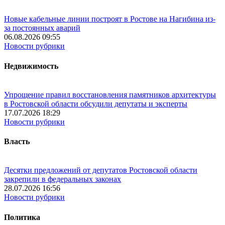
Новые кабельные линии построят в Ростове на Нагибина из-
за постоянных аварий
06.08.2026 09:55
Новости рубрики
Недвижимость
Упрощение правил восстановления памятников архитектуры
в Ростовской области обсудили депутаты и эксперты
17.07.2026 18:29
Новости рубрики
Власть
Десятки предложений от депутатов Ростовской области
закрепили в федеральных законах
28.07.2026 16:56
Новости рубрики
Политика