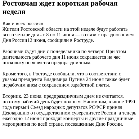
Ростовчан ждет короткая рабочая
неделя
Как и всех россиян
Жители Ростовской области на этой неделе будут работать
всего четыре дня - с 8 по 11 июня — в связи с празднованием
Дня России12 июня, сообщили в Роструде.
Рабочими будут дни с понедельника по четверг. При этом
длительность рабочего дня 11 июня сокращается на час,
поскольку он является предпраздничным.
Кроме того, в Роструде сообщили, что в соответствии с
указом президента Владимира Путина 24 июня также будет
нерабочим днем с сохранением заработной платы.
Вторник, 23 июня, предпраздничным днем не считается,
поэтому рабочий день будет полным. Напомним, в июне 1990
года первый Съезд народных депутатов РСФСР принял
Декларацию о государственном суверенитете России, а теперь
ежегодно 12 июня проходят концерты и другие праздничные
мероприятия по всей стране, посвященные Дню России.