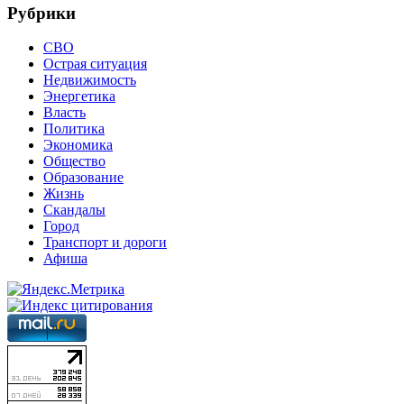
Рубрики
СВО
Острая ситуация
Недвижимость
Энергетика
Власть
Политика
Экономика
Общество
Образование
Жизнь
Скандалы
Город
Транспорт и дороги
Афиша