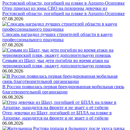
Отец приехал из зоны СВО на похороны девочки из
Ростовской области, погибшей на пляже в Архипо-Осиповке
07.08.2026
Слюсарь наградил лучших строителей области в канун
профессионального праздника
07.08.2026
Семьям из Шахт, чьи дети погибли во время атаки на
черноморский пляж, окажут дополнительную помощь
06.08.2026
В России появилась первая брендированная мобильная связь
благотворительной организации
06.08.2026
Отец девочки из Шахт, погибшей от БПЛА на пляже в
Архипке, находится на фронте и не знает о её гибели
06.08.2026