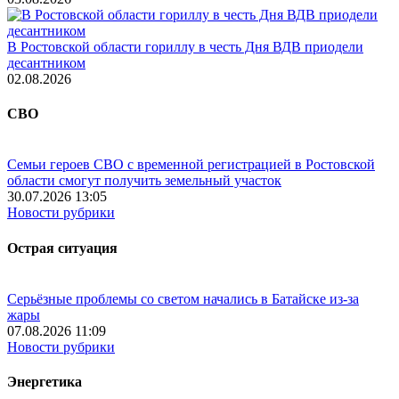
В Ростовской области гориллу в честь Дня ВДВ приодели
десантником
02.08.2026
СВО
Семьи героев СВО с временной регистрацией в Ростовской
области смогут получить земельный участок
30.07.2026 13:05
Новости рубрики
Острая ситуация
Серьёзные проблемы со светом начались в Батайске из-за
жары
07.08.2026 11:09
Новости рубрики
Энергетика