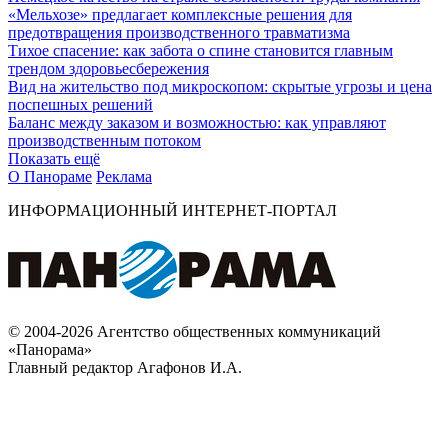
«Мельхозе» предлагает комплексные решения для
предотвращения производственного травматизма
Тихое спасение: как забота о спине становится главным
трендом здоровьесбережения
Вид на жительство под микроскопом: скрытые угрозы и цена
поспешных решений
Баланс между заказом и возможностью: как управляют
производственным потоком
Показать ещё
О Панораме
Реклама
ИНФОРМАЦИОННЫЙ ИНТЕРНЕТ-ПОРТАЛ
© 2004-2026 Агентство общественных коммуникаций
«Панорама»
Главный редактор Агафонов И.А.