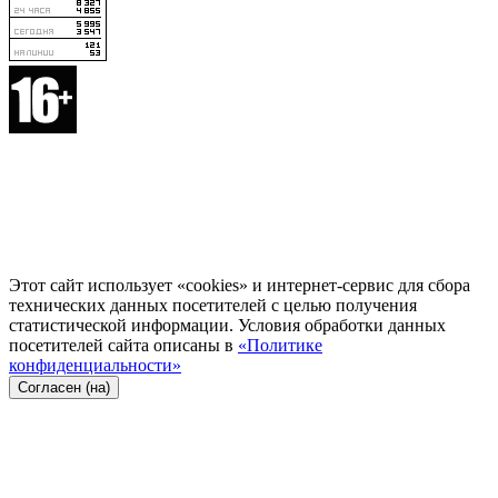
Этот сайт использует «cookies» и интернет-сервис для сбора
технических данных посетителей с целью получения
статистической информации. Условия обработки данных
посетителей сайта описаны в
«Политике
конфиденциальности»
Согласен (на)