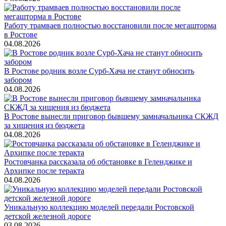
Работу трамваев полностью восстановили после мегашторма
в Ростове
04.08.2026
В Ростове родник возле Сурб-Хача не станут обносить
забором
04.08.2026
В Ростове вынесли приговор бывшему замначальника СКЖД
за хищения из бюджета
04.08.2026
Ростовчанка рассказала об обстановке в Геленджике и
Архипке после теракта
04.08.2026
Уникальную коллекцию моделей передали Ростовской
детской железной дороге
03.08.2026