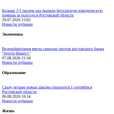
Больше 3,5 тысячи раз оказали бесплатную юридическую
помощь за полгода в Ростовской области
29.07.2026 15:02
Новости рубрики
Экономика
Великобритания ввела санкции против ростовского банка
"Центр-Инвест"
07.08.2026 15:34
Новости рубрики
Образование
Сразу четыре новых школы откроются 1 сентября в
Ростовской области
06.08.2026 16:14
Новости рубрики
Жизнь