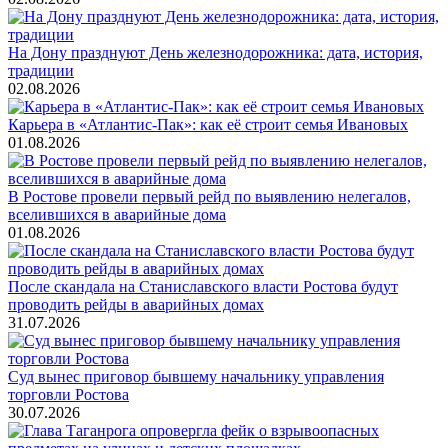
На Дону празднуют День железнодорожника: дата, история,
традиции
02.08.2026
Карьера в «Атлантис-Пак»: как её строит семья Ивановых
01.08.2026
В Ростове провели первый рейд по выявлению нелегалов,
вселившихся в аварийные дома
01.08.2026
После скандала на Станиславского власти Ростова будут
проводить рейды в аварийных домах
31.07.2026
Суд вынес приговор бывшему начальнику управления
торговли Ростова
30.07.2026