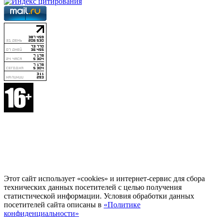
Этот сайт использует «cookies» и интернет-сервис для сбора
технических данных посетителей с целью получения
статистической информации. Условия обработки данных
посетителей сайта описаны в
«Политике
конфиденциальности»