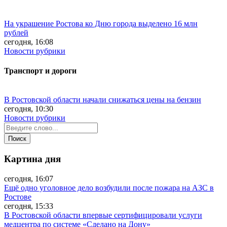
На украшение Ростова ко Дню города выделено 16 млн
рублей
сегодня, 16:08
Новости рубрики
Транспорт и дороги
В Ростовской области начали снижаться цены на бензин
сегодня, 10:30
Новости рубрики
Картина дня
сегодня, 16:07
Ещё одно уголовное дело возбудили после пожара на АЗС в
Ростове
сегодня, 15:33
В Ростовской области впервые сертифицировали услуги
медцентра по системе «Сделано на Дону»