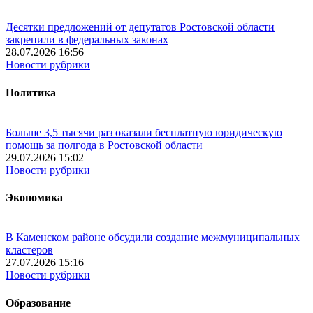
Десятки предложений от депутатов Ростовской области
закрепили в федеральных законах
28.07.2026 16:56
Новости рубрики
Политика
Больше 3,5 тысячи раз оказали бесплатную юридическую
помощь за полгода в Ростовской области
29.07.2026 15:02
Новости рубрики
Экономика
В Каменском районе обсудили создание межмуниципальных
кластеров
27.07.2026 15:16
Новости рубрики
Образование