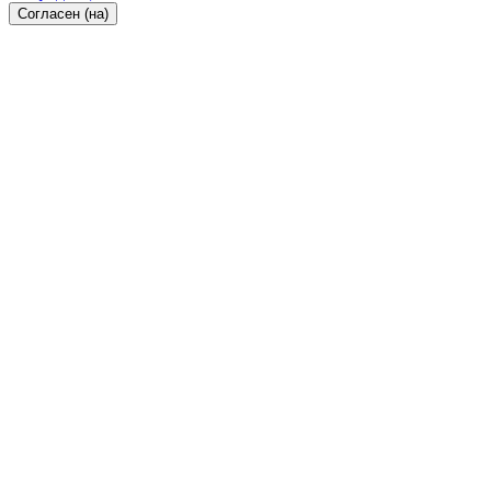
Согласен (на)