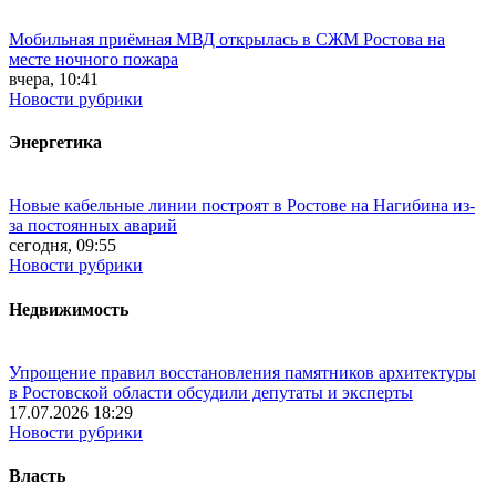
Мобильная приёмная МВД открылась в СЖМ Ростова на
месте ночного пожара
вчера, 10:41
Новости рубрики
Энергетика
Новые кабельные линии построят в Ростове на Нагибина из-
за постоянных аварий
сегодня, 09:55
Новости рубрики
Недвижимость
Упрощение правил восстановления памятников архитектуры
в Ростовской области обсудили депутаты и эксперты
17.07.2026 18:29
Новости рубрики
Власть