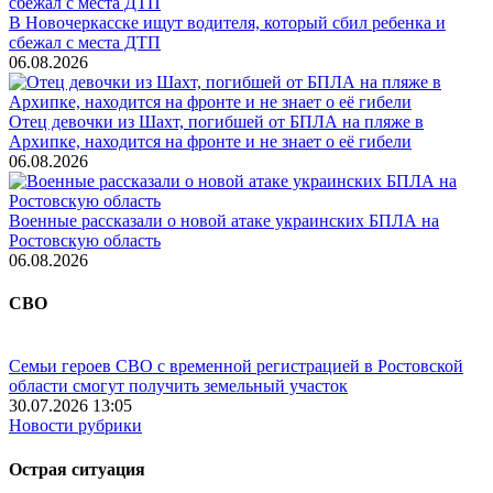
В Новочеркасске ищут водителя, который сбил ребенка и
сбежал с места ДТП
06.08.2026
Отец девочки из Шахт, погибшей от БПЛА на пляже в
Архипке, находится на фронте и не знает о её гибели
06.08.2026
Военные рассказали о новой атаке украинских БПЛА на
Ростовскую область
06.08.2026
СВО
Семьи героев СВО с временной регистрацией в Ростовской
области смогут получить земельный участок
30.07.2026 13:05
Новости рубрики
Острая ситуация