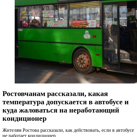
Ростовчанам рассказали, какая
температура допускается в автобусе и
куда жаловаться на неработающий
кондиционер
Жителям Ростова рассказали, как действовать, если в автобусе
не работает кондиционер