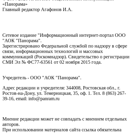
«Панорама»
Главный редактор Агафонов И.А.
Сетевое издание "Информационный интернет-портал ООО
"АОК "Панорама".
Зарегистрировано Федеральной службой по надзору в сфере
связи, информационных технологий и массовых
коммуникаций (Роскомнадзор). Cвидетельство о регистрации
СМИ Эл № ФС77-63561 от 02 ноября 2015 года.
Учредитель - ООО "АОК "Панорама".
Адрес редакции и учредителя: 344008, Ростовская обл., г.
Ростов-на-Дону, ул. Темерницкая, 35, оф. 1. Тел. 8 (863) 267-
39-16, email: info@panram.ru
Мнение редакции может не совпадать с мнением отдельных
авторов.
При использовании материалов сайта ссылка обязательна