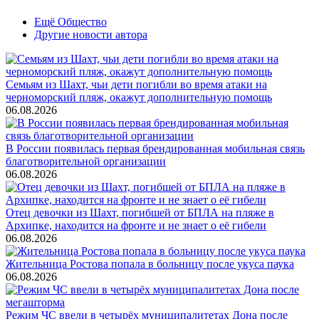
Ещё Общество
Другие новости автора
Семьям из Шахт, чьи дети погибли во время атаки на
черноморский пляж, окажут дополнительную помощь
06.08.2026
В России появилась первая брендированная мобильная связь
благотворительной организации
06.08.2026
Отец девочки из Шахт, погибшей от БПЛА на пляже в
Архипке, находится на фронте и не знает о её гибели
06.08.2026
Жительница Ростова попала в больницу после укуса паука
06.08.2026
Режим ЧС ввели в четырёх муниципалитетах Дона после