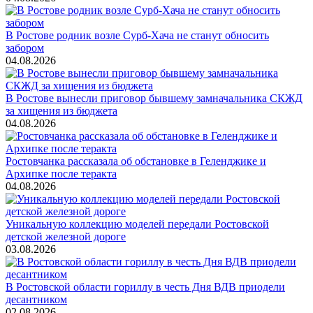
В Ростове родник возле Сурб-Хача не станут обносить
забором
04.08.2026
В Ростове вынесли приговор бывшему замначальника СКЖД
за хищения из бюджета
04.08.2026
Ростовчанка рассказала об обстановке в Геленджике и
Архипке после теракта
04.08.2026
Уникальную коллекцию моделей передали Ростовской
детской железной дороге
03.08.2026
В Ростовской области гориллу в честь Дня ВДВ приодели
десантником
02.08.2026