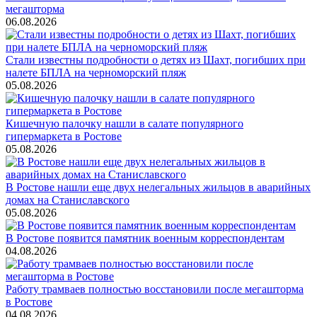
мегашторма
06.08.2026
Стали известны подробности о детях из Шахт, погибших при
налете БПЛА на черноморский пляж
05.08.2026
Кишечную палочку нашли в салате популярного
гипермаркета в Ростове
05.08.2026
В Ростове нашли еще двух нелегальных жильцов в аварийных
домах на Станиславского
05.08.2026
В Ростове появится памятник военным корреспондентам
04.08.2026
Работу трамваев полностью восстановили после мегашторма
в Ростове
04.08.2026