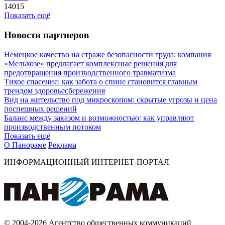
14015
Показать ещё
Новости партнеров
Немецкое качество на страже безопасности труда: компания
«Мельхозе» предлагает комплексные решения для
предотвращения производственного травматизма
Тихое спасение: как забота о спине становится главным
трендом здоровьесбережения
Вид на жительство под микроскопом: скрытые угрозы и цена
поспешных решений
Баланс между заказом и возможностью: как управляют
производственным потоком
Показать ещё
О Панораме
Реклама
ИНФОРМАЦИОННЫЙ ИНТЕРНЕТ-ПОРТАЛ
© 2004-2026 Агентство общественных коммуникаций