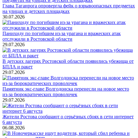
Глава Таганрога опровергла фейк о взрывоопасных предметах
на улицах и детских площадках
30.07.2026
Панихиду по погибшим из-за урагана и вражеских атак
отслужили в Ростовской области
29.07.2026
В детских лагерях Ростовской области появились убежища от
БПЛА и ракет
29.07.2026
Памятник экс-главе Волгодонска перенесли на новое место
из-за бюрократических проволочек
29.07.2026
Жители Ростова сообщают о серьёзных сбоях в сети интернет
6 августа
06.08.2026