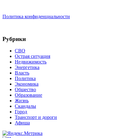
Политика конфиденциальности
Рубрики
СВО
Острая ситуация
Недвижимость
Энергетика
Власть
Политика
Экономика
Общество
Образование
Жизнь
Скандалы
Город
Транспорт и дороги
Афиша