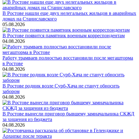
В Ростове нашли еще двух нелегальных жильцов в аварийных
домах на Станиславского
05.08.2026
В Ростове появится памятник военным корреспондентам
04.08.2026
Работу трамваев полностью восстановили после мегашторма
в Ростове
04.08.2026
В Ростове родник возле Сурб-Хача не станут обносить
забором
04.08.2026
В Ростове вынесли приговор бывшему замначальника СКЖД
за хищения из бюджета
04.08.2026