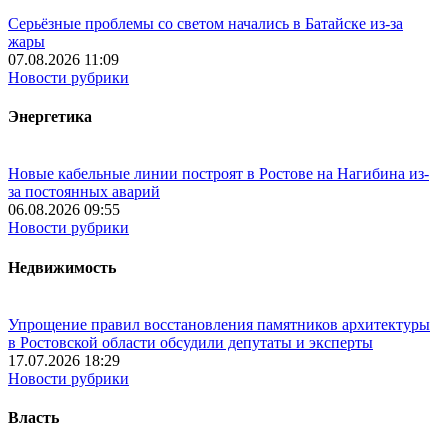
Серьёзные проблемы со светом начались в Батайске из-за
жары
07.08.2026 11:09
Новости рубрики
Энергетика
Новые кабельные линии построят в Ростове на Нагибина из-
за постоянных аварий
06.08.2026 09:55
Новости рубрики
Недвижимость
Упрощение правил восстановления памятников архитектуры
в Ростовской области обсудили депутаты и эксперты
17.07.2026 18:29
Новости рубрики
Власть