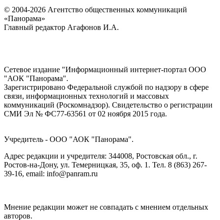
© 2004-2026 Агентство общественных коммуникаций
«Панорама»
Главный редактор Агафонов И.А.
Сетевое издание "Информационный интернет-портал ООО
"АОК "Панорама".
Зарегистрировано Федеральной службой по надзору в сфере
связи, информационных технологий и массовых
коммуникаций (Роскомнадзор). Cвидетельство о регистрации
СМИ Эл № ФС77-63561 от 02 ноября 2015 года.
Учредитель - ООО "АОК "Панорама".
Адрес редакции и учредителя: 344008, Ростовская обл., г.
Ростов-на-Дону, ул. Темерницкая, 35, оф. 1. Тел. 8 (863) 267-
39-16, email: info@panram.ru
Мнение редакции может не совпадать с мнением отдельных
авторов.