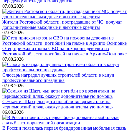
переделку автоледи в Волгодонске
07.08.2026
Жители Ростовской области, пострадавшие от ЧС, получат
дополнительные выходные и льготные кредиты
07.08.2026
Отец приехал из зоны СВО на похороны девочки из
Ростовской области, погибшей на пляже в Архипо-Осиповке
07.08.2026
Слюсарь наградил лучших строителей области в канун
профессионального праздника
07.08.2026
Семьям из Шахт, чьи дети погибли во время атаки на
черноморский пляж, окажут дополнительную помощь
06.08.2026
В России появилась первая брендированная мобильная связь