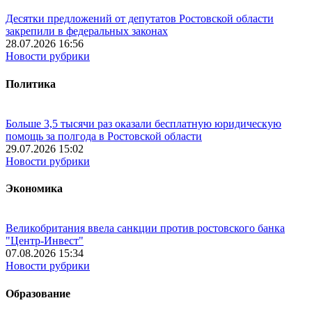
Десятки предложений от депутатов Ростовской области
закрепили в федеральных законах
28.07.2026 16:56
Новости рубрики
Политика
Больше 3,5 тысячи раз оказали бесплатную юридическую
помощь за полгода в Ростовской области
29.07.2026 15:02
Новости рубрики
Экономика
Великобритания ввела санкции против ростовского банка
"Центр-Инвест"
07.08.2026 15:34
Новости рубрики
Образование