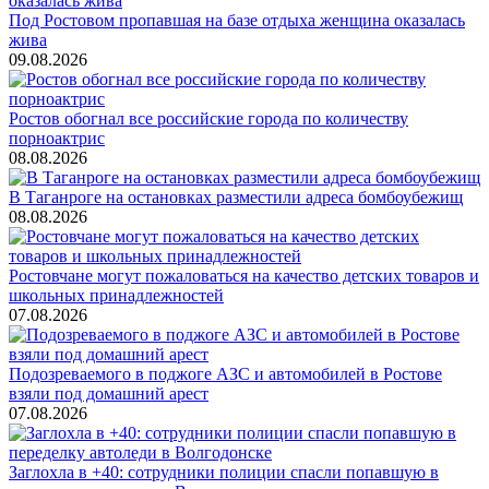
Под Ростовом пропавшая на базе отдыха женщина оказалась
жива
09.08.2026
Ростов обогнал все российские города по количеству
порноактрис
08.08.2026
В Таганроге на остановках разместили адреса бомбоубежищ
08.08.2026
Ростовчане могут пожаловаться на качество детских товаров и
школьных принадлежностей
07.08.2026
Подозреваемого в поджоге АЗС и автомобилей в Ростове
взяли под домашний арест
07.08.2026
Заглохла в +40: сотрудники полиции спасли попавшую в