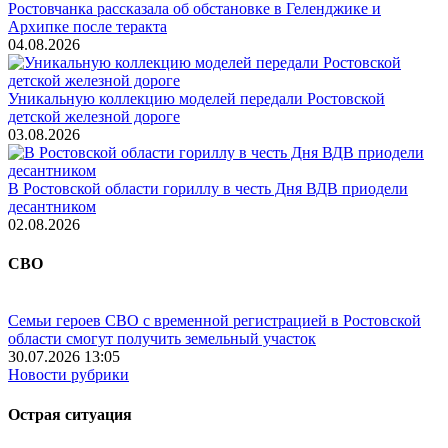
Ростовчанка рассказала об обстановке в Геленджике и
Архипке после теракта
04.08.2026
Уникальную коллекцию моделей передали Ростовской
детской железной дороге
03.08.2026
В Ростовской области гориллу в честь Дня ВДВ приодели
десантником
02.08.2026
СВО
Семьи героев СВО с временной регистрацией в Ростовской
области смогут получить земельный участок
30.07.2026 13:05
Новости рубрики
Острая ситуация