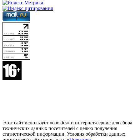
Этот сайт использует «cookies» и интернет-сервис для сбора
технических данных посетителей с целью получения
статистической информации. Условия обработки данных
посетителей сайта описаны в
«Политике