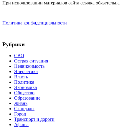
При использовании материалов сайта ссылка обязательна
Политика конфиденциальности
Рубрики
СВО
Острая ситуация
Недвижимость
Энергетика
Власть
Политика
Экономика
Общество
Образование
Жизнь
Скандалы
Город
Транспорт и дороги
Афиша