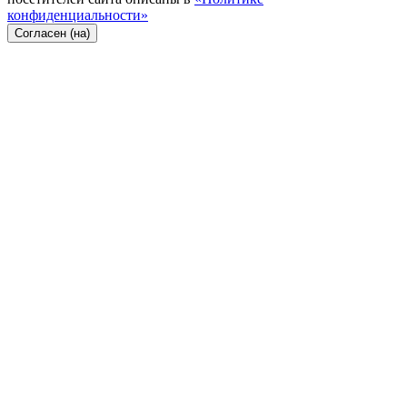
конфиденциальности»
Согласен (на)