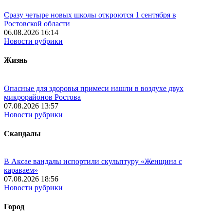
Сразу четыре новых школы откроются 1 сентября в
Ростовской области
06.08.2026 16:14
Новости рубрики
Жизнь
Опасные для здоровья примеси нашли в воздухе двух
микрорайонов Ростова
07.08.2026 13:57
Новости рубрики
Скандалы
В Аксае вандалы испортили скульптуру «Женщина с
караваем»
07.08.2026 18:56
Новости рубрики
Город