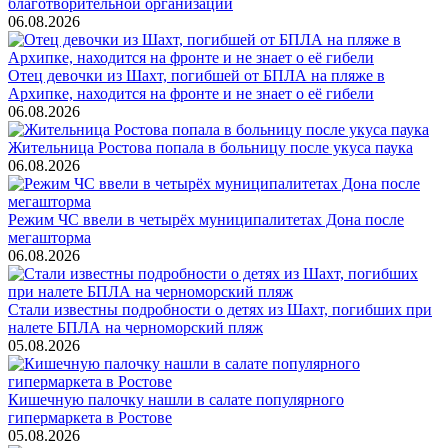
благотворительной организации
06.08.2026
Отец девочки из Шахт, погибшей от БПЛА на пляже в
Архипке, находится на фронте и не знает о её гибели
06.08.2026
Жительница Ростова попала в больницу после укуса паука
06.08.2026
Режим ЧС ввели в четырёх муниципалитетах Дона после
мегашторма
06.08.2026
Стали известны подробности о детях из Шахт, погибших при
налете БПЛА на черноморский пляж
05.08.2026
Кишечную палочку нашли в салате популярного
гипермаркета в Ростове
05.08.2026