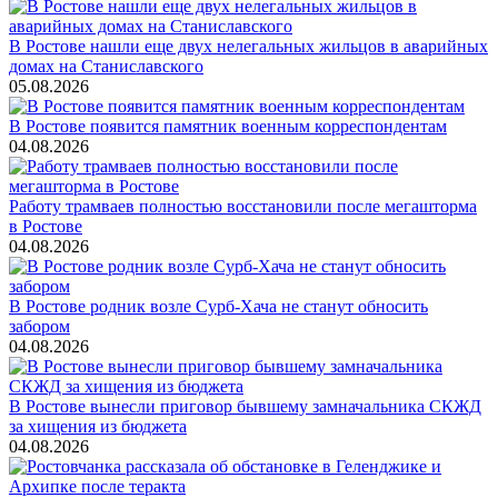
В Ростове нашли еще двух нелегальных жильцов в аварийных
домах на Станиславского
05.08.2026
В Ростове появится памятник военным корреспондентам
04.08.2026
Работу трамваев полностью восстановили после мегашторма
в Ростове
04.08.2026
В Ростове родник возле Сурб-Хача не станут обносить
забором
04.08.2026
В Ростове вынесли приговор бывшему замначальника СКЖД
за хищения из бюджета
04.08.2026