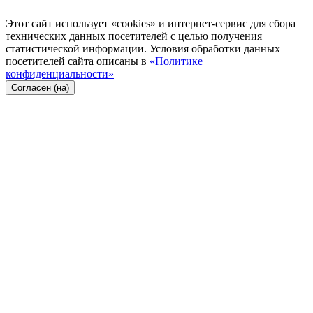
Этот сайт использует «cookies» и интернет-сервис для сбора
технических данных посетителей с целью получения
статистической информации. Условия обработки данных
посетителей сайта описаны в
«Политике
конфиденциальности»
Согласен (на)