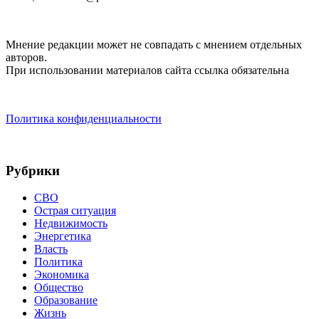
Мнение редакции может не совпадать с мнением отдельных
авторов.
При использовании материалов сайта ссылка обязательна
Политика конфиденциальности
Рубрики
СВО
Острая ситуация
Недвижимость
Энергетика
Власть
Политика
Экономика
Общество
Образование
Жизнь