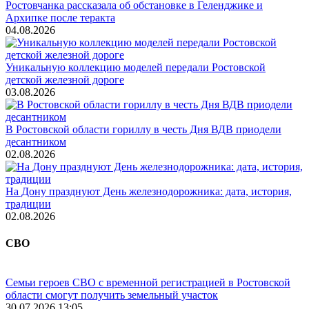
Ростовчанка рассказала об обстановке в Геленджике и
Архипке после теракта
04.08.2026
Уникальную коллекцию моделей передали Ростовской
детской железной дороге
03.08.2026
В Ростовской области гориллу в честь Дня ВДВ приодели
десантником
02.08.2026
На Дону празднуют День железнодорожника: дата, история,
традиции
02.08.2026
СВО
Семьи героев СВО с временной регистрацией в Ростовской
области смогут получить земельный участок
30.07.2026 13:05