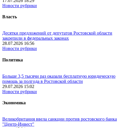
17.07.2026 18:29
Новости рубрики
Власть
Десятки предложений от депутатов Ростовской области
закрепили в федеральных законах
28.07.2026 16:56
Новости рубрики
Политика
Больше 3,5 тысячи раз оказали бесплатную юридическую
помощь за полгода в Ростовской области
29.07.2026 15:02
Новости рубрики
Экономика
Великобритания ввела санкции против ростовского банка
"Центр-Инвест"