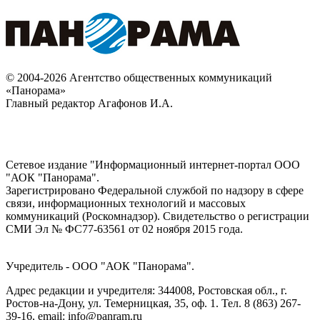
© 2004-2026 Агентство общественных коммуникаций
«Панорама»
Главный редактор Агафонов И.А.
Сетевое издание "Информационный интернет-портал ООО
"АОК "Панорама".
Зарегистрировано Федеральной службой по надзору в сфере
связи, информационных технологий и массовых
коммуникаций (Роскомнадзор). Cвидетельство о регистрации
СМИ Эл № ФС77-63561 от 02 ноября 2015 года.
Учредитель - ООО "АОК "Панорама".
Адрес редакции и учредителя: 344008, Ростовская обл., г.
Ростов-на-Дону, ул. Темерницкая, 35, оф. 1. Тел. 8 (863) 267-
39-16, email: info@panram.ru