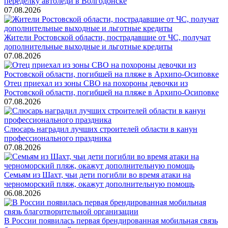
переделку автоледи в Волгодонске
07.08.2026
Жители Ростовской области, пострадавшие от ЧС, получат
дополнительные выходные и льготные кредиты
07.08.2026
Отец приехал из зоны СВО на похороны девочки из
Ростовской области, погибшей на пляже в Архипо-Осиповке
07.08.2026
Слюсарь наградил лучших строителей области в канун
профессионального праздника
07.08.2026
Семьям из Шахт, чьи дети погибли во время атаки на
черноморский пляж, окажут дополнительную помощь
06.08.2026
В России появилась первая брендированная мобильная связь