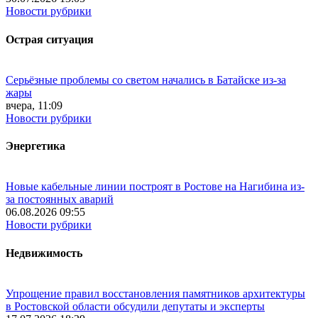
Новости рубрики
Острая ситуация
Серьёзные проблемы со светом начались в Батайске из-за
жары
вчера, 11:09
Новости рубрики
Энергетика
Новые кабельные линии построят в Ростове на Нагибина из-
за постоянных аварий
06.08.2026 09:55
Новости рубрики
Недвижимость
Упрощение правил восстановления памятников архитектуры
в Ростовской области обсудили депутаты и эксперты