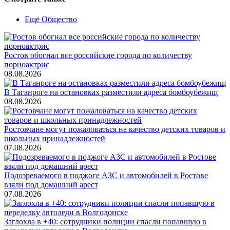
Ещё Общество
Ростов обогнал все российские города по количеству
порноактрис
08.08.2026
В Таганроге на остановках разместили адреса бомбоубежищ
08.08.2026
Ростовчане могут пожаловаться на качество детских товаров и
школьных принадлежностей
07.08.2026
Подозреваемого в поджоге АЗС и автомобилей в Ростове
взяли под домашний арест
07.08.2026
Заглохла в +40: сотрудники полиции спасли попавшую в