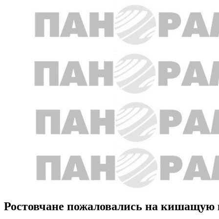
Ростовчане пожаловались на кишащую