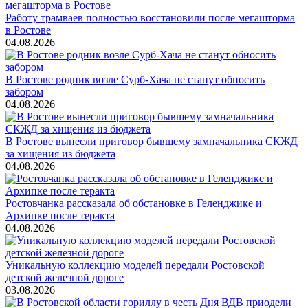
Работу трамваев полностью восстановили после мегашторма
в Ростове
04.08.2026
В Ростове родник возле Сурб-Хача не станут обносить
забором
04.08.2026
В Ростове вынесли приговор бывшему замначальника СКЖД
за хищения из бюджета
04.08.2026
Ростовчанка рассказала об обстановке в Геленджике и
Архипке после теракта
04.08.2026
Уникальную коллекцию моделей передали Ростовской
детской железной дороге
03.08.2026