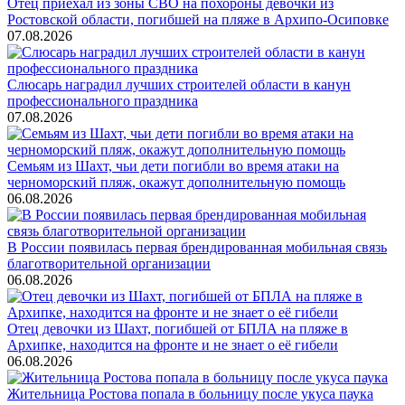
Отец приехал из зоны СВО на похороны девочки из
Ростовской области, погибшей на пляже в Архипо-Осиповке
07.08.2026
Слюсарь наградил лучших строителей области в канун
профессионального праздника
07.08.2026
Семьям из Шахт, чьи дети погибли во время атаки на
черноморский пляж, окажут дополнительную помощь
06.08.2026
В России появилась первая брендированная мобильная связь
благотворительной организации
06.08.2026
Отец девочки из Шахт, погибшей от БПЛА на пляже в
Архипке, находится на фронте и не знает о её гибели
06.08.2026
Жительница Ростова попала в больницу после укуса паука