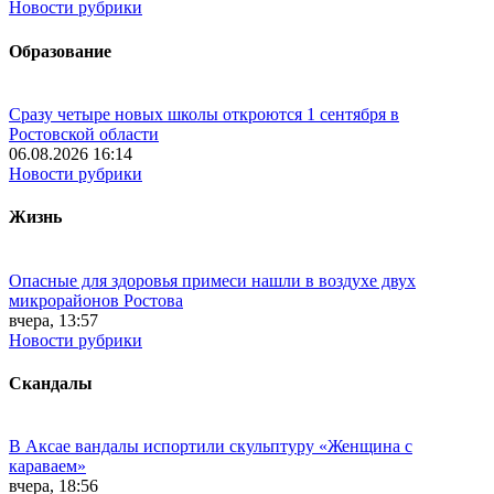
Новости рубрики
Образование
Сразу четыре новых школы откроются 1 сентября в
Ростовской области
06.08.2026 16:14
Новости рубрики
Жизнь
Опасные для здоровья примеси нашли в воздухе двух
микрорайонов Ростова
вчера, 13:57
Новости рубрики
Скандалы
В Аксае вандалы испортили скульптуру «Женщина с
караваем»
вчера, 18:56