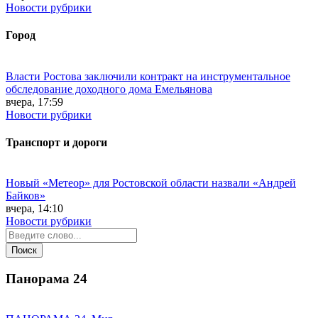
Новости рубрики
Город
Власти Ростова заключили контракт на инструментальное
обследование доходного дома Емельянова
вчера, 17:59
Новости рубрики
Транспорт и дороги
Новый «Метеор» для Ростовской области назвали «Андрей
Байков»
вчера, 14:10
Новости рубрики
Панорама
24