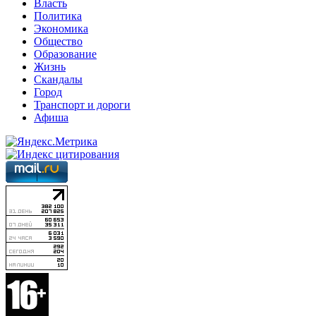
Власть
Политика
Экономика
Общество
Образование
Жизнь
Скандалы
Город
Транспорт и дороги
Афиша