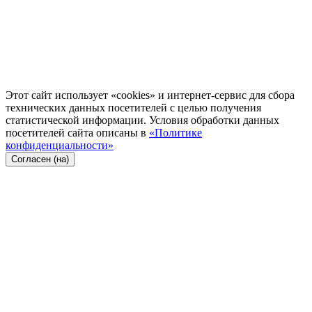
Этот сайт использует «cookies» и интернет-сервис для сбора
технических данных посетителей с целью получения
статистической информации. Условия обработки данных
посетителей сайта описаны в
«Политике
конфиденциальности»
Согласен (на)