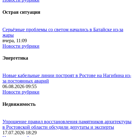
Острая ситуация
Серьёзные проблемы со светом начались в Батайске из-за
жары
вчера, 11:09
Новости рубрики
Энергетика
Новые кабельные линии построят в Ростове на Нагибина из-
за постоянных аварий
06.08.2026 09:55
Новости рубрики
Недвижимость
Упрощение правил восстановления памятников архитектуры
в Ростовской области обсудили депутаты и эксперты
17.07.2026 18:29