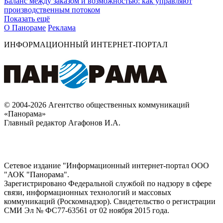
Баланс между заказом и возможностью: как управляют
производственным потоком
Показать ещё
О Панораме
Реклама
ИНФОРМАЦИОННЫЙ ИНТЕРНЕТ-ПОРТАЛ
© 2004-2026 Агентство общественных коммуникаций
«Панорама»
Главный редактор Агафонов И.А.
Сетевое издание "Информационный интернет-портал ООО
"АОК "Панорама".
Зарегистрировано Федеральной службой по надзору в сфере
связи, информационных технологий и массовых
коммуникаций (Роскомнадзор). Cвидетельство о регистрации
СМИ Эл № ФС77-63561 от 02 ноября 2015 года.