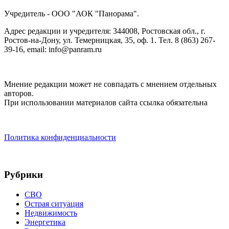
Учредитель - ООО "АОК "Панорама".
Адрес редакции и учредителя: 344008, Ростовская обл., г.
Ростов-на-Дону, ул. Темерницкая, 35, оф. 1. Тел. 8 (863) 267-
39-16, email: info@panram.ru
Мнение редакции может не совпадать с мнением отдельных
авторов.
При использовании материалов сайта ссылка обязательна
Политика конфиденциальности
Рубрики
СВО
Острая ситуация
Недвижимость
Энергетика