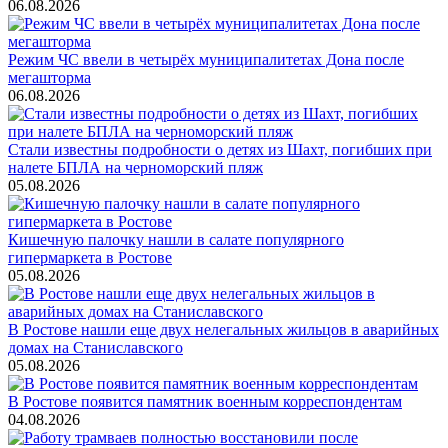
06.08.2026
Режим ЧС ввели в четырёх муниципалитетах Дона после
мегашторма
06.08.2026
Стали известны подробности о детях из Шахт, погибших при
налете БПЛА на черноморский пляж
05.08.2026
Кишечную палочку нашли в салате популярного
гипермаркета в Ростове
05.08.2026
В Ростове нашли еще двух нелегальных жильцов в аварийных
домах на Станиславского
05.08.2026
В Ростове появится памятник военным корреспондентам
04.08.2026