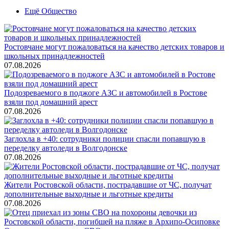
Ещё Общество
Ростовчане могут пожаловаться на качество детских товаров и
школьных принадлежностей
07.08.2026
Подозреваемого в поджоге АЗС и автомобилей в Ростове
взяли под домашний арест
07.08.2026
Заглохла в +40: сотрудники полиции спасли попавшую в
переделку автоледи в Волгодонске
07.08.2026
Жители Ростовской области, пострадавшие от ЧС, получат
дополнительные выходные и льготные кредиты
07.08.2026