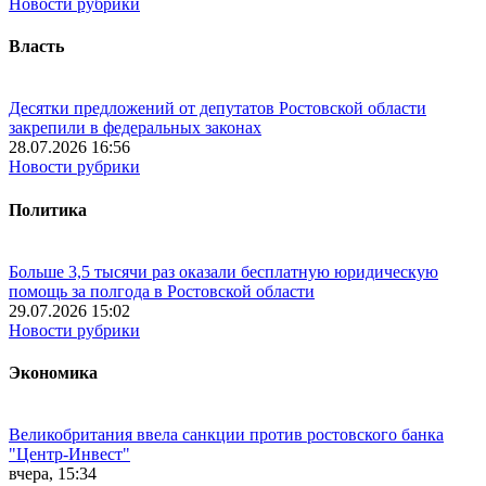
Новости рубрики
Власть
Десятки предложений от депутатов Ростовской области
закрепили в федеральных законах
28.07.2026 16:56
Новости рубрики
Политика
Больше 3,5 тысячи раз оказали бесплатную юридическую
помощь за полгода в Ростовской области
29.07.2026 15:02
Новости рубрики
Экономика
Великобритания ввела санкции против ростовского банка
"Центр-Инвест"
вчера, 15:34