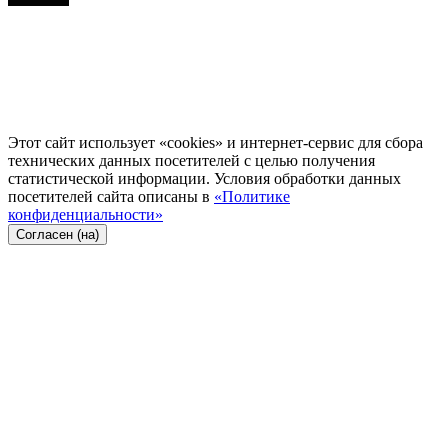
Этот сайт использует «cookies» и интернет-сервис для сбора
технических данных посетителей с целью получения
статистической информации. Условия обработки данных
посетителей сайта описаны в
«Политике
конфиденциальности»
Согласен (на)