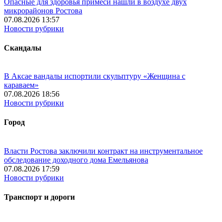
Опасные для здоровья примеси нашли в воздухе двух
микрорайонов Ростова
07.08.2026 13:57
Новости рубрики
Скандалы
В Аксае вандалы испортили скульптуру «Женщина с
караваем»
07.08.2026 18:56
Новости рубрики
Город
Власти Ростова заключили контракт на инструментальное
обследование доходного дома Емельянова
07.08.2026 17:59
Новости рубрики
Транспорт и дороги