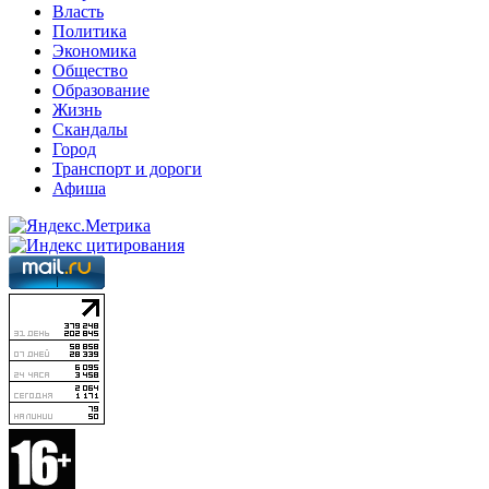
Власть
Политика
Экономика
Общество
Образование
Жизнь
Скандалы
Город
Транспорт и дороги
Афиша