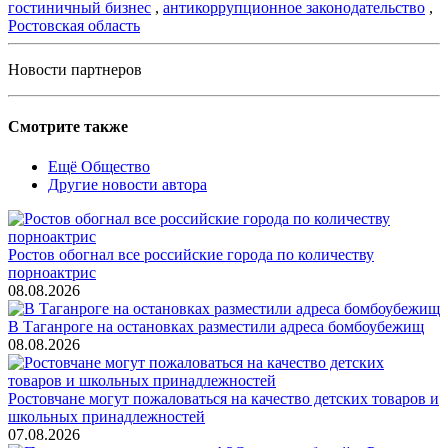
гостиничный бизнес
,
антикоррупционное законодательство
,
Ростовская область
Новости партнеров
Смотрите также
Ещё Общество
Другие новости автора
Ростов обогнал все российские города по количеству
порноактрис
08.08.2026
В Таганроге на остановках разместили адреса бомбоубежищ
08.08.2026
Ростовчане могут пожаловаться на качество детских товаров и
школьных принадлежностей
07.08.2026