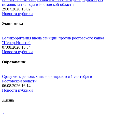
помощь за полгода в Ростовской области
29.07.2026 15:02
Новости рубрики
Экономика
Великобритания ввела санкции против ростовского банка
"Центр-Инвест"
07.08.2026 15:34
Новости рубрики
Образование
Сразу четыре новых школы откроются 1 сентября в
Ростовской области
06.08.2026 16:14
Новости рубрики
Жизнь