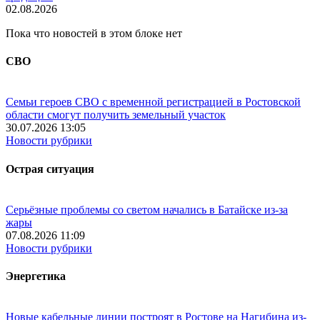
02.08.2026
Пока что новостей в этом блоке нет
СВО
Семьи героев СВО с временной регистрацией в Ростовской
области смогут получить земельный участок
30.07.2026 13:05
Новости рубрики
Острая ситуация
Серьёзные проблемы со светом начались в Батайске из-за
жары
07.08.2026 11:09
Новости рубрики
Энергетика
Новые кабельные линии построят в Ростове на Нагибина из-