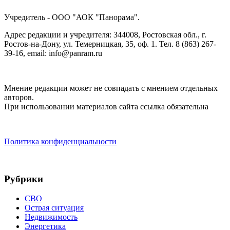
Учредитель - ООО "АОК "Панорама".
Адрес редакции и учредителя: 344008, Ростовская обл., г.
Ростов-на-Дону, ул. Темерницкая, 35, оф. 1. Тел. 8 (863) 267-
39-16, email: info@panram.ru
Мнение редакции может не совпадать с мнением отдельных
авторов.
При использовании материалов сайта ссылка обязательна
Политика конфиденциальности
Рубрики
СВО
Острая ситуация
Недвижимость
Энергетика