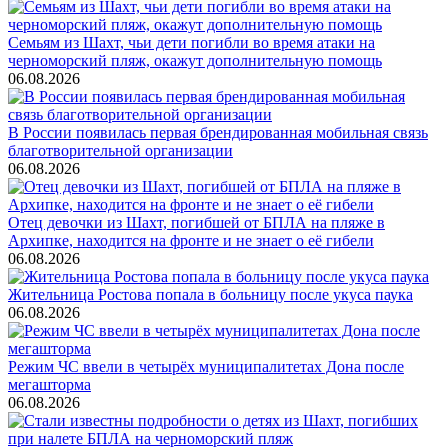
Семьям из Шахт, чьи дети погибли во время атаки на
черноморский пляж, окажут дополнительную помощь
06.08.2026
В России появилась первая брендированная мобильная связь
благотворительной организации
06.08.2026
Отец девочки из Шахт, погибшей от БПЛА на пляже в
Архипке, находится на фронте и не знает о её гибели
06.08.2026
Жительница Ростова попала в больницу после укуса паука
06.08.2026
Режим ЧС ввели в четырёх муниципалитетах Дона после
мегашторма
06.08.2026