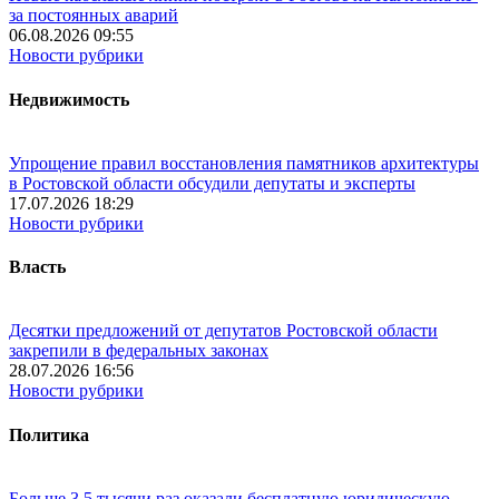
за постоянных аварий
06.08.2026 09:55
Новости рубрики
Недвижимость
Упрощение правил восстановления памятников архитектуры
в Ростовской области обсудили депутаты и эксперты
17.07.2026 18:29
Новости рубрики
Власть
Десятки предложений от депутатов Ростовской области
закрепили в федеральных законах
28.07.2026 16:56
Новости рубрики
Политика
Больше 3,5 тысячи раз оказали бесплатную юридическую