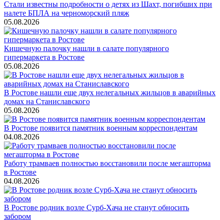
Стали известны подробности о детях из Шахт, погибших при
налете БПЛА на черноморский пляж
05.08.2026
Кишечную палочку нашли в салате популярного
гипермаркета в Ростове
05.08.2026
В Ростове нашли еще двух нелегальных жильцов в аварийных
домах на Станиславского
05.08.2026
В Ростове появится памятник военным корреспондентам
04.08.2026
Работу трамваев полностью восстановили после мегашторма
в Ростове
04.08.2026
В Ростове родник возле Сурб-Хача не станут обносить
забором