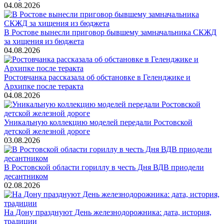
04.08.2026
В Ростове вынесли приговор бывшему замначальника СКЖД
за хищения из бюджета
04.08.2026
Ростовчанка рассказала об обстановке в Геленджике и
Архипке после теракта
04.08.2026
Уникальную коллекцию моделей передали Ростовской
детской железной дороге
03.08.2026
В Ростовской области гориллу в честь Дня ВДВ приодели
десантником
02.08.2026
На Дону празднуют День железнодорожника: дата, история,
традиции