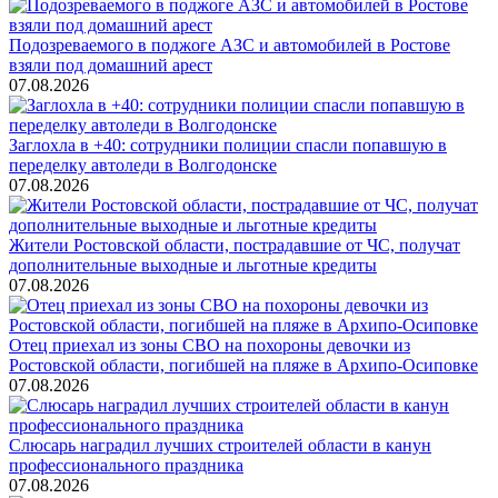
Подозреваемого в поджоге АЗС и автомобилей в Ростове
взяли под домашний арест
07.08.2026
Заглохла в +40: сотрудники полиции спасли попавшую в
переделку автоледи в Волгодонске
07.08.2026
Жители Ростовской области, пострадавшие от ЧС, получат
дополнительные выходные и льготные кредиты
07.08.2026
Отец приехал из зоны СВО на похороны девочки из
Ростовской области, погибшей на пляже в Архипо-Осиповке
07.08.2026
Слюсарь наградил лучших строителей области в канун
профессионального праздника
07.08.2026