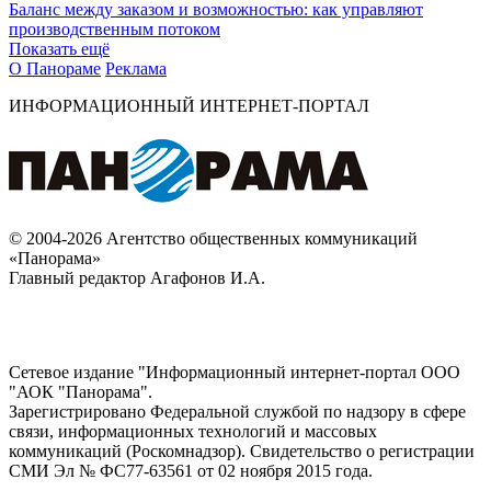
Баланс между заказом и возможностью: как управляют
производственным потоком
Показать ещё
О Панораме
Реклама
ИНФОРМАЦИОННЫЙ ИНТЕРНЕТ-ПОРТАЛ
© 2004-2026 Агентство общественных коммуникаций
«Панорама»
Главный редактор Агафонов И.А.
Сетевое издание "Информационный интернет-портал ООО
"АОК "Панорама".
Зарегистрировано Федеральной службой по надзору в сфере
связи, информационных технологий и массовых
коммуникаций (Роскомнадзор). Cвидетельство о регистрации
СМИ Эл № ФС77-63561 от 02 ноября 2015 года.