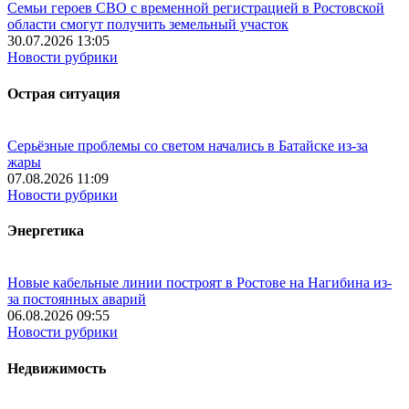
Семьи героев СВО с временной регистрацией в Ростовской
области смогут получить земельный участок
30.07.2026 13:05
Новости рубрики
Острая ситуация
Серьёзные проблемы со светом начались в Батайске из-за
жары
07.08.2026 11:09
Новости рубрики
Энергетика
Новые кабельные линии построят в Ростове на Нагибина из-
за постоянных аварий
06.08.2026 09:55
Новости рубрики
Недвижимость