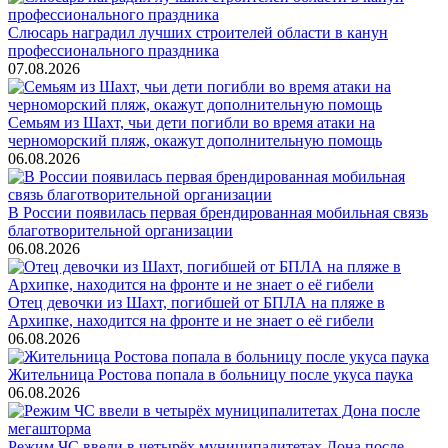
Слюсарь наградил лучших строителей области в канун
профессионального праздника
07.08.2026
Семьям из Шахт, чьи дети погибли во время атаки на
черноморский пляж, окажут дополнительную помощь
06.08.2026
В России появилась первая брендированная мобильная связь
благотворительной организации
06.08.2026
Отец девочки из Шахт, погибшей от БПЛА на пляже в
Архипке, находится на фронте и не знает о её гибели
06.08.2026
Жительница Ростова попала в больницу после укуса паука
06.08.2026
Режим ЧС ввели в четырёх муниципалитетах Дона после