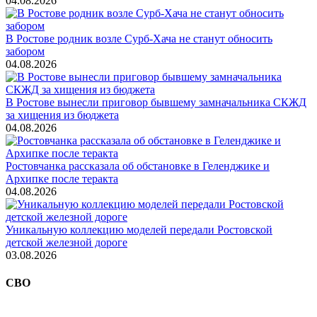
04.08.2026
В Ростове родник возле Сурб-Хача не станут обносить
забором
04.08.2026
В Ростове вынесли приговор бывшему замначальника СКЖД
за хищения из бюджета
04.08.2026
Ростовчанка рассказала об обстановке в Геленджике и
Архипке после теракта
04.08.2026
Уникальную коллекцию моделей передали Ростовской
детской железной дороге
03.08.2026
СВО