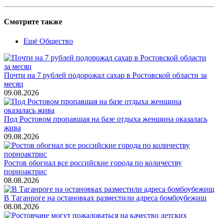
Смотрите также
Ещё Общество
Почти на 7 рублей подорожал сахар в Ростовской области за
месяц
09.08.2026
Под Ростовом пропавшая на базе отдыха женщина оказалась
жива
09.08.2026
Ростов обогнал все российские города по количеству
порноактрис
08.08.2026
В Таганроге на остановках разместили адреса бомбоубежищ
08.08.2026