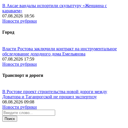
В Аксае вандалы испортили скульптуру «Женщина с
караваем»
07.08.2026 18:56
Новости рубрики
Город
Власти Ростова заключили контракт на инструментальное
обследование доходного дома Емельянова
07.08.2026 17:59
Новости рубрики
Транспорт и дороги
В Ростове проект строительства новой дороги между
Доватора и Таганрогской не прошел экспертизу
08.08.2026 09:08
Новости рубрики