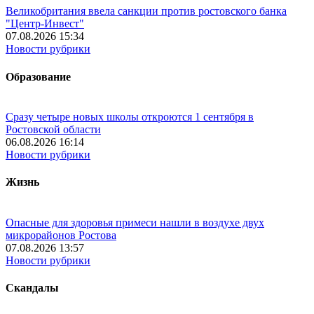
Великобритания ввела санкции против ростовского банка
"Центр-Инвест"
07.08.2026 15:34
Новости рубрики
Образование
Сразу четыре новых школы откроются 1 сентября в
Ростовской области
06.08.2026 16:14
Новости рубрики
Жизнь
Опасные для здоровья примеси нашли в воздухе двух
микрорайонов Ростова
07.08.2026 13:57
Новости рубрики
Скандалы