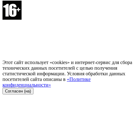
Этот сайт использует «cookies» и интернет-сервис для сбора
технических данных посетителей с целью получения
статистической информации. Условия обработки данных
посетителей сайта описаны в
«Политике
конфиденциальности»
Согласен (на)