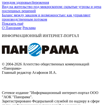
трендом здоровьесбережения
Вид на жительство под микроскопом: скрытые угрозы и цена
поспешных решений
Баланс между заказом и возможностью: как управляют
производственным потоком
Показать ещё
О Панораме
Реклама
ИНФОРМАЦИОННЫЙ ИНТЕРНЕТ-ПОРТАЛ
© 2004-2026 Агентство общественных коммуникаций
«Панорама»
Главный редактор Агафонов И.А.
Сетевое издание "Информационный интернет-портал ООО
"АОК "Панорама".
Зарегистрировано Федеральной службой по надзору в сфере