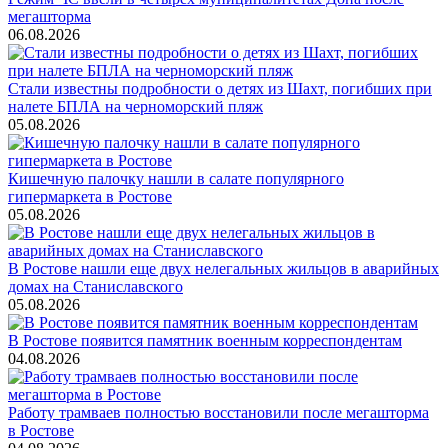
мегашторма
06.08.2026
Стали известны подробности о детях из Шахт, погибших при
налете БПЛА на черноморский пляж
05.08.2026
Кишечную палочку нашли в салате популярного
гипермаркета в Ростове
05.08.2026
В Ростове нашли еще двух нелегальных жильцов в аварийных
домах на Станиславского
05.08.2026
В Ростове появится памятник военным корреспондентам
04.08.2026
Работу трамваев полностью восстановили после мегашторма
в Ростове