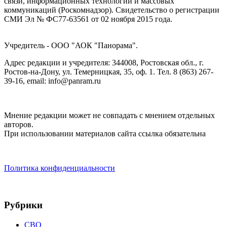
связи, информационных технологий и массовых
коммуникаций (Роскомнадзор). Cвидетельство о регистрации
СМИ Эл № ФС77-63561 от 02 ноября 2015 года.
Учредитель - ООО "АОК "Панорама".
Адрес редакции и учредителя: 344008, Ростовская обл., г.
Ростов-на-Дону, ул. Темерницкая, 35, оф. 1. Тел. 8 (863) 267-
39-16, email: info@panram.ru
Мнение редакции может не совпадать с мнением отдельных
авторов.
При использовании материалов сайта ссылка обязательна
Политика конфиденциальности
Рубрики
СВО