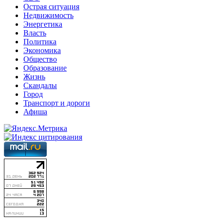
Острая ситуация
Недвижимость
Энергетика
Власть
Политика
Экономика
Общество
Образование
Жизнь
Скандалы
Город
Транспорт и дороги
Афиша