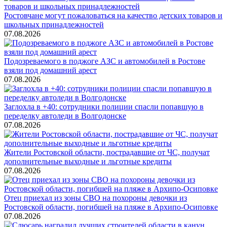
Ростовчане могут пожаловаться на качество детских товаров и
школьных принадлежностей
07.08.2026
Подозреваемого в поджоге АЗС и автомобилей в Ростове
взяли под домашний арест
07.08.2026
Заглохла в +40: сотрудники полиции спасли попавшую в
переделку автоледи в Волгодонске
07.08.2026
Жители Ростовской области, пострадавшие от ЧС, получат
дополнительные выходные и льготные кредиты
07.08.2026
Отец приехал из зоны СВО на похороны девочки из
Ростовской области, погибшей на пляже в Архипо-Осиповке
07.08.2026