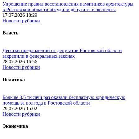
Упрощение правил восстановления памятников архитектуры
в Ростовской области обсудили депутаты и эксперты
17.07.2026 18:29
Новости рубрики
Власть
Десятки предложений от депутатов Ростовской области
закрепили в федеральных законах
28.07.2026 16:56
Новости рубрики
Политика
Больше 3,5 тысячи раз оказали бесплатную юридическую
помощь за полгода в Ростовской области
29.07.2026 15:02
Новости рубрики
Экономика