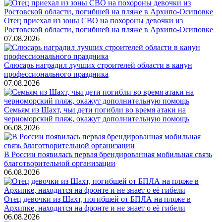
Отец приехал из зоны СВО на похороны девочки из
Ростовской области, погибшей на пляже в Архипо-Осиповке
07.08.2026
Слюсарь наградил лучших строителей области в канун
профессионального праздника
07.08.2026
Семьям из Шахт, чьи дети погибли во время атаки на
черноморский пляж, окажут дополнительную помощь
06.08.2026
В России появилась первая брендированная мобильная связь
благотворительной организации
06.08.2026
Отец девочки из Шахт, погибшей от БПЛА на пляже в
Архипке, находится на фронте и не знает о её гибели
06.08.2026