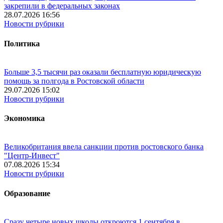
закрепили в федеральных законах
28.07.2026 16:56
Новости рубрики
Политика
Больше 3,5 тысячи раз оказали бесплатную юридическую
помощь за полгода в Ростовской области
29.07.2026 15:02
Новости рубрики
Экономика
Великобритания ввела санкции против ростовского банка
"Центр-Инвест"
07.08.2026 15:34
Новости рубрики
Образование
Сразу четыре новых школы откроются 1 сентября в