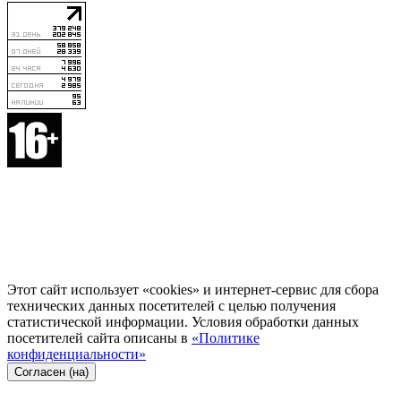
Этот сайт использует «cookies» и интернет-сервис для сбора
технических данных посетителей с целью получения
статистической информации. Условия обработки данных
посетителей сайта описаны в
«Политике
конфиденциальности»
Согласен (на)