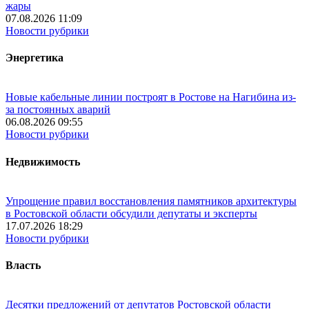
жары
07.08.2026 11:09
Новости рубрики
Энергетика
Новые кабельные линии построят в Ростове на Нагибина из-
за постоянных аварий
06.08.2026 09:55
Новости рубрики
Недвижимость
Упрощение правил восстановления памятников архитектуры
в Ростовской области обсудили депутаты и эксперты
17.07.2026 18:29
Новости рубрики
Власть
Десятки предложений от депутатов Ростовской области