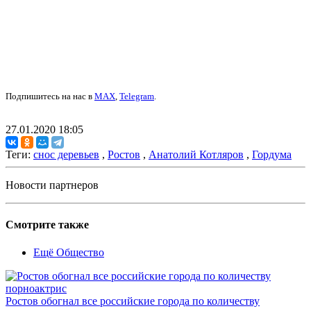
Подпишитесь на нас в
MAX
,
Telegram
.
27.01.2020 18:05
Теги:
снос деревьев
,
Ростов
,
Анатолий Котляров
,
Гордума
Новости партнеров
Смотрите также
Ещё Общество
Ростов обогнал все российские города по количеству