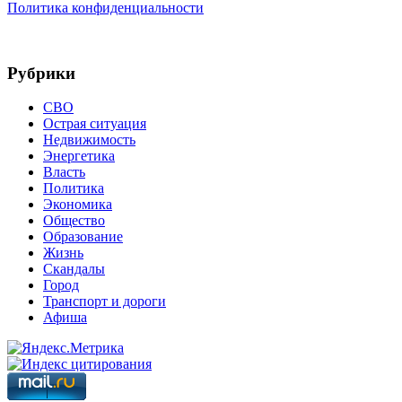
Политика конфиденциальности
Рубрики
СВО
Острая ситуация
Недвижимость
Энергетика
Власть
Политика
Экономика
Общество
Образование
Жизнь
Скандалы
Город
Транспорт и дороги
Афиша