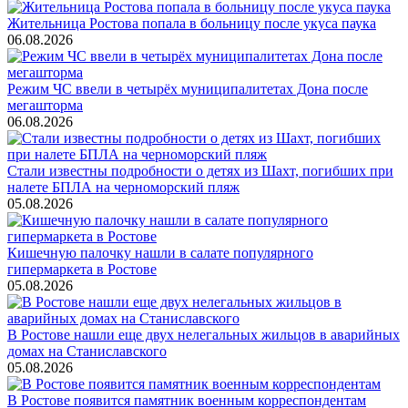
Жительница Ростова попала в больницу после укуса паука
06.08.2026
Режим ЧС ввели в четырёх муниципалитетах Дона после
мегашторма
06.08.2026
Стали известны подробности о детях из Шахт, погибших при
налете БПЛА на черноморский пляж
05.08.2026
Кишечную палочку нашли в салате популярного
гипермаркета в Ростове
05.08.2026
В Ростове нашли еще двух нелегальных жильцов в аварийных
домах на Станиславского
05.08.2026
В Ростове появится памятник военным корреспондентам