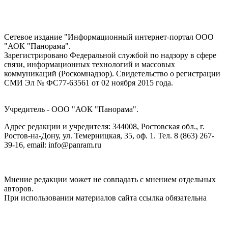
Сетевое издание "Информационный интернет-портал ООО
"АОК "Панорама".
Зарегистрировано Федеральной службой по надзору в сфере
связи, информационных технологий и массовых
коммуникаций (Роскомнадзор). Cвидетельство о регистрации
СМИ Эл № ФС77-63561 от 02 ноября 2015 года.
Учредитель - ООО "АОК "Панорама".
Адрес редакции и учредителя: 344008, Ростовская обл., г.
Ростов-на-Дону, ул. Темерницкая, 35, оф. 1. Тел. 8 (863) 267-
39-16, email: info@panram.ru
Мнение редакции может не совпадать с мнением отдельных
авторов.
При использовании материалов сайта ссылка обязательна