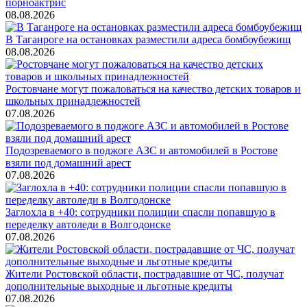
порноактрис
08.08.2026
В Таганроге на остановках разместили адреса бомбоубежищ
08.08.2026
Ростовчане могут пожаловаться на качество детских товаров и
школьных принадлежностей
07.08.2026
Подозреваемого в поджоге АЗС и автомобилей в Ростове
взяли под домашний арест
07.08.2026
Заглохла в +40: сотрудники полиции спасли попавшую в
переделку автоледи в Волгодонске
07.08.2026
Жители Ростовской области, пострадавшие от ЧС, получат
дополнительные выходные и льготные кредиты
07.08.2026