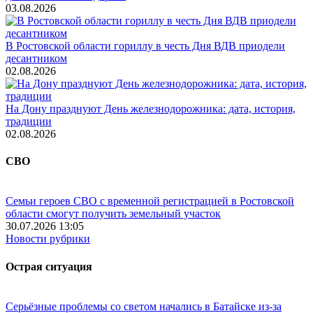
03.08.2026
В Ростовской области гориллу в честь Дня ВДВ приодели
десантником
02.08.2026
На Дону празднуют День железнодорожника: дата, история,
традиции
02.08.2026
СВО
Семьи героев СВО с временной регистрацией в Ростовской
области смогут получить земельный участок
30.07.2026 13:05
Новости рубрики
Острая ситуация
Серьёзные проблемы со светом начались в Батайске из-за