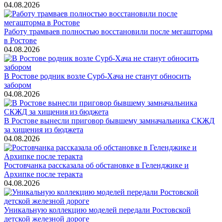
04.08.2026
Работу трамваев полностью восстановили после мегашторма
в Ростове
04.08.2026
В Ростове родник возле Сурб-Хача не станут обносить
забором
04.08.2026
В Ростове вынесли приговор бывшему замначальника СКЖД
за хищения из бюджета
04.08.2026
Ростовчанка рассказала об обстановке в Геленджике и
Архипке после теракта
04.08.2026
Уникальную коллекцию моделей передали Ростовской
детской железной дороге