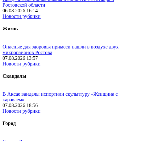
Ростовской области
06.08.2026 16:14
Новости рубрики
Жизнь
Опасные для здоровья примеси нашли в воздухе двух
микрорайонов Ростова
07.08.2026 13:57
Новости рубрики
Скандалы
В Аксае вандалы испортили скульптуру «Женщина с
караваем»
07.08.2026 18:56
Новости рубрики
Город