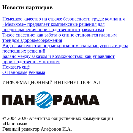
Новости партнеров
Немецкое качество на страже безопасности труда: компания
«Мельхозе» предлагает комплексные решения для
предотвращения производственного травматизма
Тихое спасение: как забота о спине становится главным
трендом здоровьесбережения
Вид на жительство под микроскопом: скрытые угрозы и цена
поспешных решений
Баланс между заказом и возможностью: как управляют
производственным потоком
Показать ещё
О Панораме
Реклама
ИНФОРМАЦИОННЫЙ ИНТЕРНЕТ-ПОРТАЛ
© 2004-2026 Агентство общественных коммуникаций
«Панорама»
Главный редактор Агафонов И.А.