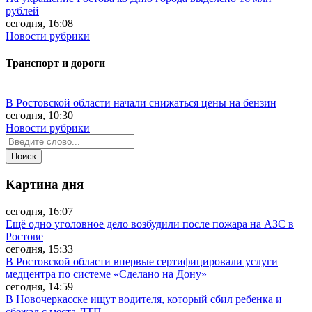
рублей
сегодня, 16:08
Новости рубрики
Транспорт и дороги
В Ростовской области начали снижаться цены на бензин
сегодня, 10:30
Новости рубрики
Картина дня
сегодня, 16:07
Ещё одно уголовное дело возбудили после пожара на АЗС в
Ростове
сегодня, 15:33
В Ростовской области впервые сертифицировали услуги
медцентра по системе «Сделано на Дону»
сегодня, 14:59
В Новочеркасске ищут водителя, который сбил ребенка и
сбежал с места ДТП