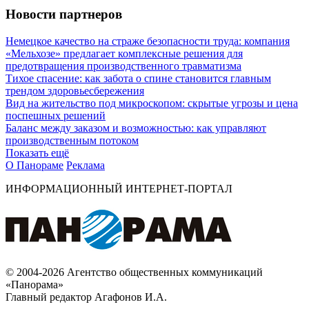
Новости партнеров
Немецкое качество на страже безопасности труда: компания
«Мельхозе» предлагает комплексные решения для
предотвращения производственного травматизма
Тихое спасение: как забота о спине становится главным
трендом здоровьесбережения
Вид на жительство под микроскопом: скрытые угрозы и цена
поспешных решений
Баланс между заказом и возможностью: как управляют
производственным потоком
Показать ещё
О Панораме
Реклама
ИНФОРМАЦИОННЫЙ ИНТЕРНЕТ-ПОРТАЛ
© 2004-2026 Агентство общественных коммуникаций
«Панорама»
Главный редактор Агафонов И.А.