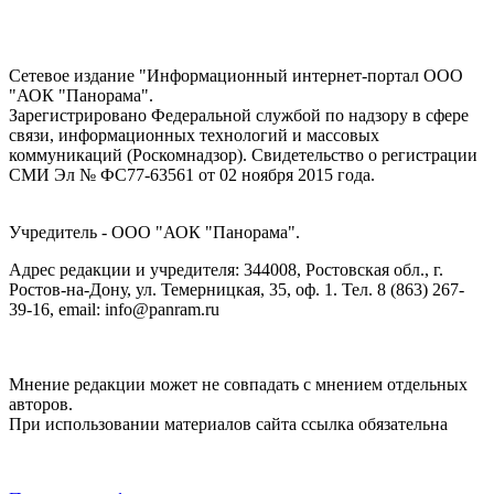
Сетевое издание "Информационный интернет-портал ООО
"АОК "Панорама".
Зарегистрировано Федеральной службой по надзору в сфере
связи, информационных технологий и массовых
коммуникаций (Роскомнадзор). Cвидетельство о регистрации
СМИ Эл № ФС77-63561 от 02 ноября 2015 года.
Учредитель - ООО "АОК "Панорама".
Адрес редакции и учредителя: 344008, Ростовская обл., г.
Ростов-на-Дону, ул. Темерницкая, 35, оф. 1. Тел. 8 (863) 267-
39-16, email: info@panram.ru
Мнение редакции может не совпадать с мнением отдельных
авторов.
При использовании материалов сайта ссылка обязательна