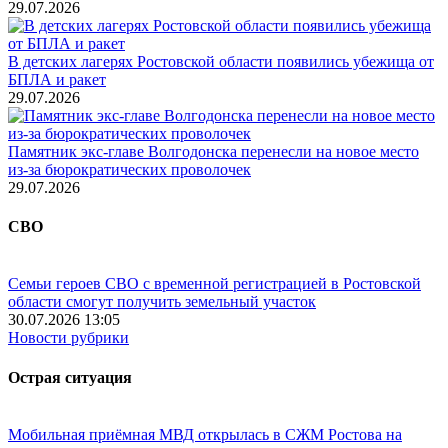
29.07.2026
В детских лагерях Ростовской области появились убежища от
БПЛА и ракет
29.07.2026
Памятник экс-главе Волгодонска перенесли на новое место
из-за бюрократических проволочек
29.07.2026
СВО
Семьи героев СВО с временной регистрацией в Ростовской
области смогут получить земельный участок
30.07.2026 13:05
Новости рубрики
Острая ситуация
Мобильная приёмная МВД открылась в СЖМ Ростова на