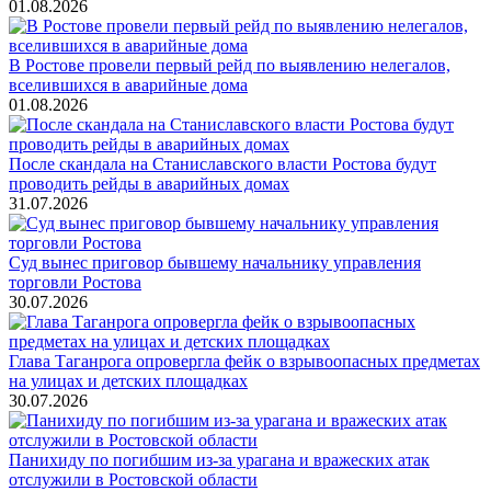
01.08.2026
В Ростове провели первый рейд по выявлению нелегалов,
вселившихся в аварийные дома
01.08.2026
После скандала на Станиславского власти Ростова будут
проводить рейды в аварийных домах
31.07.2026
Суд вынес приговор бывшему начальнику управления
торговли Ростова
30.07.2026
Глава Таганрога опровергла фейк о взрывоопасных предметах
на улицах и детских площадках
30.07.2026
Панихиду по погибшим из-за урагана и вражеских атак
отслужили в Ростовской области