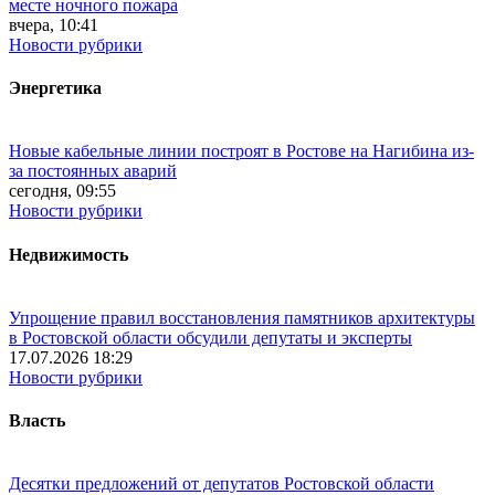
месте ночного пожара
вчера, 10:41
Новости рубрики
Энергетика
Новые кабельные линии построят в Ростове на Нагибина из-
за постоянных аварий
сегодня, 09:55
Новости рубрики
Недвижимость
Упрощение правил восстановления памятников архитектуры
в Ростовской области обсудили депутаты и эксперты
17.07.2026 18:29
Новости рубрики
Власть
Десятки предложений от депутатов Ростовской области