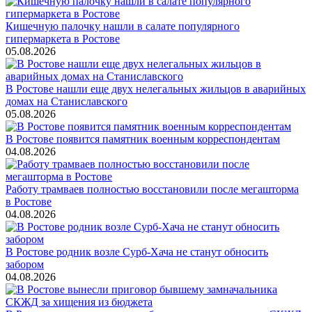
Кишечную палочку нашли в салате популярного
гипермаркета в Ростове
05.08.2026
В Ростове нашли еще двух нелегальных жильцов в аварийных
домах на Станиславского
05.08.2026
В Ростове появится памятник военным корреспондентам
04.08.2026
Работу трамваев полностью восстановили после мегашторма
в Ростове
04.08.2026
В Ростове родник возле Сурб-Хача не станут обносить
забором
04.08.2026