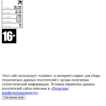
Этот сайт использует «cookies» и интернет-сервис для сбора
технических данных посетителей с целью получения
статистической информации. Условия обработки данных
посетителей сайта описаны в
«Политике
конфиденциальности»
Согласен (на)