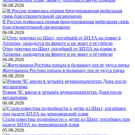
06.08.2026
В России появилась первая брендированная мобильная связь
благотворительной организации
06.08.2026
Отец девочки из Шахт, погибшей от БПЛА на пляже в
Архипке, находится на фронте и не знает о её гибели
06.08.2026
Жительница Ростова попала в больницу после укуса паука
06.08.2026
Режим ЧС ввели в четырёх муниципалитетах Дона после
мегашторма
06.08.2026
Стали известны подробности о детях из Шахт, погибших при
налете БПЛА на черноморский пляж
05.08.2026