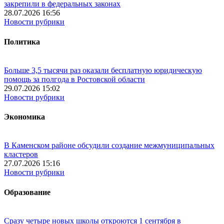
закрепили в федеральных законах
28.07.2026 16:56
Новости рубрики
Политика
Больше 3,5 тысячи раз оказали бесплатную юридическую
помощь за полгода в Ростовской области
29.07.2026 15:02
Новости рубрики
Экономика
В Каменском районе обсудили создание межмуниципальных
кластеров
27.07.2026 15:16
Новости рубрики
Образование
Сразу четыре новых школы откроются 1 сентября в