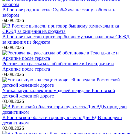
В Ростове родник возле Сурб-Хача не станут обносить
забором
04.08.2026
В Ростове вынесли приговор бывшему замначальника СКЖД
за хищения из бюджета
04.08.2026
Ростовчанка рассказала об обстановке в Геленджике и
Архипке после теракта
04.08.2026
Уникальную коллекцию моделей передали Ростовской
детской железной дороге
03.08.2026
В Ростовской области гориллу в честь Дня ВДВ приодели
десантником
02.08.2026