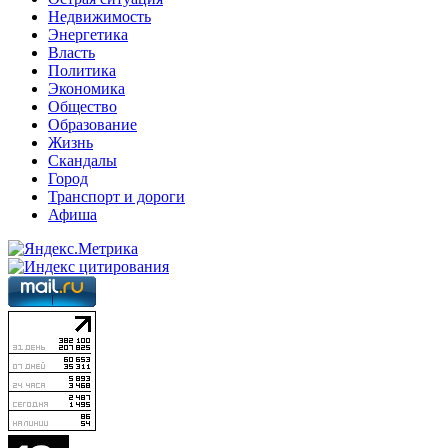
Недвижимость
Энергетика
Власть
Политика
Экономика
Общество
Образование
Жизнь
Скандалы
Город
Транспорт и дороги
Афиша