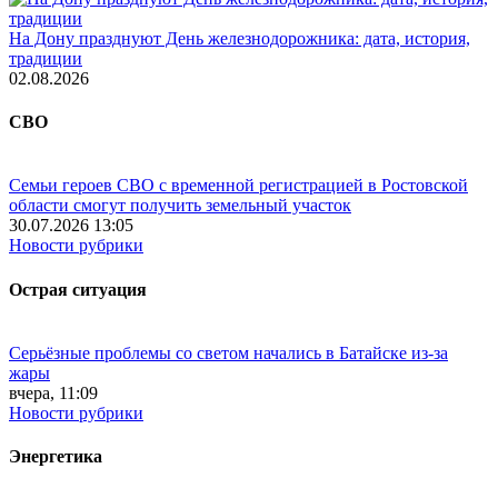
На Дону празднуют День железнодорожника: дата, история,
традиции
02.08.2026
СВО
Семьи героев СВО с временной регистрацией в Ростовской
области смогут получить земельный участок
30.07.2026 13:05
Новости рубрики
Острая ситуация
Серьёзные проблемы со светом начались в Батайске из-за
жары
вчера, 11:09
Новости рубрики
Энергетика