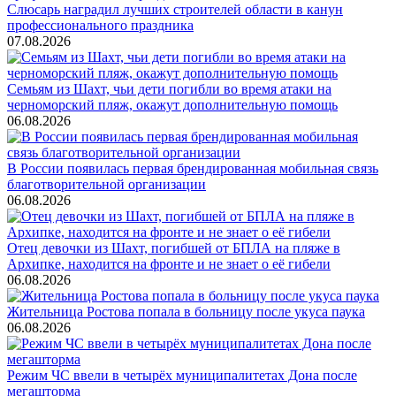
Слюсарь наградил лучших строителей области в канун
профессионального праздника
07.08.2026
Семьям из Шахт, чьи дети погибли во время атаки на
черноморский пляж, окажут дополнительную помощь
06.08.2026
В России появилась первая брендированная мобильная связь
благотворительной организации
06.08.2026
Отец девочки из Шахт, погибшей от БПЛА на пляже в
Архипке, находится на фронте и не знает о её гибели
06.08.2026
Жительница Ростова попала в больницу после укуса паука
06.08.2026
Режим ЧС ввели в четырёх муниципалитетах Дона после
мегашторма