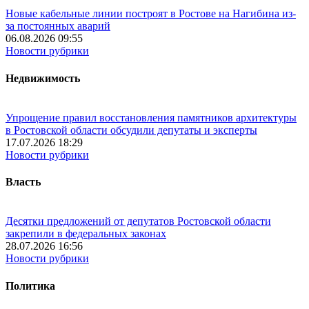
Новые кабельные линии построят в Ростове на Нагибина из-
за постоянных аварий
06.08.2026 09:55
Новости рубрики
Недвижимость
Упрощение правил восстановления памятников архитектуры
в Ростовской области обсудили депутаты и эксперты
17.07.2026 18:29
Новости рубрики
Власть
Десятки предложений от депутатов Ростовской области
закрепили в федеральных законах
28.07.2026 16:56
Новости рубрики
Политика