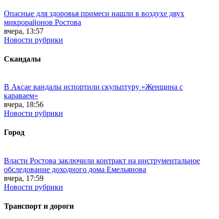
Опасные для здоровья примеси нашли в воздухе двух
микрорайонов Ростова
вчера, 13:57
Новости рубрики
Скандалы
В Аксае вандалы испортили скульптуру «Женщина с
караваем»
вчера, 18:56
Новости рубрики
Город
Власти Ростова заключили контракт на инструментальное
обследование доходного дома Емельянова
вчера, 17:59
Новости рубрики
Транспорт и дороги