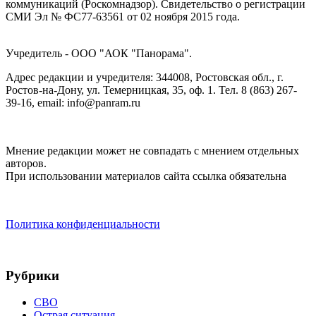
коммуникаций (Роскомнадзор). Cвидетельство о регистрации
СМИ Эл № ФС77-63561 от 02 ноября 2015 года.
Учредитель - ООО "АОК "Панорама".
Адрес редакции и учредителя: 344008, Ростовская обл., г.
Ростов-на-Дону, ул. Темерницкая, 35, оф. 1. Тел. 8 (863) 267-
39-16, email: info@panram.ru
Мнение редакции может не совпадать с мнением отдельных
авторов.
При использовании материалов сайта ссылка обязательна
Политика конфиденциальности
Рубрики
СВО
Острая ситуация