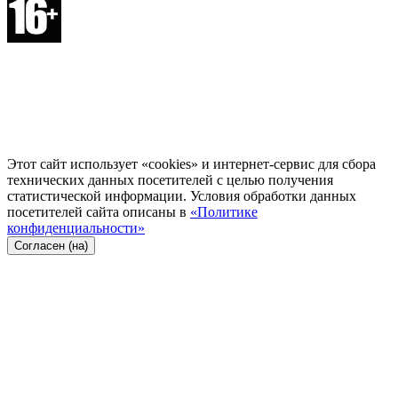
Этот сайт использует «cookies» и интернет-сервис для сбора
технических данных посетителей с целью получения
статистической информации. Условия обработки данных
посетителей сайта описаны в
«Политике
конфиденциальности»
Согласен (на)