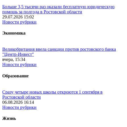
Больше 3,5 тысячи раз оказали бесплатную юридическую
помощь за полгода в Ростовской области
29.07.2026 15:02
Новости рубрики
Экономика
Великобритания ввела санкции против ростовского банка
"Центр-Инвест"
вчера, 15:34
Новости рубрики
Образование
Сразу четыре новых школы откроются 1 сентября в
Ростовской области
06.08.2026 16:14
Новости рубрики
Жизнь