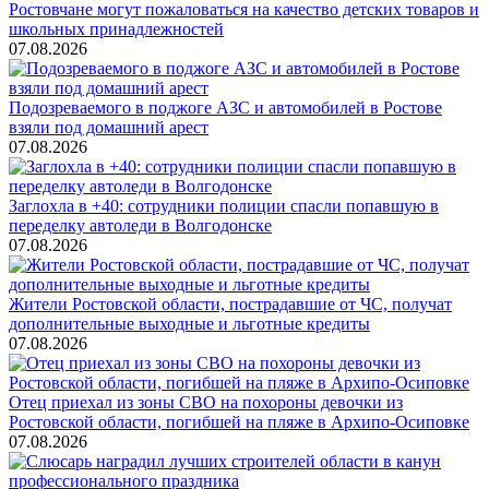
Ростовчане могут пожаловаться на качество детских товаров и
школьных принадлежностей
07.08.2026
Подозреваемого в поджоге АЗС и автомобилей в Ростове
взяли под домашний арест
07.08.2026
Заглохла в +40: сотрудники полиции спасли попавшую в
переделку автоледи в Волгодонске
07.08.2026
Жители Ростовской области, пострадавшие от ЧС, получат
дополнительные выходные и льготные кредиты
07.08.2026
Отец приехал из зоны СВО на похороны девочки из
Ростовской области, погибшей на пляже в Архипо-Осиповке
07.08.2026