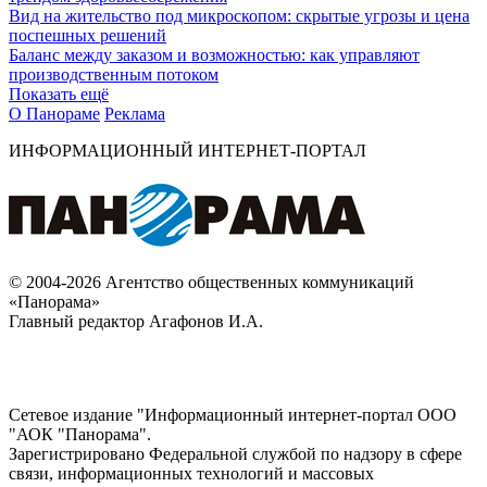
Вид на жительство под микроскопом: скрытые угрозы и цена
поспешных решений
Баланс между заказом и возможностью: как управляют
производственным потоком
Показать ещё
О Панораме
Реклама
ИНФОРМАЦИОННЫЙ ИНТЕРНЕТ-ПОРТАЛ
© 2004-2026 Агентство общественных коммуникаций
«Панорама»
Главный редактор Агафонов И.А.
Сетевое издание "Информационный интернет-портал ООО
"АОК "Панорама".
Зарегистрировано Федеральной службой по надзору в сфере
связи, информационных технологий и массовых