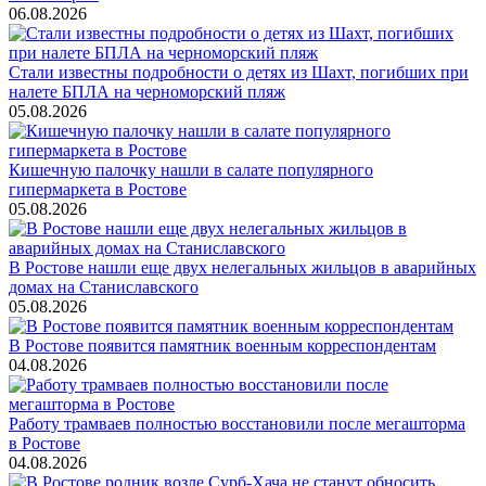
06.08.2026
Стали известны подробности о детях из Шахт, погибших при
налете БПЛА на черноморский пляж
05.08.2026
Кишечную палочку нашли в салате популярного
гипермаркета в Ростове
05.08.2026
В Ростове нашли еще двух нелегальных жильцов в аварийных
домах на Станиславского
05.08.2026
В Ростове появится памятник военным корреспондентам
04.08.2026
Работу трамваев полностью восстановили после мегашторма
в Ростове
04.08.2026