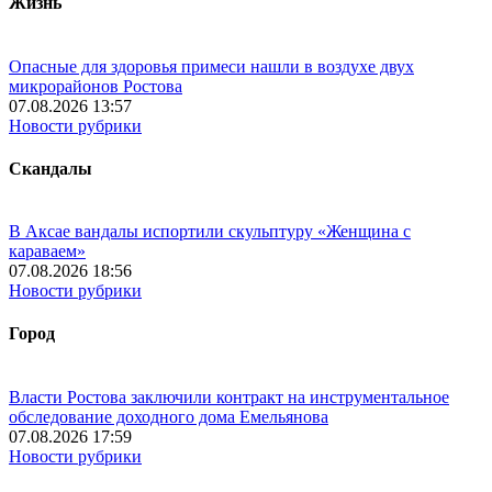
Жизнь
Опасные для здоровья примеси нашли в воздухе двух
микрорайонов Ростова
07.08.2026 13:57
Новости рубрики
Скандалы
В Аксае вандалы испортили скульптуру «Женщина с
караваем»
07.08.2026 18:56
Новости рубрики
Город
Власти Ростова заключили контракт на инструментальное
обследование доходного дома Емельянова
07.08.2026 17:59
Новости рубрики