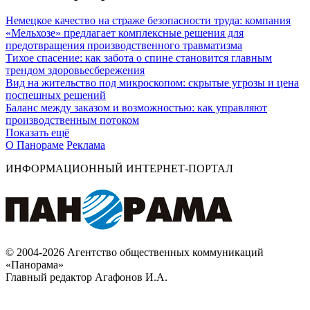
Немецкое качество на страже безопасности труда: компания
«Мельхозе» предлагает комплексные решения для
предотвращения производственного травматизма
Тихое спасение: как забота о спине становится главным
трендом здоровьесбережения
Вид на жительство под микроскопом: скрытые угрозы и цена
поспешных решений
Баланс между заказом и возможностью: как управляют
производственным потоком
Показать ещё
О Панораме
Реклама
ИНФОРМАЦИОННЫЙ ИНТЕРНЕТ-ПОРТАЛ
© 2004-2026 Агентство общественных коммуникаций
«Панорама»
Главный редактор Агафонов И.А.