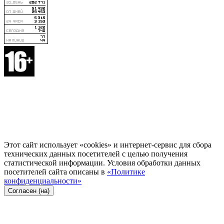
Этот сайт использует «cookies» и интернет-сервис для сбора
технических данных посетителей с целью получения
статистической информации. Условия обработки данных
посетителей сайта описаны в
«Политике
конфиденциальности»
Согласен (на)