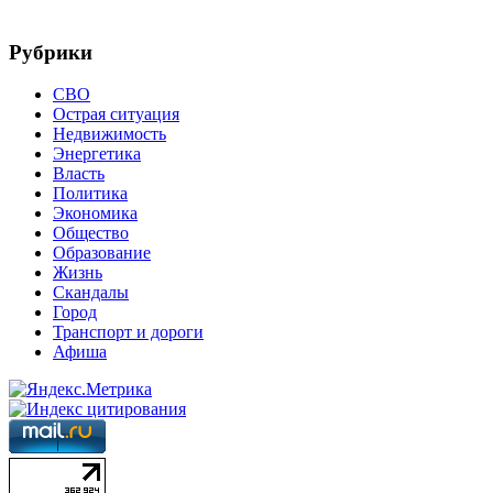
Рубрики
СВО
Острая ситуация
Недвижимость
Энергетика
Власть
Политика
Экономика
Общество
Образование
Жизнь
Скандалы
Город
Транспорт и дороги
Афиша