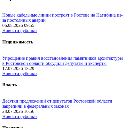
Новые кабельные линии построят в Ростове на Нагибина из-
за постоянных аварий
06.08.2026 09:55
Новости рубрики
Недвижимость
Упрощение правил восстановления памятников архитектуры
в Ростовской области обсудили депутаты и эксперты
17.07.2026 18:29
Новости рубрики
Власть
Десятки предложений от депутатов Ростовской области
закрепили в федеральных законах
28.07.2026 16:56
Новости рубрики
Политика