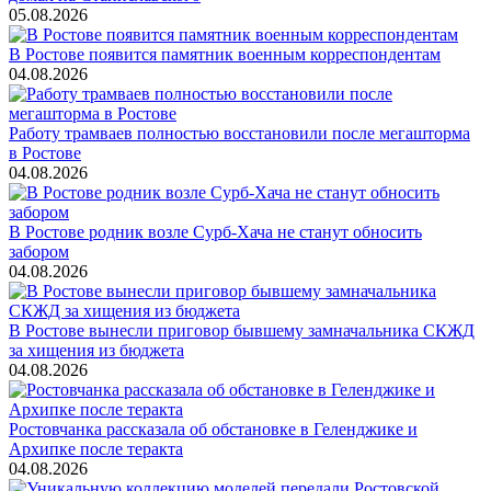
05.08.2026
В Ростове появится памятник военным корреспондентам
04.08.2026
Работу трамваев полностью восстановили после мегашторма
в Ростове
04.08.2026
В Ростове родник возле Сурб-Хача не станут обносить
забором
04.08.2026
В Ростове вынесли приговор бывшему замначальника СКЖД
за хищения из бюджета
04.08.2026
Ростовчанка рассказала об обстановке в Геленджике и
Архипке после теракта
04.08.2026