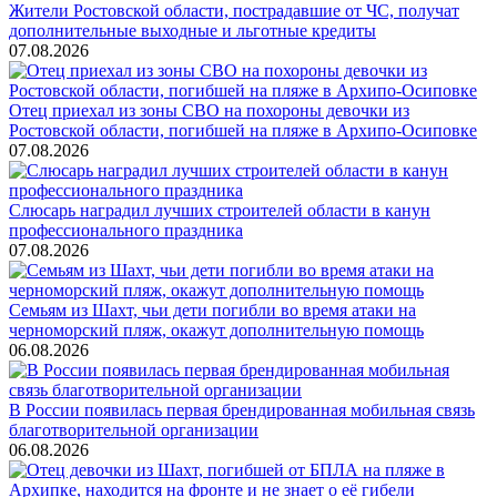
Жители Ростовской области, пострадавшие от ЧС, получат
дополнительные выходные и льготные кредиты
07.08.2026
Отец приехал из зоны СВО на похороны девочки из
Ростовской области, погибшей на пляже в Архипо-Осиповке
07.08.2026
Слюсарь наградил лучших строителей области в канун
профессионального праздника
07.08.2026
Семьям из Шахт, чьи дети погибли во время атаки на
черноморский пляж, окажут дополнительную помощь
06.08.2026
В России появилась первая брендированная мобильная связь
благотворительной организации
06.08.2026