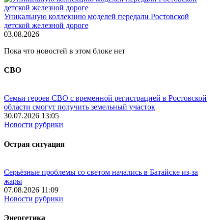
Уникальную коллекцию моделей передали Ростовской
детской железной дороге
03.08.2026
Пока что новостей в этом блоке нет
СВО
Семьи героев СВО с временной регистрацией в Ростовской
области смогут получить земельный участок
30.07.2026 13:05
Новости рубрики
Острая ситуация
Серьёзные проблемы со светом начались в Батайске из-за
жары
07.08.2026 11:09
Новости рубрики
Энергетика