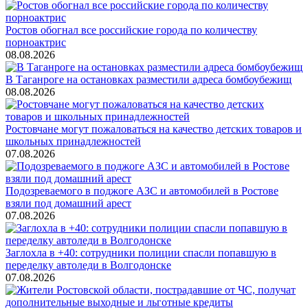
Ростов обогнал все российские города по количеству
порноактрис
08.08.2026
В Таганроге на остановках разместили адреса бомбоубежищ
08.08.2026
Ростовчане могут пожаловаться на качество детских товаров и
школьных принадлежностей
07.08.2026
Подозреваемого в поджоге АЗС и автомобилей в Ростове
взяли под домашний арест
07.08.2026
Заглохла в +40: сотрудники полиции спасли попавшую в
переделку автоледи в Волгодонске
07.08.2026