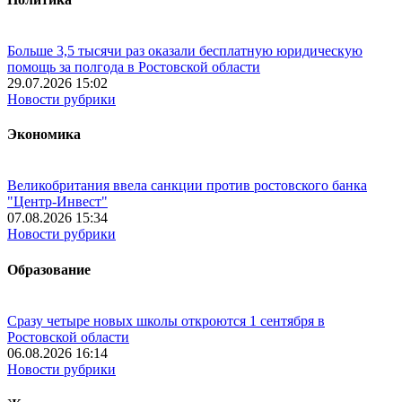
Больше 3,5 тысячи раз оказали бесплатную юридическую
помощь за полгода в Ростовской области
29.07.2026 15:02
Новости рубрики
Экономика
Великобритания ввела санкции против ростовского банка
"Центр-Инвест"
07.08.2026 15:34
Новости рубрики
Образование
Сразу четыре новых школы откроются 1 сентября в
Ростовской области
06.08.2026 16:14
Новости рубрики