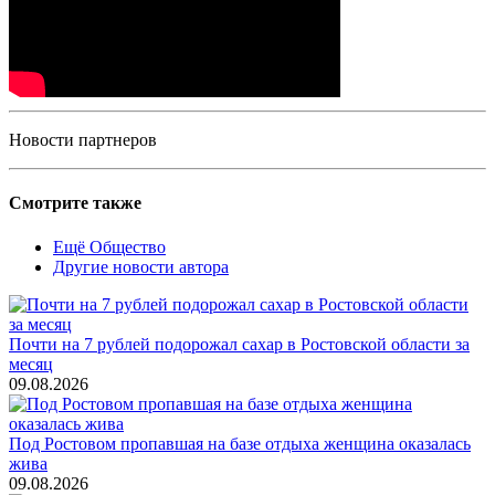
Новости партнеров
Смотрите также
Ещё Общество
Другие новости автора
Почти на 7 рублей подорожал сахар в Ростовской области за
месяц
09.08.2026
Под Ростовом пропавшая на базе отдыха женщина оказалась
жива
09.08.2026