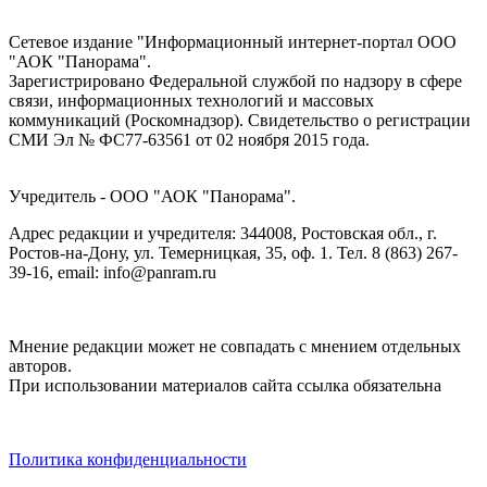
Сетевое издание "Информационный интернет-портал ООО
"АОК "Панорама".
Зарегистрировано Федеральной службой по надзору в сфере
связи, информационных технологий и массовых
коммуникаций (Роскомнадзор). Cвидетельство о регистрации
СМИ Эл № ФС77-63561 от 02 ноября 2015 года.
Учредитель - ООО "АОК "Панорама".
Адрес редакции и учредителя: 344008, Ростовская обл., г.
Ростов-на-Дону, ул. Темерницкая, 35, оф. 1. Тел. 8 (863) 267-
39-16, email: info@panram.ru
Мнение редакции может не совпадать с мнением отдельных
авторов.
При использовании материалов сайта ссылка обязательна
Политика конфиденциальности