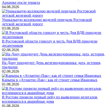
Архипке после теракта
04.08.2026
Уникальную коллекцию моделей передали Ростовской
детской железной дороге
03.08.2026
В Ростовской области гориллу в честь Дня ВДВ приодели
десантником
02.08.2026
На Дону празднуют День железнодорожника: дата, история,
традиции
02.08.2026
Карьера в «Атлантис-Пак»: как её строит семья Ивановых
01.08.2026
В Ростове провели первый рейд по выявлению нелегалов,
вселившихся в аварийные дома
01.08.2026