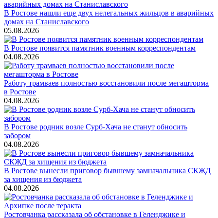
В Ростове нашли еще двух нелегальных жильцов в аварийных
домах на Станиславского
05.08.2026
В Ростове появится памятник военным корреспондентам
04.08.2026
Работу трамваев полностью восстановили после мегашторма
в Ростове
04.08.2026
В Ростове родник возле Сурб-Хача не станут обносить
забором
04.08.2026
В Ростове вынесли приговор бывшему замначальника СКЖД
за хищения из бюджета
04.08.2026
Ростовчанка рассказала об обстановке в Геленджике и