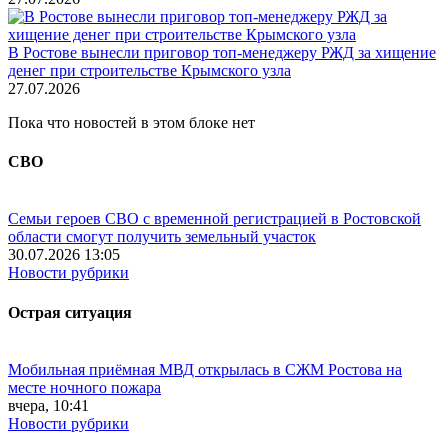
В Ростове вынесли приговор топ-менеджеру РЖД за хищение
денег при строительстве Крымского узла
27.07.2026
Пока что новостей в этом блоке нет
СВО
Семьи героев СВО с временной регистрацией в Ростовской
области смогут получить земельный участок
30.07.2026 13:05
Новости рубрики
Острая ситуация
Мобильная приёмная МВД открылась в СЖМ Ростова на
месте ночного пожара
вчера, 10:41
Новости рубрики