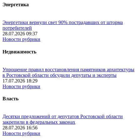
Энергетика
Энергетики вернули свет 90% пострадавших от шторма
потребителей
28.07.2026 09:37
Новости рубрики
Недвижимость
Упрощение правил восстановления памятников архитектуры
в Ростовской области обсудили депутаты и эксперты
17.07.2026 18:29
Новости рубрики
Власть
Десятки предложений от депутатов Ростовской области
закрепили в федеральных законах
28.07.2026 16:56
Новости рубрики