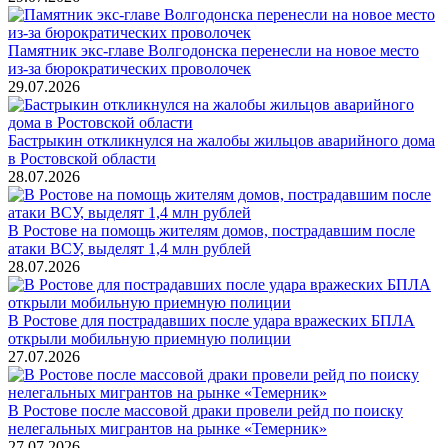
Памятник экс-главе Волгодонска перенесли на новое место
из-за бюрократических проволочек
29.07.2026
Бастрыкин откликнулся на жалобы жильцов аварийного дома
в Ростовской области
28.07.2026
В Ростове на помощь жителям домов, пострадавшим после
атаки ВСУ, выделят 1,4 млн рублей
28.07.2026
В Ростове для пострадавших после удара вражеских БПЛА
открыли мобильную приемную полиции
27.07.2026
В Ростове после массовой драки провели рейд по поиску
нелегальных мигрантов на рынке «Темерник»
27.07.2026