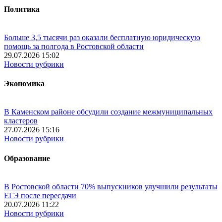
Политика
Больше 3,5 тысячи раз оказали бесплатную юридическую
помощь за полгода в Ростовской области
29.07.2026 15:02
Новости рубрики
Экономика
В Каменском районе обсудили создание межмуниципальных
кластеров
27.07.2026 15:16
Новости рубрики
Образование
В Ростовской области 70% выпускников улучшили результаты
ЕГЭ после пересдачи
20.07.2026 11:22
Новости рубрики