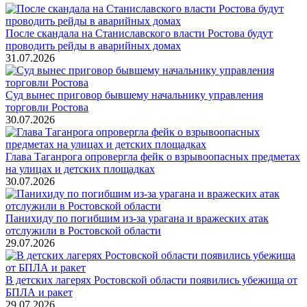
После скандала на Станиславского власти Ростова будут
проводить рейды в аварийных домах
31.07.2026
Суд вынес приговор бывшему начальнику управления
торговли Ростова
30.07.2026
Глава Таганрога опровергла фейк о взрывоопасных предметах
на улицах и детских площадках
30.07.2026
Панихиду по погибшим из-за урагана и вражеских атак
отслужили в Ростовской области
29.07.2026
В детских лагерях Ростовской области появились убежища от
БПЛА и ракет
29.07.2026