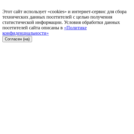
Этот сайт использует «cookies» и интернет-сервис для сбора
технических данных посетителей с целью получения
статистической информации. Условия обработки данных
посетителей сайта описаны в
«Политике
конфиденциальности»
Согласен (на)