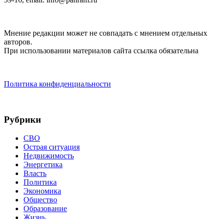
Мнение редакции может не совпадать с мнением отдельных
авторов.
При использовании материалов сайта ссылка обязательна
Политика конфиденциальности
Рубрики
СВО
Острая ситуация
Недвижимость
Энергетика
Власть
Политика
Экономика
Общество
Образование
Жизнь