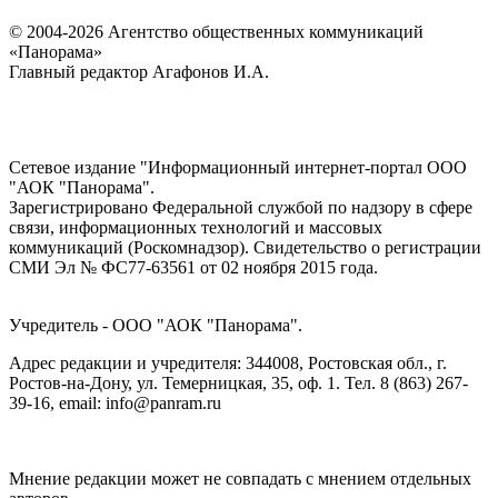
© 2004-2026 Агентство общественных коммуникаций
«Панорама»
Главный редактор Агафонов И.А.
Сетевое издание "Информационный интернет-портал ООО
"АОК "Панорама".
Зарегистрировано Федеральной службой по надзору в сфере
связи, информационных технологий и массовых
коммуникаций (Роскомнадзор). Cвидетельство о регистрации
СМИ Эл № ФС77-63561 от 02 ноября 2015 года.
Учредитель - ООО "АОК "Панорама".
Адрес редакции и учредителя: 344008, Ростовская обл., г.
Ростов-на-Дону, ул. Темерницкая, 35, оф. 1. Тел. 8 (863) 267-
39-16, email: info@panram.ru
Мнение редакции может не совпадать с мнением отдельных