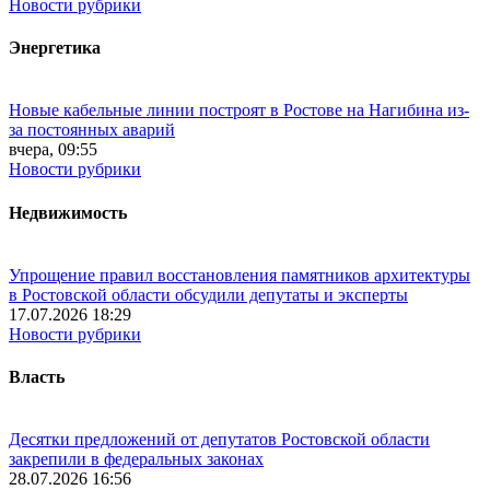
Новости рубрики
Энергетика
Новые кабельные линии построят в Ростове на Нагибина из-
за постоянных аварий
вчера, 09:55
Новости рубрики
Недвижимость
Упрощение правил восстановления памятников архитектуры
в Ростовской области обсудили депутаты и эксперты
17.07.2026 18:29
Новости рубрики
Власть
Десятки предложений от депутатов Ростовской области
закрепили в федеральных законах
28.07.2026 16:56