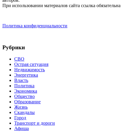
авторов.
При использовании материалов сайта ссылка обязательна
Политика конфиденциальности
Рубрики
СВО
Острая ситуация
Недвижимость
Энергетика
Власть
Политика
Экономика
Общество
Образование
Жизнь
Скандалы
Город
Транспорт и дороги
Афиша