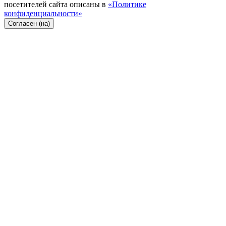
посетителей сайта описаны в
«Политике
конфиденциальности»
Согласен (на)