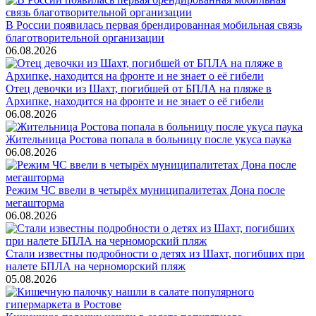
В России появилась первая брендированная мобильная связь
благотворительной организации
06.08.2026
Отец девочки из Шахт, погибшей от БПЛА на пляже в
Архипке, находится на фронте и не знает о её гибели
06.08.2026
Жительница Ростова попала в больницу после укуса паука
06.08.2026
Режим ЧС ввели в четырёх муниципалитетах Дона после
мегашторма
06.08.2026
Стали известны подробности о детях из Шахт, погибших при
налете БПЛА на черноморский пляж
05.08.2026