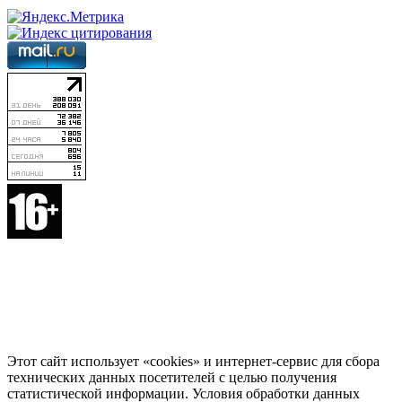
Этот сайт использует «cookies» и интернет-сервис для сбора
технических данных посетителей с целью получения
статистической информации. Условия обработки данных