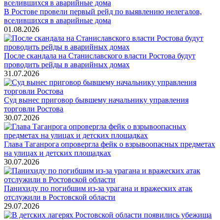
В Ростове провели первый рейд по выявлению нелегалов,
вселившихся в аварийные дома
01.08.2026
После скандала на Станиславского власти Ростова будут
проводить рейды в аварийных домах
31.07.2026
Суд вынес приговор бывшему начальнику управления
торговли Ростова
30.07.2026
Глава Таганрога опровергла фейк о взрывоопасных предметах
на улицах и детских площадках
30.07.2026
Панихиду по погибшим из-за урагана и вражеских атак
отслужили в Ростовской области
29.07.2026