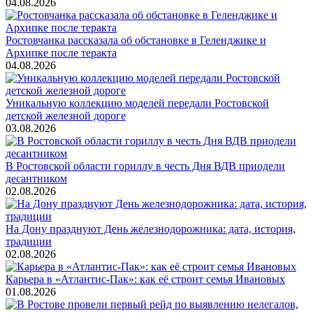
04.08.2026
Ростовчанка рассказала об обстановке в Геленджике и
Архипке после теракта
04.08.2026
Уникальную коллекцию моделей передали Ростовской
детской железной дороге
03.08.2026
В Ростовской области гориллу в честь Дня ВДВ приодели
десантником
02.08.2026
На Дону празднуют День железнодорожника: дата, история,
традиции
02.08.2026
Карьера в «Атлантис-Пак»: как её строит семья Ивановых
01.08.2026