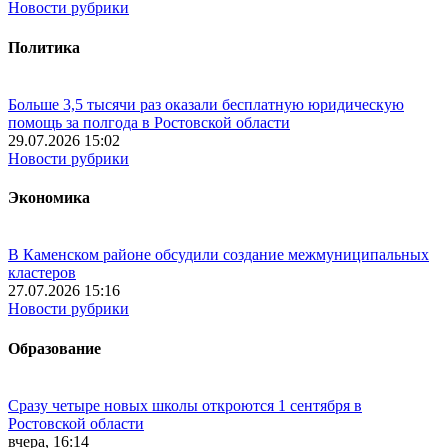
Новости рубрики
Политика
Больше 3,5 тысячи раз оказали бесплатную юридическую
помощь за полгода в Ростовской области
29.07.2026 15:02
Новости рубрики
Экономика
В Каменском районе обсудили создание межмуниципальных
кластеров
27.07.2026 15:16
Новости рубрики
Образование
Сразу четыре новых школы откроются 1 сентября в
Ростовской области
вчера, 16:14