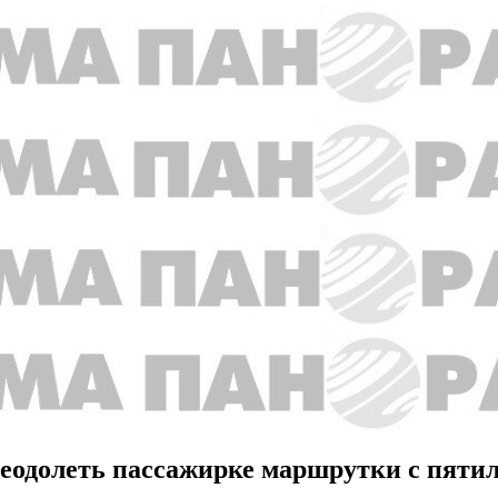
еодолеть пассажирке маршрутки с пятил