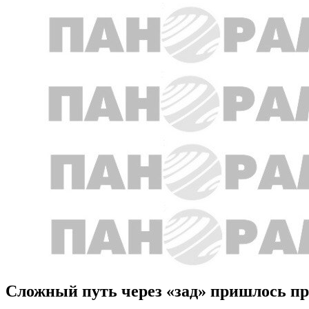
Сложный путь через «зад» пришлось пр