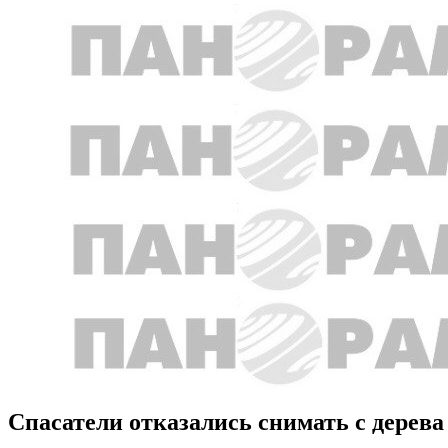
Спасатели отказались снимать с дерева