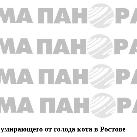
 умирающего от голода кота в Ростове