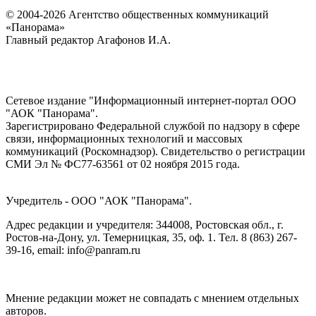
© 2004-2026 Агентство общественных коммуникаций
«Панорама»
Главный редактор Агафонов И.А.
Сетевое издание "Информационный интернет-портал ООО
"АОК "Панорама".
Зарегистрировано Федеральной службой по надзору в сфере
связи, информационных технологий и массовых
коммуникаций (Роскомнадзор). Cвидетельство о регистрации
СМИ Эл № ФС77-63561 от 02 ноября 2015 года.
Учредитель - ООО "АОК "Панорама".
Адрес редакции и учредителя: 344008, Ростовская обл., г.
Ростов-на-Дону, ул. Темерницкая, 35, оф. 1. Тел. 8 (863) 267-
39-16, email: info@panram.ru
Мнение редакции может не совпадать с мнением отдельных
авторов.