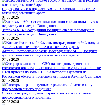
Подозреваемого в поджоге АЗС и автомобилей в Ростове
взяли под домашний арест
07.08.2026
Заглохла в +40: сотрудники полиции спасли попавшую в
переделку автоледи в Волгодонске
07.08.2026
Жители Ростовской области, пострадавшие от ЧС, получат
дополнительные выходные и льготные кредиты
07.08.2026
Отец приехал из зоны СВО на похороны девочки из
Ростовской области, погибшей на пляже в Архипо-Осиповке
07.08.2026
Слюсарь наградил лучших строителей области в канун
профессионального праздника
07.08.2026