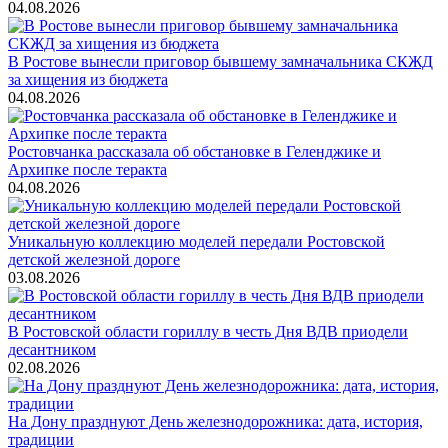
04.08.2026
В Ростове вынесли приговор бывшему замначальника СКЖД
за хищения из бюджета
04.08.2026
Ростовчанка рассказала об обстановке в Геленджике и
Архипке после теракта
04.08.2026
Уникальную коллекцию моделей передали Ростовской
детской железной дороге
03.08.2026
В Ростовской области гориллу в честь Дня ВДВ приодели
десантником
02.08.2026
На Дону празднуют День железнодорожника: дата, история,
традиции