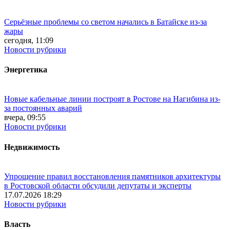
Серьёзные проблемы со светом начались в Батайске из-за
жары
сегодня, 11:09
Новости рубрики
Энергетика
Новые кабельные линии построят в Ростове на Нагибина из-
за постоянных аварий
вчера, 09:55
Новости рубрики
Недвижимость
Упрощение правил восстановления памятников архитектуры
в Ростовской области обсудили депутаты и эксперты
17.07.2026 18:29
Новости рубрики
Власть