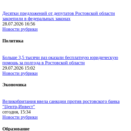
Десятки предложений от депутатов Ростовской области
закрепили в федеральных законах
28.07.2026 16:56
Новости рубрики
Политика
Больше 3,5 тысячи раз оказали бесплатную юридическую
помощь за полгода в Ростовской области
29.07.2026 15:02
Новости рубрики
Экономика
Великобритания ввела санкции против ростовского банка
"Центр-Инвест"
сегодня, 15:34
Новости рубрики
Образование