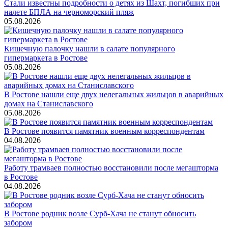
Стали известны подробности о детях из Шахт, погибших при
налете БПЛА на черноморский пляж
05.08.2026
Кишечную палочку нашли в салате популярного
гипермаркета в Ростове
05.08.2026
В Ростове нашли еще двух нелегальных жильцов в аварийных
домах на Станиславского
05.08.2026
В Ростове появится памятник военным корреспондентам
04.08.2026
Работу трамваев полностью восстановили после мегашторма
в Ростове
04.08.2026
В Ростове родник возле Сурб-Хача не станут обносить
забором