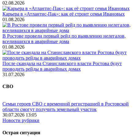
02.08.2026
Карьера в «Атлантис-Пак»: как её строит семья Ивановых
01.08.2026
В Ростове провели первый рейд по выявлению нелегалов,
вселившихся в аварийные дома
01.08.2026
После скандала на Станиславского власти Ростова будут
проводить рейды в аварийных домах
31.07.2026
СВО
Семьи героев СВО с временной регистрацией в Ростовской
области смогут получить земельный участок
30.07.2026 13:05
Новости рубрики
Острая ситуация