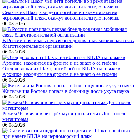
Семьям из Шахт, чьи дети погибли во время атаки на
черноморский пляж, окажут дополнительную помощь
06.08.2026
В России появилась первая брендированная мобильная связь
благотворительной организации
06.08.2026
Отец девочки из Шахт, погибшей от БПЛА на пляже в
Архипке, находится на фронте и не знает о её гибели
06.08.2026
Жительница Ростова попала в больницу после укуса паука
06.08.2026
Режим ЧС ввели в четырёх муниципалитетах Дона после
мегашторма
06.08.2026