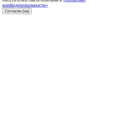
конфиденциальности»
Согласен (на)