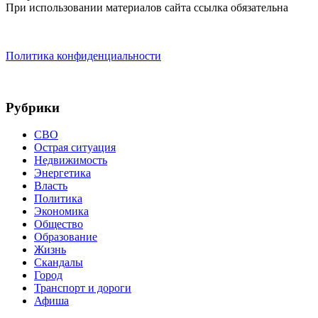
При использовании материалов сайта ссылка обязательна
Политика конфиденциальности
Рубрики
СВО
Острая ситуация
Недвижимость
Энергетика
Власть
Политика
Экономика
Общество
Образование
Жизнь
Скандалы
Город
Транспорт и дороги
Афиша