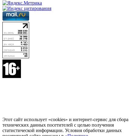
Этот сайт использует «cookies» и интернет-сервис для сбора
технических данных посетителей с целью получения
статистической информации. Условия обработки данных
посетителей сайта описаны в
«Политике