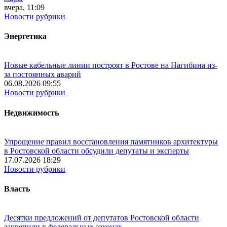
вчера, 11:09
Новости рубрики
Энергетика
Новые кабельные линии построят в Ростове на Нагибина из-
за постоянных аварий
06.08.2026 09:55
Новости рубрики
Недвижимость
Упрощение правил восстановления памятников архитектуры
в Ростовской области обсудили депутаты и эксперты
17.07.2026 18:29
Новости рубрики
Власть
Десятки предложений от депутатов Ростовской области
закрепили в федеральных законах