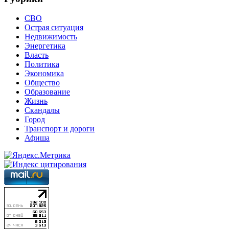
СВО
Острая ситуация
Недвижимость
Энергетика
Власть
Политика
Экономика
Общество
Образование
Жизнь
Скандалы
Город
Транспорт и дороги
Афиша