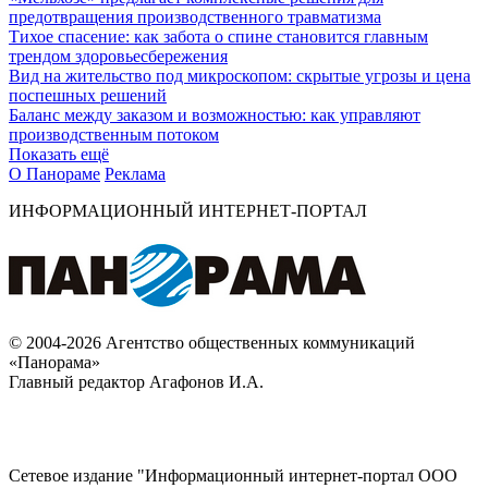
предотвращения производственного травматизма
Тихое спасение: как забота о спине становится главным
трендом здоровьесбережения
Вид на жительство под микроскопом: скрытые угрозы и цена
поспешных решений
Баланс между заказом и возможностью: как управляют
производственным потоком
Показать ещё
О Панораме
Реклама
ИНФОРМАЦИОННЫЙ ИНТЕРНЕТ-ПОРТАЛ
© 2004-2026 Агентство общественных коммуникаций
«Панорама»
Главный редактор Агафонов И.А.
Сетевое издание "Информационный интернет-портал ООО