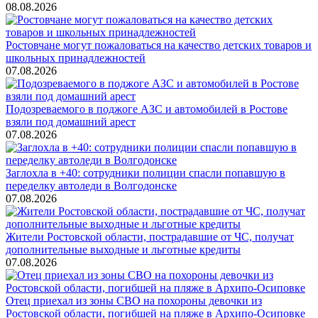
08.08.2026
Ростовчане могут пожаловаться на качество детских товаров и
школьных принадлежностей
07.08.2026
Подозреваемого в поджоге АЗС и автомобилей в Ростове
взяли под домашний арест
07.08.2026
Заглохла в +40: сотрудники полиции спасли попавшую в
переделку автоледи в Волгодонске
07.08.2026
Жители Ростовской области, пострадавшие от ЧС, получат
дополнительные выходные и льготные кредиты
07.08.2026
Отец приехал из зоны СВО на похороны девочки из
Ростовской области, погибшей на пляже в Архипо-Осиповке