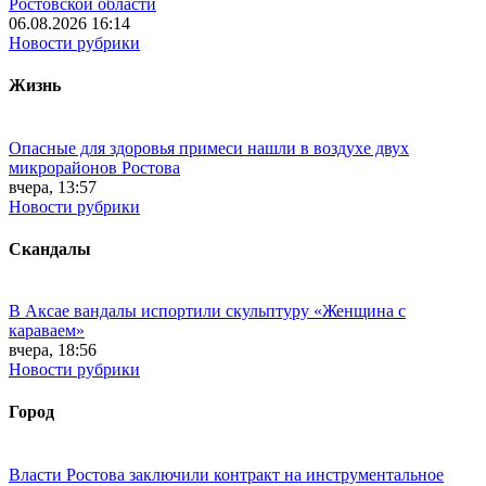
Ростовской области
06.08.2026 16:14
Новости рубрики
Жизнь
Опасные для здоровья примеси нашли в воздухе двух
микрорайонов Ростова
вчера, 13:57
Новости рубрики
Скандалы
В Аксае вандалы испортили скульптуру «Женщина с
караваем»
вчера, 18:56
Новости рубрики
Город
Власти Ростова заключили контракт на инструментальное