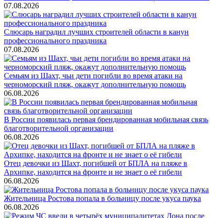
07.08.2026
Слюсарь наградил лучших строителей области в канун
профессионального праздника
07.08.2026
Семьям из Шахт, чьи дети погибли во время атаки на
черноморский пляж, окажут дополнительную помощь
06.08.2026
В России появилась первая брендированная мобильная связь
благотворительной организации
06.08.2026
Отец девочки из Шахт, погибшей от БПЛА на пляже в
Архипке, находится на фронте и не знает о её гибели
06.08.2026
Жительница Ростова попала в больницу после укуса паука
06.08.2026