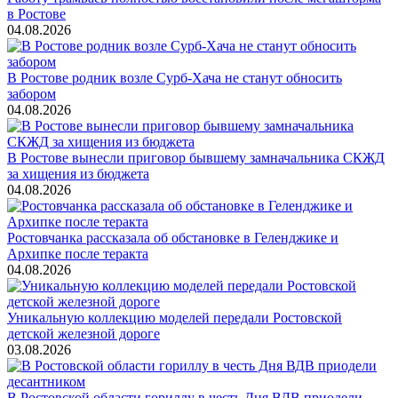
в Ростове
04.08.2026
В Ростове родник возле Сурб-Хача не станут обносить
забором
04.08.2026
В Ростове вынесли приговор бывшему замначальника СКЖД
за хищения из бюджета
04.08.2026
Ростовчанка рассказала об обстановке в Геленджике и
Архипке после теракта
04.08.2026
Уникальную коллекцию моделей передали Ростовской
детской железной дороге
03.08.2026
В Ростовской области гориллу в честь Дня ВДВ приодели