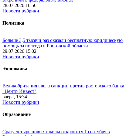
28.07.2026 16:56
Новости рубрики
Политика
Больше 3,5 тысячи раз оказали бесплатную юридическую
помощь за полгода в Ростовской области
29.07.2026 15:02
Новости рубрики
Экономика
Великобритания ввела санкции против ростовского банка
"Центр-Инвест"
вчера, 15:34
Новости рубрики
Образование
Сразу четыре новых школы откроются 1 сентября в