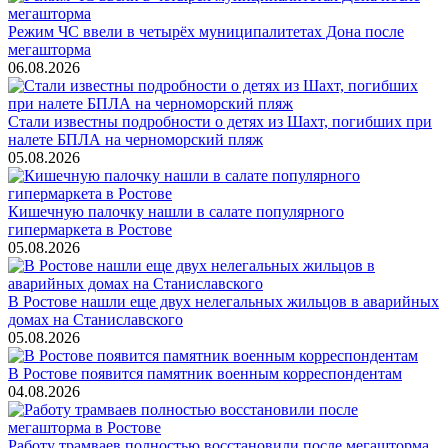
Режим ЧС ввели в четырёх муниципалитетах Дона после
мегашторма
06.08.2026
Стали известны подробности о детях из Шахт, погибших при
налете БПЛА на черноморский пляж
05.08.2026
Кишечную палочку нашли в салате популярного
гипермаркета в Ростове
05.08.2026
В Ростове нашли еще двух нелегальных жильцов в аварийных
домах на Станиславского
05.08.2026
В Ростове появится памятник военным корреспондентам
04.08.2026
Работу трамваев полностью восстановили после мегашторма