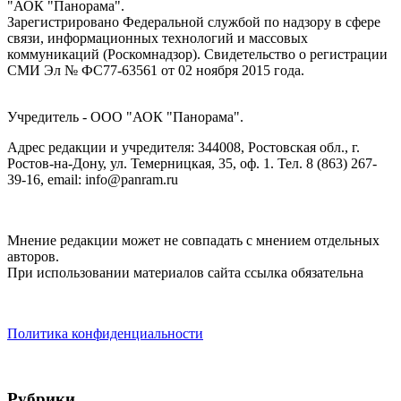
"АОК "Панорама".
Зарегистрировано Федеральной службой по надзору в сфере
связи, информационных технологий и массовых
коммуникаций (Роскомнадзор). Cвидетельство о регистрации
СМИ Эл № ФС77-63561 от 02 ноября 2015 года.
Учредитель - ООО "АОК "Панорама".
Адрес редакции и учредителя: 344008, Ростовская обл., г.
Ростов-на-Дону, ул. Темерницкая, 35, оф. 1. Тел. 8 (863) 267-
39-16, email: info@panram.ru
Мнение редакции может не совпадать с мнением отдельных
авторов.
При использовании материалов сайта ссылка обязательна
Политика конфиденциальности
Рубрики