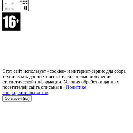
Этот сайт использует «cookies» и интернет-сервис для сбора
технических данных посетителей с целью получения
статистической информации. Условия обработки данных
посетителей сайта описаны в
«Политике
конфиденциальности»
Согласен (на)