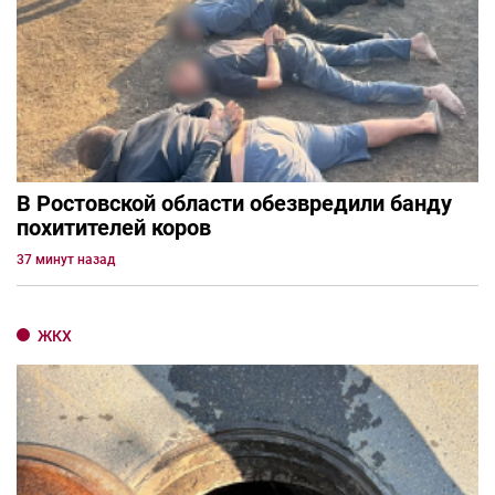
В Ростовской области обезвредили банду
похитителей коров
37 минут назад
ЖКХ