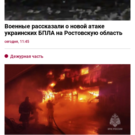
Военные рассказали о новой атаке
украинских БПЛА на Ростовскую область
сегодня, 11:45
Дежурная часть