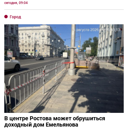
сегодня, 09:04
Город
В центре Ростова может обрушиться
доходный дом Емельянова