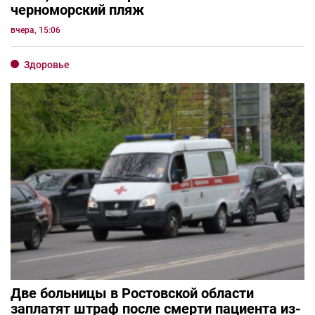
черноморский пляж
вчера, 15:06
Здоровье
Две больницы в Ростовской области
заплатят штраф после смерти пациента из-