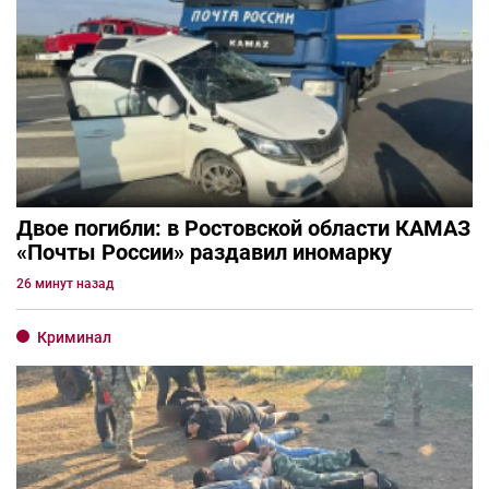
Двое погибли: в Ростовской области КАМАЗ
«Почты России» раздавил иномарку
26 минут назад
Криминал