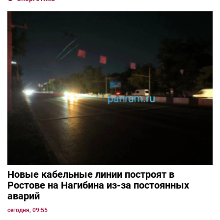
Новые кабельные линии построят в
Ростове на Нагибина из-за постоянных
аварий
сегодня, 09:55