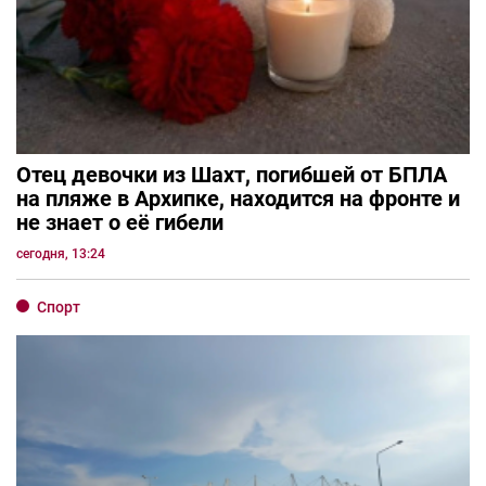
Отец девочки из Шахт, погибшей от БПЛА
на пляже в Архипке, находится на фронте и
не знает о её гибели
сегодня, 13:24
Спорт