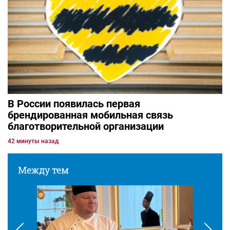
В России появилась первая
брендированная мобильная связь
благотворительной организации
42 минуты назад
Между тем