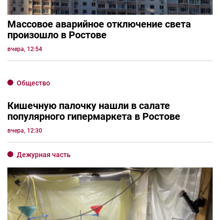
Массовое аварийное отключение света
произошло в Ростове
вчера, 12:54
Общество