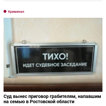
Криминал
Суд вынес приговор грабителям, напавшим
на семью в Ростовской области