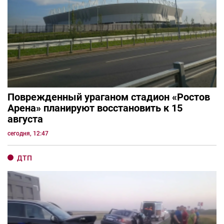
Поврежденный ураганом стадион «Ростов
Арена» планируют восстановить к 15
августа
сегодня, 12:47
ДТП