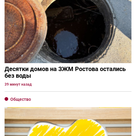
Десятки домов на ЗЖМ Ростова остались
без воды
39 минут назад
Общество