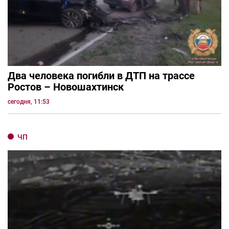
Два человека погибли в ДТП на трассе
Ростов – Новошахтинск
сегодня, 11:53
ЧП