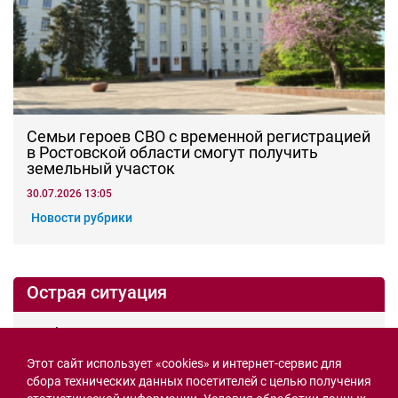
1
СВО
Этот сайт использует «cookies» и интернет-сервис для
Семьи героев СВО с временной регистрацией
сбора технических данных посетителей с целью получения