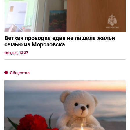
Ветхая проводка едва не лишила жилья
семью из Морозовска
сегодня, 13:37
Общество