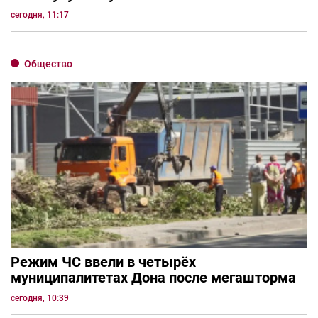
сегодня, 11:17
Общество
Режим ЧС ввели в четырёх
муниципалитетах Дона после мегашторма
сегодня, 10:39