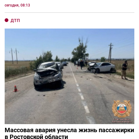
сегодня, 08:13
ДТП
Массовая авария унесла жизнь пассажирки
в Ростовской области