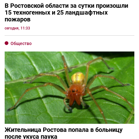
В Ростовской области за сутки произошли
15 техногенных и 25 ландшафтных
пожаров
сегодня, 11:33
Общество
Жительница Ростова попала в больницу
после укуса паука