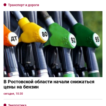
Транспорт и дороги
В Ростовской области начали снижаться
цены на бензин
сегодня, 10:30
Энергетика