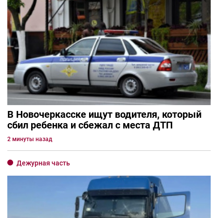
В Новочеркасске ищут водителя, который
сбил ребенка и сбежал с места ДТП
2 минуты назад
Дежурная часть