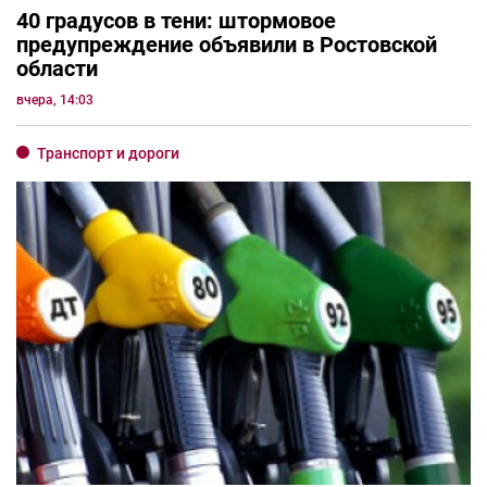
40 градусов в тени: штормовое
предупреждение объявили в Ростовской
области
вчера, 14:03
Транспорт и дороги