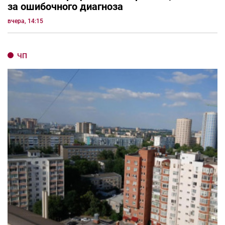
за ошибочного диагноза
вчера, 14:15
ЧП