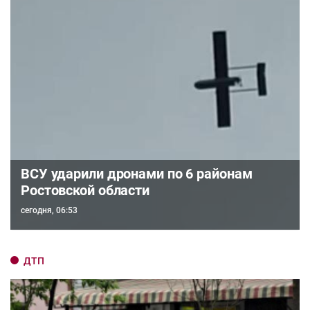
ВСУ ударили дронами по 6 районам
Ростовской области
сегодня, 06:53
ДТП