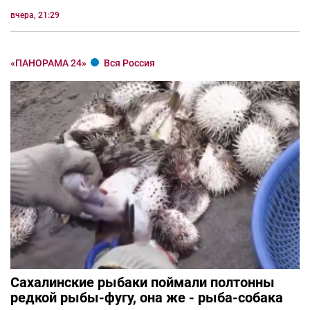
вчера, 21:29
«ПАНОРАМА 24»
Вся Россия
Сахалинские рыбаки поймали полтонны
редкой рыбы-фугу, она же - рыба-собака