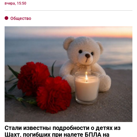
вчера, 15:50
Общество
Стали известны подробности о детях из
Шахт, погибших при налете БПЛА на