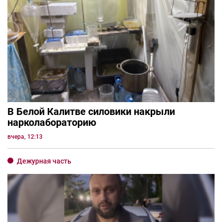
Кишечную палочку нашли в салате
популярного гипермаркета в Ростове
вчера, 12:30
Дежурная часть