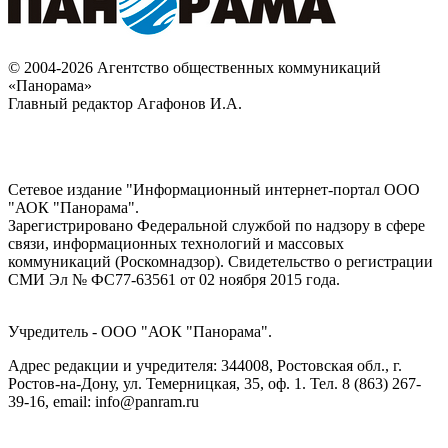
© 2004-2026 Агентство общественных коммуникаций
«Панорама»
Главный редактор Агафонов И.А.
Сетевое издание "Информационный интернет-портал ООО
"АОК "Панорама".
Зарегистрировано Федеральной службой по надзору в сфере
связи, информационных технологий и массовых
коммуникаций (Роскомнадзор). Cвидетельство о регистрации
СМИ Эл № ФС77-63561 от 02 ноября 2015 года.
Учредитель - ООО "АОК "Панорама".
Адрес редакции и учредителя: 344008, Ростовская обл., г.
Ростов-на-Дону, ул. Темерницкая, 35, оф. 1. Тел. 8 (863) 267-
39-16, email: info@panram.ru