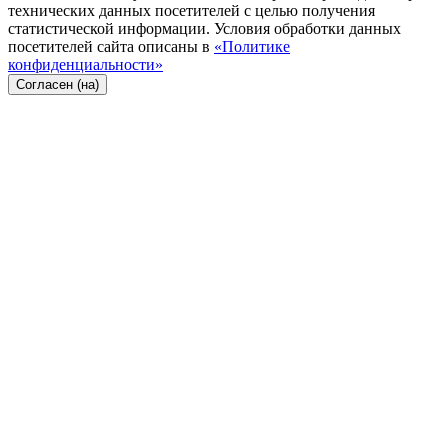
технических данных посетителей с целью получения
статистической информации. Условия обработки данных
посетителей сайта описаны в
«Политике
конфиденциальности»
Согласен (на)