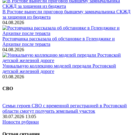
В Ростове вынесли приговор бывшему замначальника СКЖД
за хищения из бюджета
04.08.2026
Ростовчанка рассказала об обстановке в Геленджике и
Архипке после теракта
04.08.2026
Уникальную коллекцию моделей передали Ростовской
детской железной дороге
03.08.2026
СВО
Семьи героев СВО с временной регистрацией в Ростовской
области смогут получить земельный участок
30.07.2026 13:05
Новости рубрики
Острая ситуация