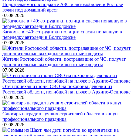
Подозреваемого в поджоге АЗС и автомобилей в Ростове
взяли под домашний арест
07.08.2026
Заглохла в +40: сотрудники полиции спасли попавшую в
переделку автоледи в Волгодонске
07.08.2026
Жители Ростовской области, пострадавшие от ЧС, получат
дополнительные выходные и льготные кредиты
07.08.2026
Отец приехал из зоны СВО на похороны девочки из
Ростовской области, погибшей на пляже в Архипо-Осиповке
07.08.2026
Слюсарь наградил лучших строителей области в канун
профессионального праздника
07.08.2026