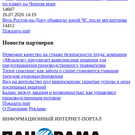
по пляжу на Черном море
14607
26.07.2026 14:19
Весь Ростов-на-Дону объявили зоной ЧС после мегашторма
14412
Показать ещё
Новости партнеров
Немецкое качество на страже безопасности труда: компания
«Мельхозе» предлагает комплексные решения для
предотвращения производственного травматизма
Тихое спасение: как забота о спине становится главным
трендом здоровьесбережения
Вид на жительство под микроскопом: скрытые угрозы и цена
поспешных решений
Баланс между заказом и возможностью: как управляют
производственным потоком
Показать ещё
О Панораме
Реклама
ИНФОРМАЦИОННЫЙ ИНТЕРНЕТ-ПОРТАЛ