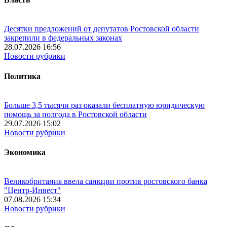
Десятки предложений от депутатов Ростовской области
закрепили в федеральных законах
28.07.2026 16:56
Новости рубрики
Политика
Больше 3,5 тысячи раз оказали бесплатную юридическую
помощь за полгода в Ростовской области
29.07.2026 15:02
Новости рубрики
Экономика
Великобритания ввела санкции против ростовского банка
"Центр-Инвест"
07.08.2026 15:34
Новости рубрики