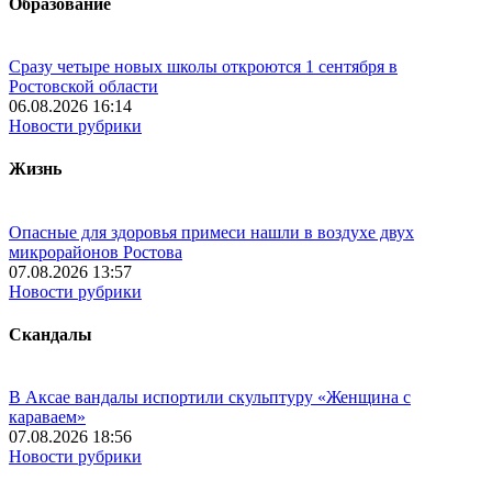
Образование
Сразу четыре новых школы откроются 1 сентября в
Ростовской области
06.08.2026 16:14
Новости рубрики
Жизнь
Опасные для здоровья примеси нашли в воздухе двух
микрорайонов Ростова
07.08.2026 13:57
Новости рубрики
Скандалы
В Аксае вандалы испортили скульптуру «Женщина с
караваем»
07.08.2026 18:56
Новости рубрики