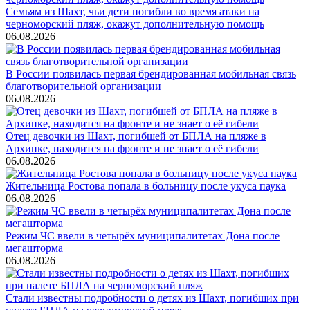
Семьям из Шахт, чьи дети погибли во время атаки на
черноморский пляж, окажут дополнительную помощь
06.08.2026
В России появилась первая брендированная мобильная связь
благотворительной организации
06.08.2026
Отец девочки из Шахт, погибшей от БПЛА на пляже в
Архипке, находится на фронте и не знает о её гибели
06.08.2026
Жительница Ростова попала в больницу после укуса паука
06.08.2026
Режим ЧС ввели в четырёх муниципалитетах Дона после
мегашторма
06.08.2026
Стали известны подробности о детях из Шахт, погибших при