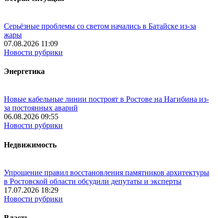
Серьёзные проблемы со светом начались в Батайске из-за
жары
07.08.2026 11:09
Новости рубрики
Энергетика
Новые кабельные линии построят в Ростове на Нагибина из-
за постоянных аварий
06.08.2026 09:55
Новости рубрики
Недвижимость
Упрощение правил восстановления памятников архитектуры
в Ростовской области обсудили депутаты и эксперты
17.07.2026 18:29
Новости рубрики
Власть