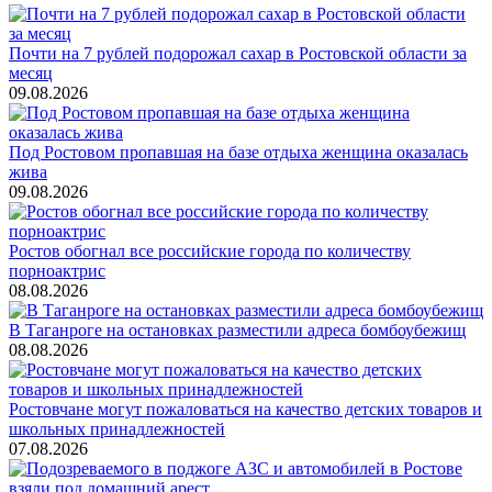
Почти на 7 рублей подорожал сахар в Ростовской области за
месяц
09.08.2026
Под Ростовом пропавшая на базе отдыха женщина оказалась
жива
09.08.2026
Ростов обогнал все российские города по количеству
порноактрис
08.08.2026
В Таганроге на остановках разместили адреса бомбоубежищ
08.08.2026
Ростовчане могут пожаловаться на качество детских товаров и
школьных принадлежностей
07.08.2026