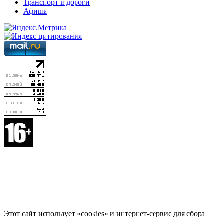
Транспорт и дороги
Афиша
Этот сайт использует «cookies» и интернет-сервис для сбора