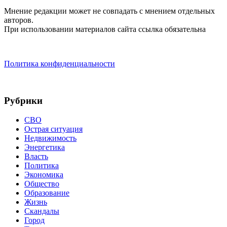
Мнение редакции может не совпадать с мнением отдельных
авторов.
При использовании материалов сайта ссылка обязательна
Политика конфиденциальности
Рубрики
СВО
Острая ситуация
Недвижимость
Энергетика
Власть
Политика
Экономика
Общество
Образование
Жизнь
Скандалы
Город