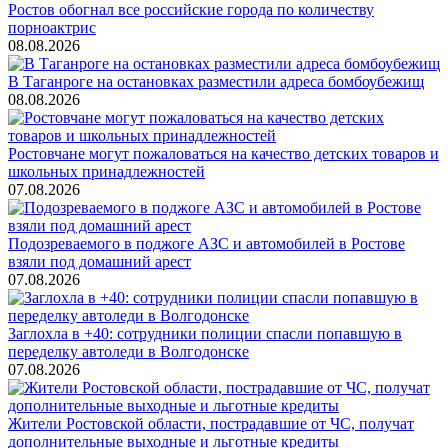
Ростов обогнал все российские города по количеству
порноактрис
08.08.2026
В Таганроге на остановках разместили адреса бомбоубежищ
08.08.2026
Ростовчане могут пожаловаться на качество детских товаров и
школьных принадлежностей
07.08.2026
Подозреваемого в поджоге АЗС и автомобилей в Ростове
взяли под домашний арест
07.08.2026
Заглохла в +40: сотрудники полиции спасли попавшую в
переделку автоледи в Волгодонске
07.08.2026
Жители Ростовской области, пострадавшие от ЧС, получат
дополнительные выходные и льготные кредиты