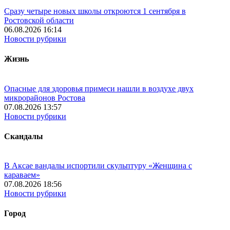
Сразу четыре новых школы откроются 1 сентября в
Ростовской области
06.08.2026 16:14
Новости рубрики
Жизнь
Опасные для здоровья примеси нашли в воздухе двух
микрорайонов Ростова
07.08.2026 13:57
Новости рубрики
Скандалы
В Аксае вандалы испортили скульптуру «Женщина с
караваем»
07.08.2026 18:56
Новости рубрики
Город