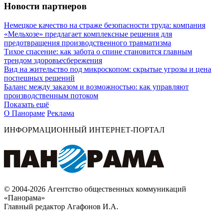
Новости партнеров
Немецкое качество на страже безопасности труда: компания
«Мельхозе» предлагает комплексные решения для
предотвращения производственного травматизма
Тихое спасение: как забота о спине становится главным
трендом здоровьесбережения
Вид на жительство под микроскопом: скрытые угрозы и цена
поспешных решений
Баланс между заказом и возможностью: как управляют
производственным потоком
Показать ещё
О Панораме
Реклама
ИНФОРМАЦИОННЫЙ ИНТЕРНЕТ-ПОРТАЛ
© 2004-2026 Агентство общественных коммуникаций
«Панорама»
Главный редактор Агафонов И.А.