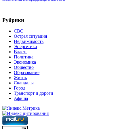
Рубрики
СВО
Острая ситуация
Недвижимость
Энергетика
Власть
Политика
Экономика
Общество
Образование
Жизнь
Скандалы
Город
Транспорт и дороги
Афиша