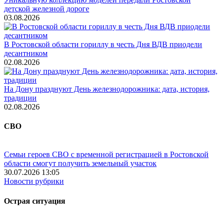
детской железной дороге
03.08.2026
В Ростовской области гориллу в честь Дня ВДВ приодели
десантником
02.08.2026
На Дону празднуют День железнодорожника: дата, история,
традиции
02.08.2026
СВО
Семьи героев СВО с временной регистрацией в Ростовской
области смогут получить земельный участок
30.07.2026 13:05
Новости рубрики
Острая ситуация