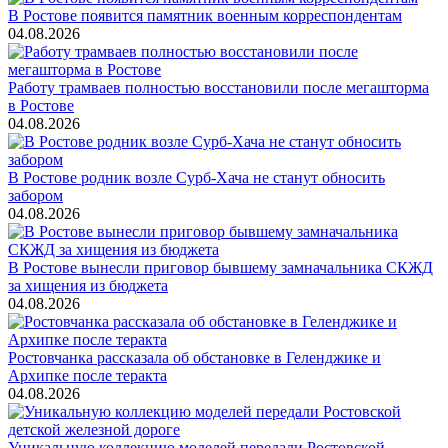
В Ростове появится памятник военным корреспондентам
04.08.2026
Работу трамваев полностью восстановили после мегашторма
в Ростове
04.08.2026
В Ростове родник возле Сурб-Хача не станут обносить
забором
04.08.2026
В Ростове вынесли приговор бывшему замначальника СКЖД
за хищения из бюджета
04.08.2026
Ростовчанка рассказала об обстановке в Геленджике и
Архипке после теракта
04.08.2026
Уникальную коллекцию моделей передали Ростовской