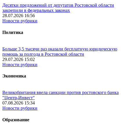
Десятки предложений от депутатов Ростовской области
закрепили в федеральных законах
28.07.2026 16:56
Новости рубрики
Политика
Больше 3,5 тысячи раз оказали бесплатную юридическую
помощь за полгода в Ростовской области
29.07.2026 15:02
Новости рубрики
Экономика
Великобритания ввела санкции против ростовского банка
"Центр-Инвест"
07.08.2026 15:34
Новости рубрики
Образование