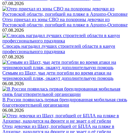
07.08.2026
Отец приехал из зоны СВО на похороны девочки из
Ростовской области, погибшей на пляже в Архипо-Осиповке
07.08.2026
Слюсарь наградил лучших строителей области в канун
профессионального праздника
07.08.2026
Семьям из Шахт, чьи дети погибли во время атаки на
черноморский пляж, окажут дополнительную помощь
06.08.2026
В России появилась первая брендированная мобильная связь
благотворительной организации
06.08.2026
Отец девочки из Шахт, погибшей от БПЛА на пляже в
Архипке, находится на фронте и не знает о её гибели