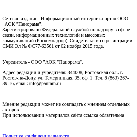
Сетевое издание "Информационный интернет-портал ООО
"АОК "Панорама".
Зарегистрировано Федеральной службой по надзору в сфере
связи, информационных технологий и массовых
коммуникаций (Роскомнадзор). Cвидетельство о регистрации
СМИ Эл № ФС77-63561 от 02 ноября 2015 года.
Учредитель - ООО "АОК "Панорама".
Адрес редакции и учредителя: 344008, Ростовская обл., г.
Ростов-на-Дону, ул. Темерницкая, 35, оф. 1. Тел. 8 (863) 267-
39-16, email: info@panram.ru
Мнение редакции может не совпадать с мнением отдельных
авторов.
При использовании материалов сайта ссылка обязательна
Политика конфиденциальности