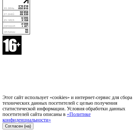
Этот сайт использует «cookies» и интернет-сервис для сбора
технических данных посетителей с целью получения
статистической информации. Условия обработки данных
посетителей сайта описаны в
«Политике
конфиденциальности»
Согласен (на)