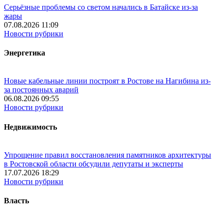
Серьёзные проблемы со светом начались в Батайске из-за
жары
07.08.2026 11:09
Новости рубрики
Энергетика
Новые кабельные линии построят в Ростове на Нагибина из-
за постоянных аварий
06.08.2026 09:55
Новости рубрики
Недвижимость
Упрощение правил восстановления памятников архитектуры
в Ростовской области обсудили депутаты и эксперты
17.07.2026 18:29
Новости рубрики
Власть