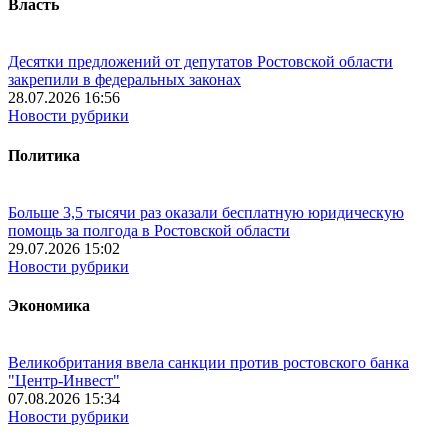
Власть
Десятки предложений от депутатов Ростовской области
закрепили в федеральных законах
28.07.2026 16:56
Новости рубрики
Политика
Больше 3,5 тысячи раз оказали бесплатную юридическую
помощь за полгода в Ростовской области
29.07.2026 15:02
Новости рубрики
Экономика
Великобритания ввела санкции против ростовского банка
"Центр-Инвест"
07.08.2026 15:34
Новости рубрики