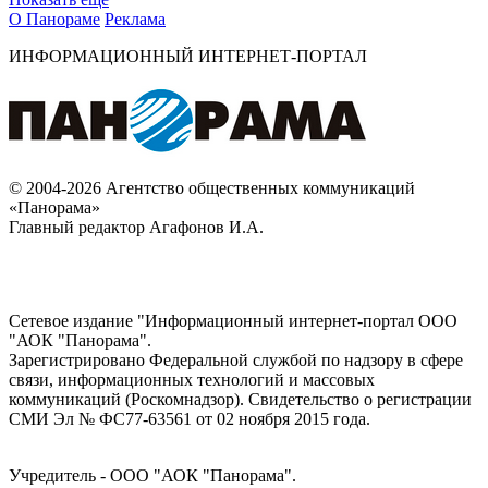
О Панораме
Реклама
ИНФОРМАЦИОННЫЙ ИНТЕРНЕТ-ПОРТАЛ
© 2004-2026 Агентство общественных коммуникаций
«Панорама»
Главный редактор Агафонов И.А.
Сетевое издание "Информационный интернет-портал ООО
"АОК "Панорама".
Зарегистрировано Федеральной службой по надзору в сфере
связи, информационных технологий и массовых
коммуникаций (Роскомнадзор). Cвидетельство о регистрации
СМИ Эл № ФС77-63561 от 02 ноября 2015 года.
Учредитель - ООО "АОК "Панорама".