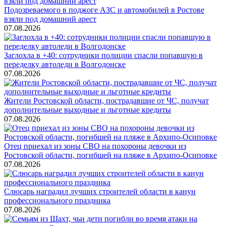
Подозреваемого в поджоге АЗС и автомобилей в Ростове
взяли под домашний арест
07.08.2026
Заглохла в +40: сотрудники полиции спасли попавшую в
переделку автоледи в Волгодонске
07.08.2026
Жители Ростовской области, пострадавшие от ЧС, получат
дополнительные выходные и льготные кредиты
07.08.2026
Отец приехал из зоны СВО на похороны девочки из
Ростовской области, погибшей на пляже в Архипо-Осиповке
07.08.2026
Слюсарь наградил лучших строителей области в канун
профессионального праздника
07.08.2026