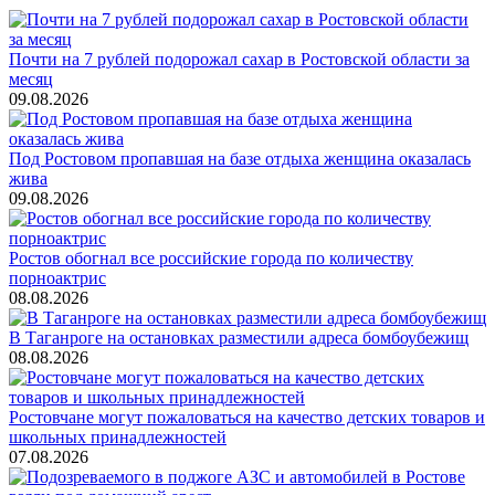
Почти на 7 рублей подорожал сахар в Ростовской области за
месяц
09.08.2026
Под Ростовом пропавшая на базе отдыха женщина оказалась
жива
09.08.2026
Ростов обогнал все российские города по количеству
порноактрис
08.08.2026
В Таганроге на остановках разместили адреса бомбоубежищ
08.08.2026
Ростовчане могут пожаловаться на качество детских товаров и
школьных принадлежностей
07.08.2026