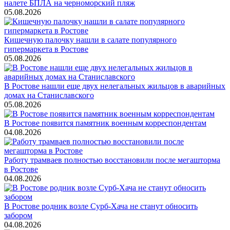
налете БПЛА на черноморский пляж
05.08.2026
Кишечную палочку нашли в салате популярного
гипермаркета в Ростове
05.08.2026
В Ростове нашли еще двух нелегальных жильцов в аварийных
домах на Станиславского
05.08.2026
В Ростове появится памятник военным корреспондентам
04.08.2026
Работу трамваев полностью восстановили после мегашторма
в Ростове
04.08.2026
В Ростове родник возле Сурб-Хача не станут обносить
забором
04.08.2026