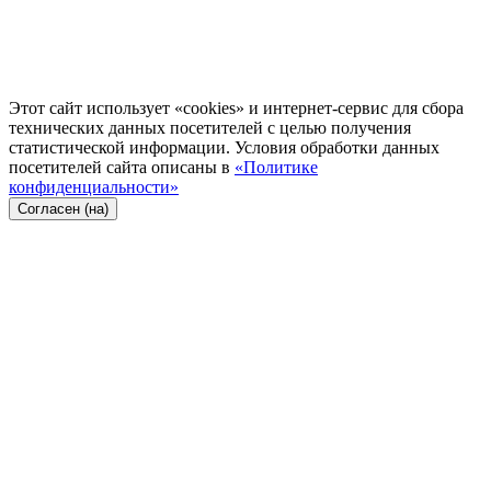
Этот сайт использует «cookies» и интернет-сервис для сбора
технических данных посетителей с целью получения
статистической информации. Условия обработки данных
посетителей сайта описаны в
«Политике
конфиденциальности»
Согласен (на)