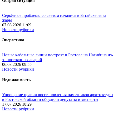
Острая ситуация
Серьёзные проблемы со светом начались в Батайске из-за
жары
07.08.2026 11:09
Новости рубрики
Энергетика
Новые кабельные линии построят в Ростове на Нагибина из-
за постоянных аварий
06.08.2026 09:55
Новости рубрики
Недвижимость
Упрощение правил восстановления памятников архитектуры
в Ростовской области обсудили депутаты и эксперты
17.07.2026 18:29
Новости рубрики