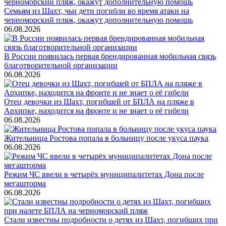
Семьям из Шахт, чьи дети погибли во время атаки на
черноморский пляж, окажут дополнительную помощь
06.08.2026
В России появилась первая брендированная мобильная связь
благотворительной организации
06.08.2026
Отец девочки из Шахт, погибшей от БПЛА на пляже в
Архипке, находится на фронте и не знает о её гибели
06.08.2026
Жительница Ростова попала в больницу после укуса паука
06.08.2026
Режим ЧС ввели в четырёх муниципалитетах Дона после
мегашторма
06.08.2026
Стали известны подробности о детях из Шахт, погибших при