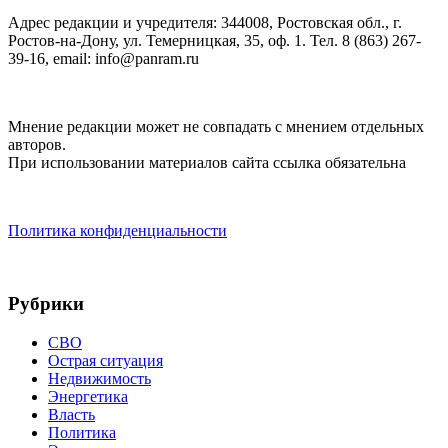
Адрес редакции и учредителя: 344008, Ростовская обл., г.
Ростов-на-Дону, ул. Темерницкая, 35, оф. 1. Тел. 8 (863) 267-
39-16, email: info@panram.ru
Мнение редакции может не совпадать с мнением отдельных
авторов.
При использовании материалов сайта ссылка обязательна
Политика конфиденциальности
Рубрики
СВО
Острая ситуация
Недвижимость
Энергетика
Власть
Политика