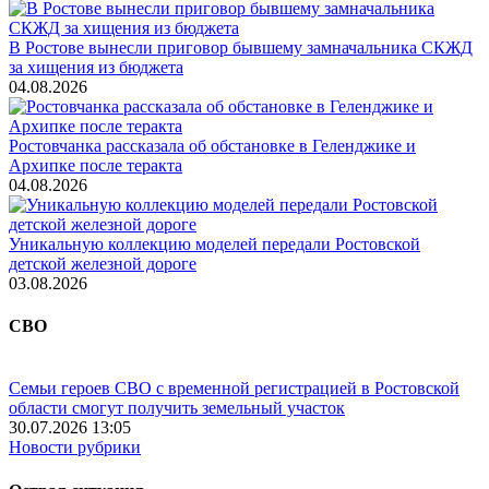
В Ростове вынесли приговор бывшему замначальника СКЖД
за хищения из бюджета
04.08.2026
Ростовчанка рассказала об обстановке в Геленджике и
Архипке после теракта
04.08.2026
Уникальную коллекцию моделей передали Ростовской
детской железной дороге
03.08.2026
СВО
Семьи героев СВО с временной регистрацией в Ростовской
области смогут получить земельный участок
30.07.2026 13:05
Новости рубрики