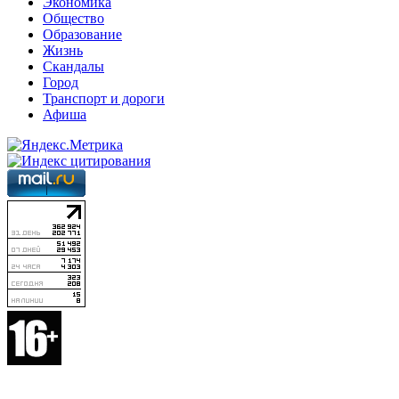
Экономика
Общество
Образование
Жизнь
Скандалы
Город
Транспорт и дороги
Афиша