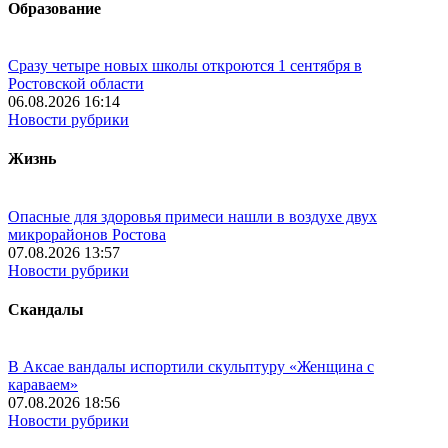
Образование
Сразу четыре новых школы откроются 1 сентября в
Ростовской области
06.08.2026 16:14
Новости рубрики
Жизнь
Опасные для здоровья примеси нашли в воздухе двух
микрорайонов Ростова
07.08.2026 13:57
Новости рубрики
Скандалы
В Аксае вандалы испортили скульптуру «Женщина с
караваем»
07.08.2026 18:56
Новости рубрики