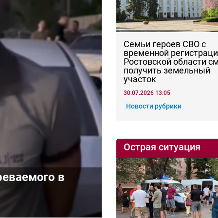
Семьи героев СВО с
временной регистраци
Ростовской области с
получить земельный
участок
30.07.2026 13:05
Новости рубрики
Острая ситуация
реваемого в