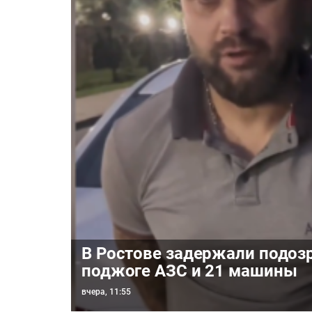
В Ростове задержали подоз
поджоге АЗС и 21 машины
вчера, 11:55