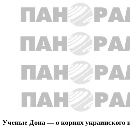
Ученые Дона — о корнях украинского 