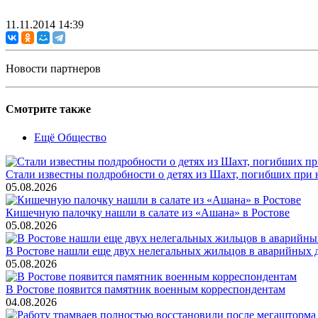
11.11.2014 14:39
Новости партнеров
Смотрите также
Ещё Общество
Стали известны полдробности о детях из Шахт, погибших при
05.08.2026
Кишечную палочку нашли в салате из «Ашана» в Ростове
05.08.2026
В Ростове нашли еще двух нелегальных жильцов в аварийных 
05.08.2026
В Ростове появится памятник военным корреспондентам
04.08.2026