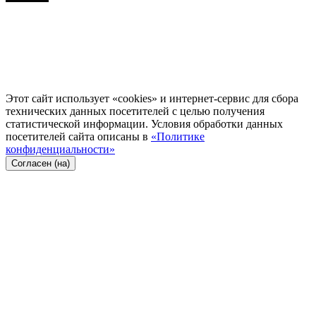
Этот сайт использует «cookies» и интернет-сервис для сбора
технических данных посетителей с целью получения
статистической информации. Условия обработки данных
посетителей сайта описаны в
«Политике
конфиденциальности»
Согласен (на)