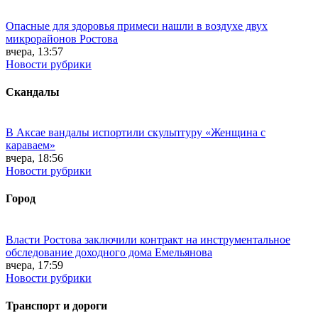
Опасные для здоровья примеси нашли в воздухе двух
микрорайонов Ростова
вчера, 13:57
Новости рубрики
Скандалы
В Аксае вандалы испортили скульптуру «Женщина с
караваем»
вчера, 18:56
Новости рубрики
Город
Власти Ростова заключили контракт на инструментальное
обследование доходного дома Емельянова
вчера, 17:59
Новости рубрики
Транспорт и дороги