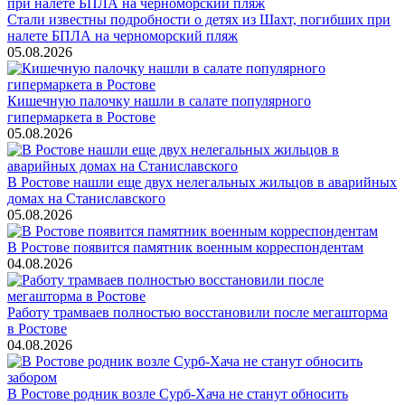
Стали известны подробности о детях из Шахт, погибших при
налете БПЛА на черноморский пляж
05.08.2026
Кишечную палочку нашли в салате популярного
гипермаркета в Ростове
05.08.2026
В Ростове нашли еще двух нелегальных жильцов в аварийных
домах на Станиславского
05.08.2026
В Ростове появится памятник военным корреспондентам
04.08.2026
Работу трамваев полностью восстановили после мегашторма
в Ростове
04.08.2026
В Ростове родник возле Сурб-Хача не станут обносить