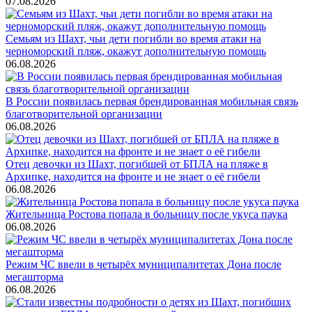
07.08.2026
Семьям из Шахт, чьи дети погибли во время атаки на
черноморский пляж, окажут дополнительную помощь
06.08.2026
В России появилась первая брендированная мобильная связь
благотворительной организации
06.08.2026
Отец девочки из Шахт, погибшей от БПЛА на пляже в
Архипке, находится на фронте и не знает о её гибели
06.08.2026
Жительница Ростова попала в больницу после укуса паука
06.08.2026
Режим ЧС ввели в четырёх муниципалитетах Дона после
мегашторма
06.08.2026