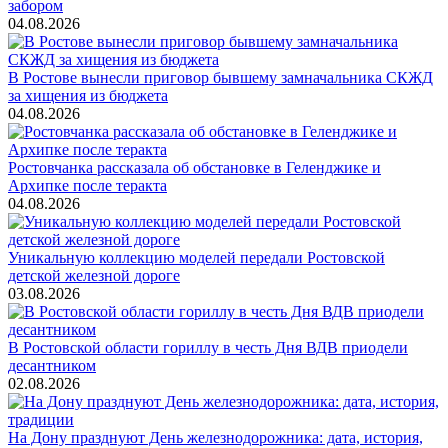
забором
04.08.2026
В Ростове вынесли приговор бывшему замначальника СКЖД
за хищения из бюджета
04.08.2026
Ростовчанка рассказала об обстановке в Геленджике и
Архипке после теракта
04.08.2026
Уникальную коллекцию моделей передали Ростовской
детской железной дороге
03.08.2026
В Ростовской области гориллу в честь Дня ВДВ приодели
десантником
02.08.2026
На Дону празднуют День железнодорожника: дата, история,