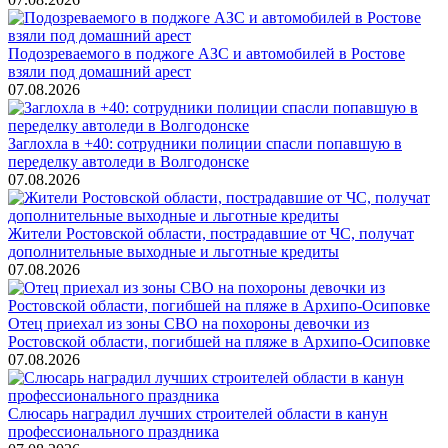
Подозреваемого в поджоге АЗС и автомобилей в Ростове
взяли под домашний арест
07.08.2026
Заглохла в +40: сотрудники полиции спасли попавшую в
переделку автоледи в Волгодонске
07.08.2026
Жители Ростовской области, пострадавшие от ЧС, получат
дополнительные выходные и льготные кредиты
07.08.2026
Отец приехал из зоны СВО на похороны девочки из
Ростовской области, погибшей на пляже в Архипо-Осиповке
07.08.2026
Слюсарь наградил лучших строителей области в канун
профессионального праздника