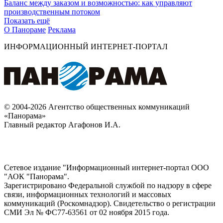
Баланс между заказом и возможностью: как управляют
производственным потоком
Показать ещё
О Панораме
Реклама
ИНФОРМАЦИОННЫЙ ИНТЕРНЕТ-ПОРТАЛ
© 2004-2026 Агентство общественных коммуникаций
«Панорама»
Главный редактор Агафонов И.А.
Сетевое издание "Информационный интернет-портал ООО
"АОК "Панорама".
Зарегистрировано Федеральной службой по надзору в сфере
связи, информационных технологий и массовых
коммуникаций (Роскомнадзор). Cвидетельство о регистрации
СМИ Эл № ФС77-63561 от 02 ноября 2015 года.