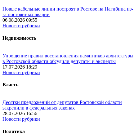
Новые кабельные линии построят в Ростове на Нагибина из-
за постоянных аварий
06.08.2026 09:55
Новости рубрики
Недвижимость
Упрощение правил восстановления памятников архитектуры
в Ростовской области обсудили депутаты и эксперты
17.07.2026 18:29
Новости рубрики
Власть
Десятки предложений от депутатов Ростовской области
закрепили в федеральных законах
28.07.2026 16:56
Новости рубрики
Политика