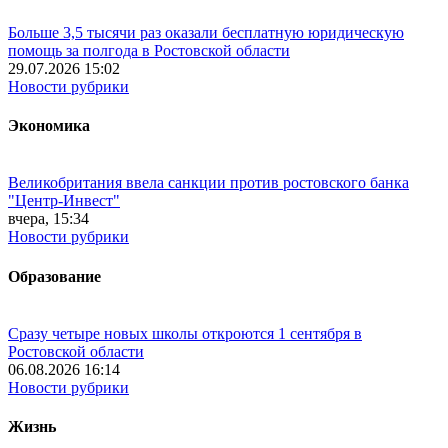
Больше 3,5 тысячи раз оказали бесплатную юридическую
помощь за полгода в Ростовской области
29.07.2026 15:02
Новости рубрики
Экономика
Великобритания ввела санкции против ростовского банка
"Центр-Инвест"
вчера, 15:34
Новости рубрики
Образование
Сразу четыре новых школы откроются 1 сентября в
Ростовской области
06.08.2026 16:14
Новости рубрики
Жизнь