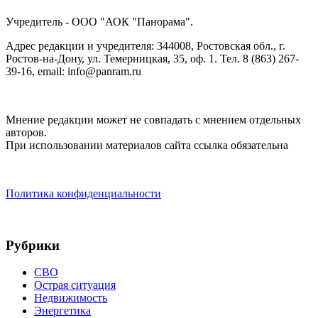
Учредитель - ООО "АОК "Панорама".
Адрес редакции и учредителя: 344008, Ростовская обл., г.
Ростов-на-Дону, ул. Темерницкая, 35, оф. 1. Тел. 8 (863) 267-
39-16, email: info@panram.ru
Мнение редакции может не совпадать с мнением отдельных
авторов.
При использовании материалов сайта ссылка обязательна
Политика конфиденциальности
Рубрики
СВО
Острая ситуация
Недвижимость
Энергетика