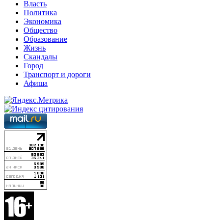
Власть
Политика
Экономика
Общество
Образование
Жизнь
Скандалы
Город
Транспорт и дороги
Афиша