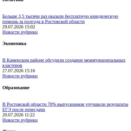
Больше 3,5 тысячи раз оказали бесплатную юридическую
помощь за полгода в Ростовской области
29.07.2026 15:02
Новости рубрики
Экономика
В Каменском районе обсудили создание межмуниципальных
кластеров
27.07.2026 15:16
Новости рубрики
Образование
В Ростовской области 70% выпускников улучшили результаты
ЕГЭ после пересдачи
20.07.2026 11:22
Новости рубрики