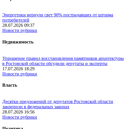
Энергетики вернули свет 90% пострадавших от шторма
потребителей
28.07.2026 09:37
Новости рубрики
Недвижимость
Упрощение правил восстановления памятников архитектуры
в Ростовской области обсудили депутаты и эксперты
17.07.2026 18:29
Новости рубрики
Власть
Десятки предложений от депутатов Ростовской области
закрепили в федеральных законах
28.07.2026 16:56
Новости рубрики
Политика