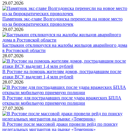
29.07.2026
Памятник экс-главе Волгодонска перенесли на новое место
из-за бюрократических проволочек
29.07.2026
Бастрыкин откликнулся на жалобы жильцов аварийного дома
в Ростовской области
28.07.2026
В Ростове на помощь жителям домов, пострадавшим после
атаки ВСУ, выделят 1,4 млн рублей
28.07.2026
В Ростове для пострадавших после удара вражеских БПЛА
открыли мобильную приемную полиции
27.07.2026
В Ростове после массовой драки провели рейд по поиску
нелегальных мигрантов на рынке «Темерник»