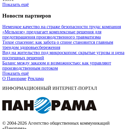
Показать ещё
Новости партнеров
Немецкое качество на страже безопасности труда: компания
«Мельхозе» предлагает комплексные решения для
предотвращения производственного травматизма
Тихое спасение: как забота о спине становится главным
трендом здоровьесбережения
Вид на жительство под микроскопом: скрытые угрозы и цена
поспешных решений
Баланс между заказом и возможностью: как управляют
производственным потоком
Показать ещё
О Панораме
Реклама
ИНФОРМАЦИОННЫЙ ИНТЕРНЕТ-ПОРТАЛ
© 2004-2026 Агентство общественных коммуникаций
«Панорама»