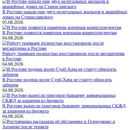
В Ростове нашли еще двух нелегальных жильцов в аварийных
домах на Станиславского
05.08.2026
В Ростове появится памятник военным корреспондентам
04.08.2026
Работу трамваев полностью восстановили после мегашторма
в Ростове
04.08.2026
В Ростове родник возле Сурб-Хача не станут обносить
забором
04.08.2026
В Ростове вынесли приговор бывшему замначальника СКЖД
за хищения из бюджета
04.08.2026