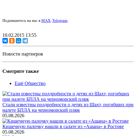
Подпишитесь на нас в
MAX
,
Telegram
.
10.02.2015 13:55
Новости партнеров
Смотрите также
Ещё Общество
Стали известны полдробности о детях из Шахт, погибших при
налете БПЛА на черноморский пляж
05.08.2026
Кишечную палочку нашли в салате из «Ашана» в Ростове
05.08.2026