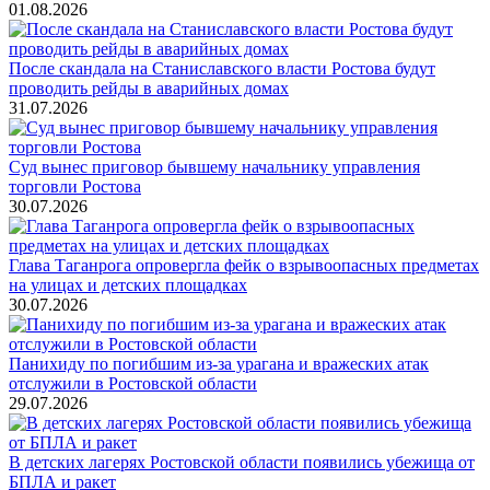
01.08.2026
После скандала на Станиславского власти Ростова будут
проводить рейды в аварийных домах
31.07.2026
Суд вынес приговор бывшему начальнику управления
торговли Ростова
30.07.2026
Глава Таганрога опровергла фейк о взрывоопасных предметах
на улицах и детских площадках
30.07.2026
Панихиду по погибшим из-за урагана и вражеских атак
отслужили в Ростовской области
29.07.2026
В детских лагерях Ростовской области появились убежища от
БПЛА и ракет