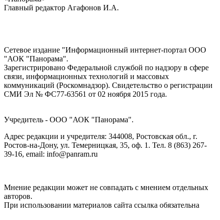
Главный редактор Агафонов И.А.
Сетевое издание "Информационный интернет-портал ООО
"АОК "Панорама".
Зарегистрировано Федеральной службой по надзору в сфере
связи, информационных технологий и массовых
коммуникаций (Роскомнадзор). Cвидетельство о регистрации
СМИ Эл № ФС77-63561 от 02 ноября 2015 года.
Учредитель - ООО "АОК "Панорама".
Адрес редакции и учредителя: 344008, Ростовская обл., г.
Ростов-на-Дону, ул. Темерницкая, 35, оф. 1. Тел. 8 (863) 267-
39-16, email: info@panram.ru
Мнение редакции может не совпадать с мнением отдельных
авторов.
При использовании материалов сайта ссылка обязательна