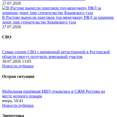
27.07.2026
В Ростове вынесли приговор топ-менеджеру РЖД за хищение
денег при строительстве Крымского узла
27.07.2026
СВО
Семьи героев СВО с временной регистрацией в Ростовской
области смогут получить земельный участок
30.07.2026 13:05
Новости рубрики
Острая ситуация
Мобильная приёмная МВД открылась в СЖМ Ростова на
месте ночного пожара
вчера, 10:41
Новости рубрики
Энергетика