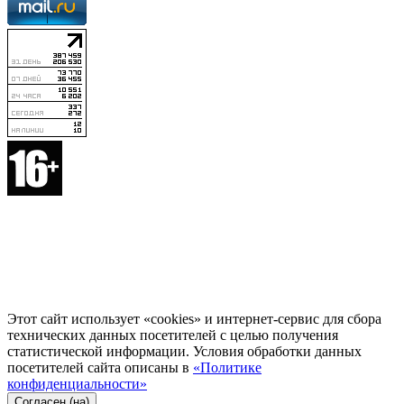
Этот сайт использует «cookies» и интернет-сервис для сбора
технических данных посетителей с целью получения
статистической информации. Условия обработки данных
посетителей сайта описаны в
«Политике
конфиденциальности»
Согласен (на)