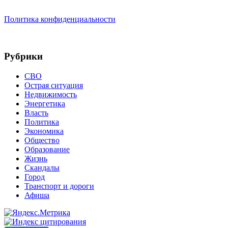
Политика конфиденциальности
Рубрики
СВО
Острая ситуация
Недвижимость
Энергетика
Власть
Политика
Экономика
Общество
Образование
Жизнь
Скандалы
Город
Транспорт и дороги
Афиша